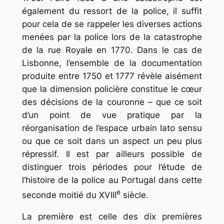
également du ressort de la police, il suffit
pour cela de se rappeler les diverses actions
menées par la police lors de la catastrophe
de la rue Royale en 1770. Dans le cas de
Lisbonne, l’ensemble de la documentation
produite entre 1750 et 1777 révèle aisément
que la dimension policière constitue le cœur
des décisions de la couronne – que ce soit
d’un point de vue pratique par la
réorganisation de l’espace urbain
lato sensu
ou que ce soit dans un aspect un peu plus
répressif. Il est par ailleurs possible de
distinguer trois périodes pour l’étude de
l’histoire de la police au Portugal dans cette
e
seconde moitié du XVIII
siècle.
La première est celle des dix premières