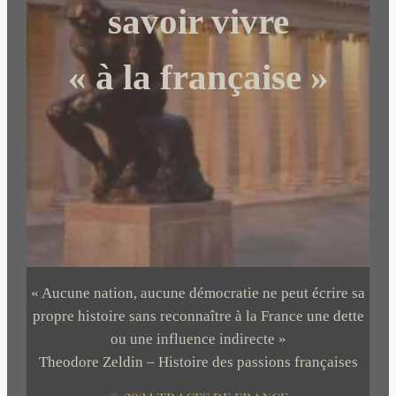
r
savoir vivre
« à la française »
« Aucune nation, aucune démocratie ne peut écrire sa
propre histoire sans reconnaître à la France une dette
ou une influence indirecte »
Theodore Zeldin – Histoire des passions françaises