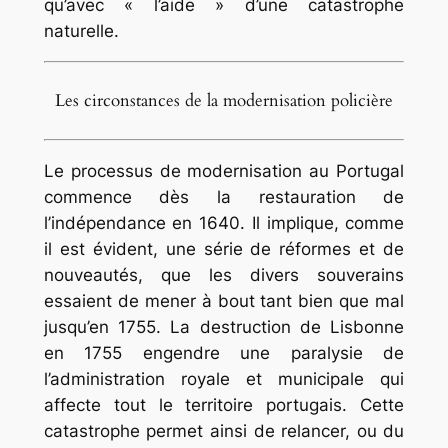
qu’avec « l’aide » d’une catastrophe
naturelle.
Les circonstances de la modernisation policière
Le processus de modernisation au Portugal
commence dès la restauration de
l’indépendance en 1640. Il implique, comme
il est évident, une série de réformes et de
nouveautés, que les divers souverains
essaient de mener à bout tant bien que mal
jusqu’en 1755. La destruction de Lisbonne
en 1755 engendre une paralysie de
l’administration royale et municipale qui
affecte tout le territoire portugais. Cette
catastrophe permet ainsi de relancer, ou du