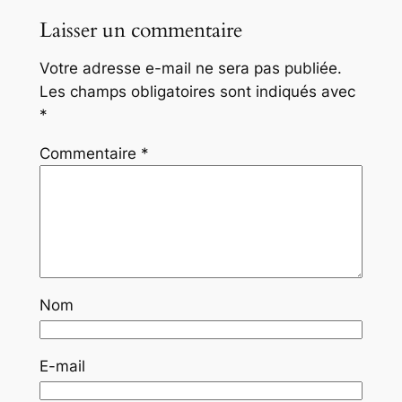
Laisser un commentaire
Votre adresse e-mail ne sera pas publiée.
Les champs obligatoires sont indiqués avec
*
Commentaire
*
Nom
E-mail