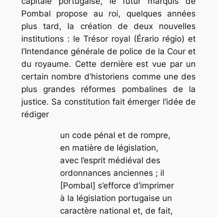
capitale portugaise, le futur marquis de
Pombal propose au roi, quelques années
plus tard, la création de deux nouvelles
institutions : le Trésor royal (Érario régio) et
l’Intendance générale de police de la Cour et
du royaume. Cette dernière est vue par un
certain nombre d’historiens comme une des
plus grandes réformes pombalines de la
justice. Sa constitution fait émerger l’idée de
rédiger
un code pénal et de rompre,
en matière de législation,
avec l’esprit médiéval des
ordonnances anciennes ; il
[Pombal] s’efforce d’imprimer
à la législation portugaise un
caractère national et, de fait,