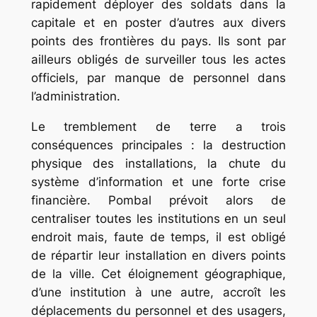
rapidement déployer des soldats dans la
capitale et en poster d’autres aux divers
points des frontières du pays. Ils sont par
ailleurs obligés de surveiller tous les actes
officiels, par manque de personnel dans
l’administration.
Le tremblement de terre a trois
conséquences principales : la destruction
physique des installations, la chute du
système d’information et une forte crise
financière. Pombal prévoit alors de
centraliser toutes les institutions en un seul
endroit mais, faute de temps, il est obligé
de répartir leur installation en divers points
de la ville. Cet éloignement géographique,
d’une institution à une autre, accroît les
déplacements du personnel et des usagers,