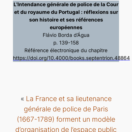
L’Intendance générale de police de la Cour
et du royaume du Portugal : réflexions sur
son histoire et ses références
européennes
Flávio Borda d’Água
p. 139-158
Référence électronique du chapitre
https://doi.org/10.4000/books.septentrion.48864
«
La France et sa lieutenance
générale de police de Paris
(1667-1789) forment un modèle
d’organisation de l’espace public