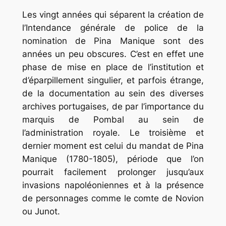
Les vingt années qui séparent la création de
l’Intendance générale de police de la
nomination de Pina Manique sont des
années un peu obscures. C’est en effet une
phase de mise en place de l’institution et
d’éparpillement singulier, et parfois étrange,
de la documentation au sein des diverses
archives portugaises, de par l’importance du
marquis de Pombal au sein de
l’administration royale. Le troisième et
dernier moment est celui du mandat de Pina
Manique (1780-1805), période que l’on
pourrait facilement prolonger jusqu’aux
invasions napoléoniennes et à la présence
de personnages comme le comte de Novion
ou Junot.