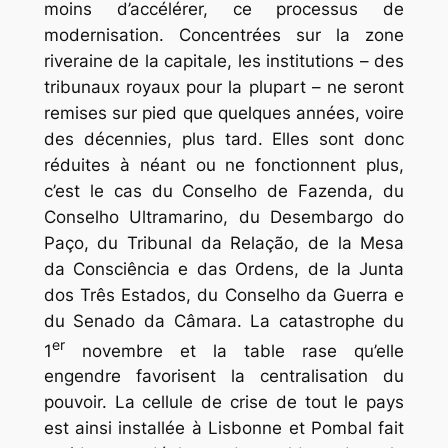
moins d’accélérer, ce processus de
modernisation. Concentrées sur la zone
riveraine de la capitale, les institutions – des
tribunaux royaux pour la plupart – ne seront
remises sur pied que quelques années, voire
des décennies, plus tard. Elles sont donc
réduites à néant ou ne fonctionnent plus,
c’est le cas du Conselho de Fazenda, du
Conselho Ultramarino, du Desembargo do
Paço, du Tribunal da Relação, de la Mesa
da Consciência e das Ordens, de la Junta
dos Três Estados, du Conselho da Guerra e
du Senado da Câmara. La catastrophe du
er
1
novembre et la table rase qu’elle
engendre favorisent la centralisation du
pouvoir. La cellule de crise de tout le pays
est ainsi installée à Lisbonne et Pombal fait