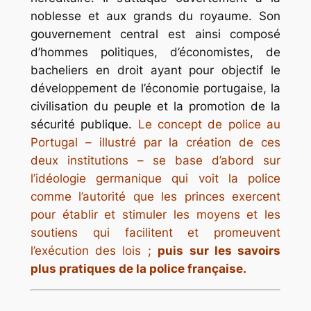
noblesse et aux grands du royaume. Son
gouvernement central est ainsi composé
d’hommes politiques, d’économistes, de
bacheliers en droit ayant pour objectif le
développement de l’économie portugaise, la
civilisation du peuple et la promotion de la
sécurité publique.
Le concept de police au
Portugal – illustré par la création de ces
deux institutions – se base d’abord sur
l’idéologie germanique qui voit la police
comme l’autorité que les princes exercent
pour établir et stimuler les moyens et les
soutiens qui facilitent et promeuvent
l’exécution des lois ;
puis sur les savoirs
plus pratiques de la police française.