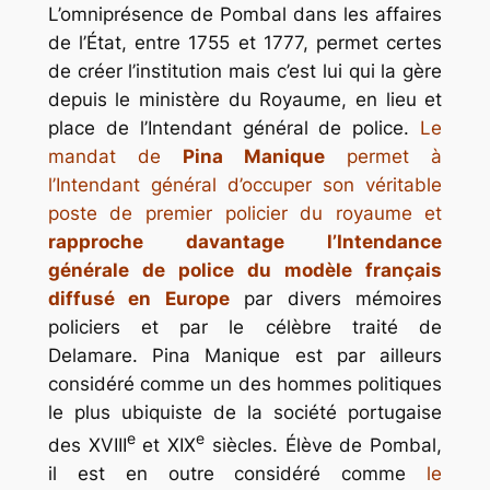
L’omniprésence de Pombal dans les affaires
de l’État, entre 1755 et 1777, permet certes
de créer l’institution mais c’est lui qui la gère
depuis le ministère du Royaume, en lieu et
place de l’Intendant général de police.
Le
mandat de
Pina Manique
permet à
l’Intendant général d’occuper son véritable
poste de premier policier du royaume et
rapproche davantage l’Intendance
générale de police du modèle français
diffusé en Europe
par divers mémoires
policiers et par le célèbre traité de
Delamare. Pina Manique est par ailleurs
considéré comme un des hommes politiques
le plus ubiquiste de la société portugaise
e
e
des XVIII
et XIX
siècles. Élève de Pombal,
il est en outre considéré comme
le