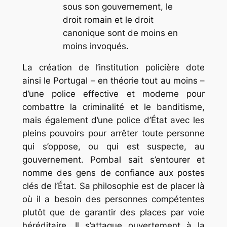
sous son gouvernement, le
droit romain et le droit
canonique sont de moins en
moins invoqués.
La création de l’institution policière dote
ainsi le Portugal – en théorie tout au moins –
d’une police effective et moderne pour
combattre la criminalité et le banditisme,
mais également d’une police d’État avec les
pleins pouvoirs pour arrêter toute personne
qui s’oppose, ou qui est suspecte, au
gouvernement. Pombal sait s’entourer et
nomme des gens de confiance aux postes
clés de l’État. Sa philosophie est de placer là
où il a besoin des personnes compétentes
plutôt que de garantir des places par voie
héréditaire. Il s’attaque ouvertement à la