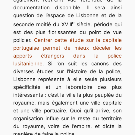
documentation disponible. Il sera ainsi
question de l’espace de Lisbonne et de la
e
seconde moitié du XVIII
siècle, période qui
est des plus florissantes du point de vue
policier.
Centrer cette étude sur la capitale
portugaise permet de mieux déceler les
apports étrangers dans la police
lusitanienne
. Si l’on suit les canons des
diverses études sur l’histoire de la police,
Lisbonne représente à elle seule plusieurs
spécificités et un laboratoire des plus
intéressants : c’est la ville la plus peuplée du
royaume, mais également une ville-capitale
et une ville portuaire. Quoi qu’il arrive, son
organisation influe sur le reste du territoire
du royaume, voire de l’empire, et dicte la
manière de faire la police.