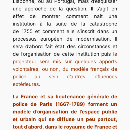
Lisbonne, ou au Portugal, mais d’esquisser
une approche de la question. Il s’agit en
effet de montrer comment naît une
institution à la suite de la catastrophe
de 1755 et comment elle s’inscrit dans un
processus européen de modernisation. Il
sera d’abord fait état des circonstances et
de l’organisation de cette institution puis
le
projecteur sera mis sur quelques apports
volontaires, ou non, du modèle français de
police au sein d’autres influences
extérieures.
La France et sa lieutenance générale de
police de Paris (1667-1789) forment un
modèle d’organisation de l’espace public
et urbain qui se diffuse un peu partout,
tout d’abord, dans le royaume de France et