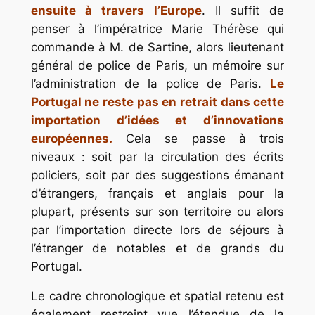
ensuite à travers l’Europe
. Il suffit de
penser à l’impératrice Marie Thérèse qui
commande à M. de Sartine, alors lieutenant
général de police de Paris, un mémoire sur
l’administration de la police de Paris.
Le
Portugal ne reste pas en retrait dans cette
importation d’idées et d’innovations
européennes.
Cela se passe à trois
niveaux : soit par la circulation des écrits
policiers, soit par des suggestions émanant
d’étrangers, français et anglais pour la
plupart, présents sur son territoire ou alors
par l’importation directe lors de séjours à
l’étranger de notables et de grands du
Portugal.
Le cadre chronologique et spatial retenu est
également restreint vue l’étendue de la