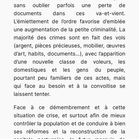
sans oublier parfois une perte de
documents dans ces va-et-vient.
L’émiettement de l’ordre favorise d’emblée
une augmentation de la petite criminalité. La
majorité des crimes sont en fait des vols
(argent, pièces précieuses, mobilier, œuvres
d’art, habits, documents…), avec l’apparition
d’une nouvelle classe de voleurs, les
domestiques et les gens du peuple,
pourtant peu familiers de ces actes, mais
qui face au besoin et à la convoitise se
laissent tenter.
Face à ce démembrement et à cette
situation de crise, et surtout afin de mieux
contrôler la population et de conduire à bien
ses réformes et la reconstruction de la