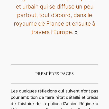
et urbain qui se diffuse un peu
partout, tout d’abord, dans le
royaume de France et ensuite à
travers l’Europe.
»
PREMIÈRES PAGES
Les quelques réflexions qui suivent n’ont pas
pour ambition de faire l’état détaillé et précis
de l’histoire de la police d’Ancien Régime à