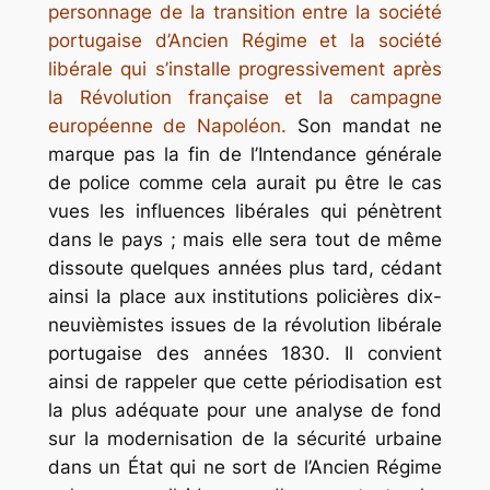
personnage de la transition entre la société
portugaise d’Ancien Régime et la société
libérale qui s’installe progressivement après
la Révolution française et la campagne
européenne de Napoléon.
Son mandat ne
marque pas la fin de l’Intendance générale
de police comme cela aurait pu être le cas
vues les influences libérales qui pénètrent
dans le pays ; mais elle sera tout de même
dissoute quelques années plus tard, cédant
ainsi la place aux institutions policières dix-
neuvièmistes issues de la révolution libérale
portugaise des années 1830. Il convient
ainsi de rappeler que cette périodisation est
la plus adéquate pour une analyse de fond
sur la modernisation de la sécurité urbaine
dans un État qui ne sort de l’Ancien Régime