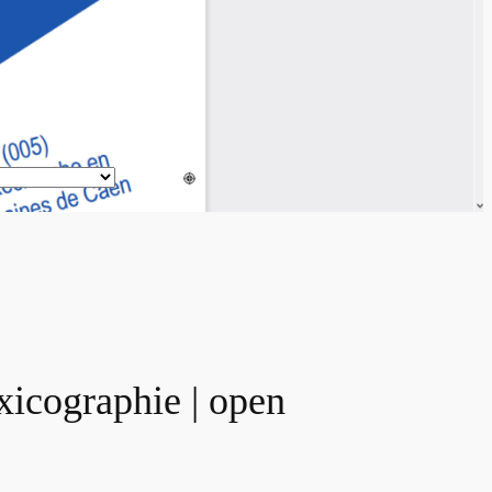
xicographie | open