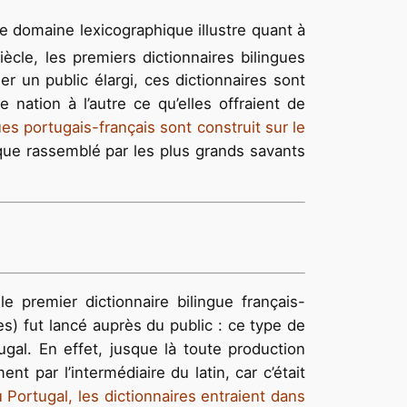
le domaine lexicographique illustre quant à
iècle, les premiers dictionnaires bilingues
r un public élargi, ces dictionnaires sont
 nation à l’autre ce qu’elles offraient de
es portugais-français sont construit sur le
que rassemblé par les plus grands savants
 premier dictionnaire bilingue français-
) fut lancé auprès du public : ce type de
ugal. En effet, jusque là toute production
 par l’intermédiaire du latin, car c’était
 Portugal, les dictionnaires entraient dans