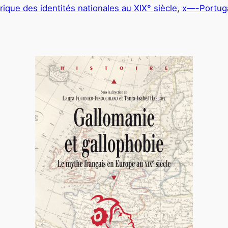
rique des identités nationales au XIX° siècle
, 
x—-Portug