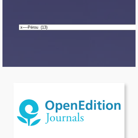
Catégories