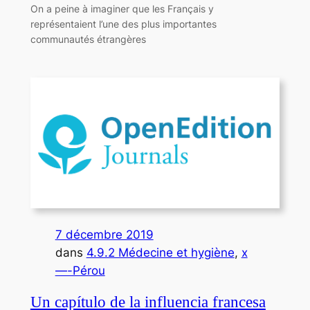
On a peine à imaginer que les Français y
représentaient l’une des plus importantes
communautés étrangères
7 décembre 2019
dans
4.9.2 Médecine et hygiène
, 
x
—-Pérou
Un capítulo de la influencia francesa