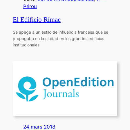
Pérou
El Edificio Rímac
Se apega a un estilo de influencia francesa que se
propagaba en la ciudad en los grandes edificios
institucionales
24 mars 2018