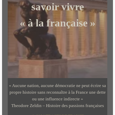
r
savoir vivre
« à la française »
« Aucune nation, aucune démocratie ne peut écrire sa
propre histoire sans reconnaître à la France une dette
ou une influence indirecte »
Theodore Zeldin – Histoire des passions françaises