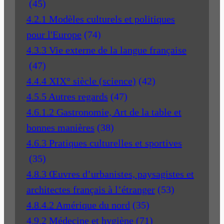
(45)
4.2.1 Modèles culturels et politiques
pour l'Europe
(74)
4.3.3 Vie externe de la langue française
(47)
4.4.4 XIX° siècle (science)
(42)
4.5.5 Autres regards
(47)
4.6.1.2 Gastronomie, Art de la table et
bonnes manières
(38)
4.6.3 Pratiques culturelles et sportives
(35)
4.8.3 Œuvres d’urbanistes, paysagistes et
architectes français à l’étranger
(53)
4.8.4.2 Amérique du nord
(35)
4.9.2 Médecine et hygiène
(71)