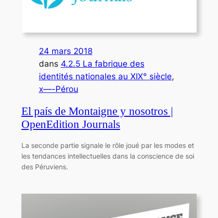
24 mars 2018
dans
4.2.5 La fabrique des
identités nationales au XIX° siècle
, 
x—-Pérou
El país de Montaigne y nosotros |
OpenEdition Journals
La seconde partie signale le rôle joué par les modes et
les tendances intellectuelles dans la conscience de soi
des Péruviens.