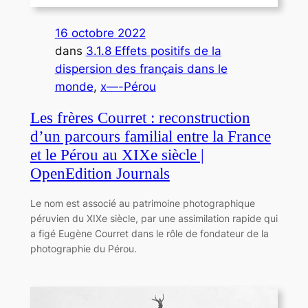
16 octobre 2022
dans
3.1.8 Effets positifs de la
dispersion des français dans le
monde
, 
x—-Pérou
Les frères Courret : reconstruction
d’un parcours familial entre la France
et le Pérou au XIXe siècle |
OpenEdition Journals
Le nom est associé au patrimoine photographique
péruvien du XIXe siècle, par une assimilation rapide qui
a figé Eugène Courret dans le rôle de fondateur de la
photographie du Pérou.