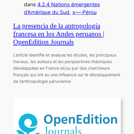
dans
4.2.4 Nations émergentes
d’Amérique du Sud
, 
x—-Pérou
La presencia de la antropología
francesa en los Andes peruanos |
OpenEdition Journals
L’article identifie et analyse les études, les principaux
travaux, les auteurs et les perspectives théoriques
développées en France et/ou par des chercheurs
français qui ont eu une influence sur le développement
de l’anthropologie péruvienne