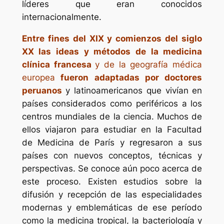
líderes que eran conocidos
internacionalmente.
Entre fines del XIX y comienzos del siglo
XX las ideas y métodos de la medicina
clínica francesa
y de la geografía médica
europea
fueron adaptadas por doctores
peruanos
y latinoamericanos que vivían en
países considerados como periféricos a los
centros mundiales de la ciencia. Muchos de
ellos viajaron para estudiar en la Facultad
de Medicina de París y regresaron a sus
países con nuevos conceptos, técnicas y
perspectivas. Se conoce aún poco acerca de
este proceso. Existen estudios sobre la
difusión y recepción de las especialidades
modernas y emblemáticas de ese período
como la medicina tropical, la bacteriología y