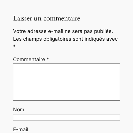
Laisser un commentaire
Votre adresse e-mail ne sera pas publiée.
Les champs obligatoires sont indiqués avec
*
Commentaire
*
Nom
E-mail