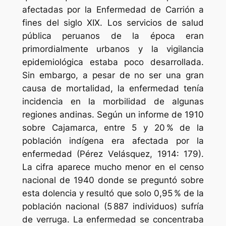
afectadas por la Enfermedad de Carrión a
fines del siglo XIX. Los servicios de salud
pública peruanos de la época eran
primordialmente urbanos y la vigilancia
epidemiológica estaba poco desarrollada.
Sin embargo, a pesar de no ser una gran
causa de mortalidad, la enfermedad tenía
incidencia en la morbilidad de algunas
regiones andinas. Según un informe de 1910
sobre Cajamarca, entre 5 y 20 % de la
población indígena era afectada por la
enfermedad (Pérez Velásquez, 1914: 179).
La cifra aparece mucho menor en el censo
nacional de 1940 donde se preguntó sobre
esta dolencia y resultó que solo 0,95 % de la
población nacional (5 887 individuos) sufría
de verruga. La enfermedad se concentraba