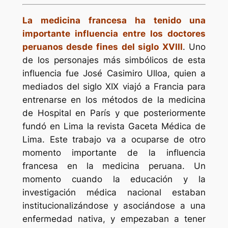
La medicina francesa ha tenido una
importante influencia entre los doctores
peruanos desde fines del siglo XVIII
. Uno
de los personajes más simbólicos de esta
influencia fue José Casimiro Ulloa, quien a
mediados del siglo XIX viajó a Francia para
entrenarse en los métodos de la medicina
de Hospital en París y que posteriormente
fundó en Lima la revista Gaceta Médica de
Lima. Este trabajo va a ocuparse de otro
momento importante de la influencia
francesa en la medicina peruana. Un
momento cuando la educación y la
investigación médica nacional estaban
institucionalizándose y asociándose a una
enfermedad nativa, y empezaban a tener