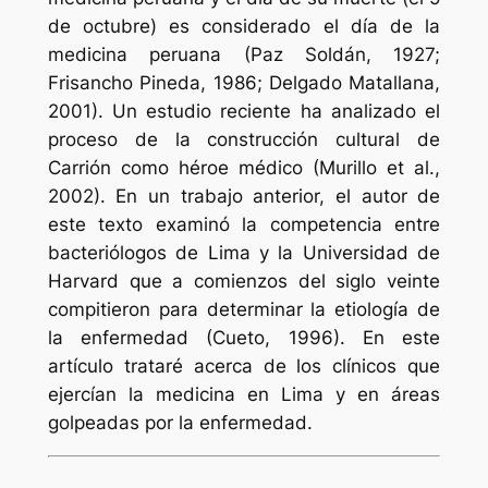
de octubre) es considerado el día de la
medicina peruana (Paz Soldán, 1927;
Frisancho Pineda, 1986; Delgado Matallana,
2001). Un estudio reciente ha analizado el
proceso de la construcción cultural de
Carrión como héroe médico (Murillo et al.,
2002). En un trabajo anterior, el autor de
este texto examinó la competencia entre
bacteriólogos de Lima y la Universidad de
Harvard que a comienzos del siglo veinte
compitieron para determinar la etiología de
la enfermedad (Cueto, 1996). En este
artículo trataré acerca de los clínicos que
ejercían la medicina en Lima y en áreas
golpeadas por la enfermedad.