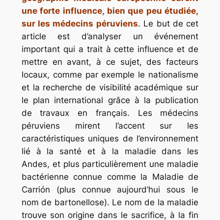
une forte influence, bien que peu étudiée,
sur les médecins péruviens
. Le but de cet
article est d’analyser un événement
important qui a trait à cette influence et de
mettre en avant, à ce sujet, des facteurs
locaux, comme par exemple le nationalisme
et la recherche de visibilité académique sur
le plan international grâce à la publication
de travaux en français. Les médecins
péruviens mirent l’accent sur les
caractéristiques uniques de l’environnement
lié à la santé et à la maladie dans les
Andes, et plus particulièrement une maladie
bactérienne connue comme la Maladie de
Carrión (plus connue aujourd’hui sous le
nom de bartonellose). Le nom de la maladie
trouve son origine dans le sacrifice, à la fin