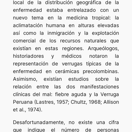
local de la distribución geográfica de la
enfermedad estaba entrelazado con un
nuevo tema en la medicina tropical: la
aclimatación humana en alturas elevadas
así como la inmigración y la explotación
comercial de los recursos naturales que
existían en estas regiones. Arqueólogos,
historiadores y médicos notaron la
representación de verrugas típicas de la
enfermedad en cerámicas precolombinas.
Asimismo, existían estudios sobre la
relación entre las dos manifestaciones
clínicas del mal: fiebre aguda y la Verruga
Peruana (Lastres, 1957; Chultz, 1968; Allison
et al., 1974).
Desafortunadamente, no existe una cifra
que indique el número de personas