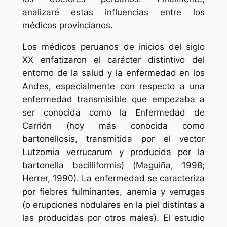
analizaré estas influencias entre los
médicos provincianos.
Los médicos peruanos de inicios del siglo
XX enfatizaron el carácter distintivo del
entorno de la salud y la enfermedad en los
Andes, especialmente con respecto a una
enfermedad transmisible que empezaba a
ser conocida como la Enfermedad de
Carrión (hoy más conocida como
bartonellosis, transmitida por el vector
Lutzomia verrucarum y producida por la
bartonella bacilliformis) (Maguiña, 1998;
Herrer, 1990). La enfermedad se caracteriza
por fiebres fulminantes, anemia y verrugas
(o erupciones nodulares en la piel distintas a
las producidas por otros males). El estudio