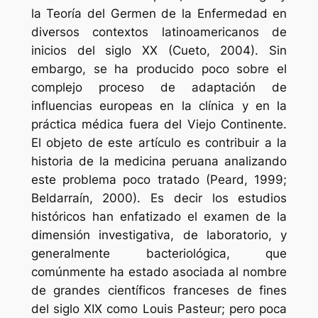
la Teoría del Germen de la Enfermedad en
diversos contextos latinoamericanos de
inicios del siglo XX (Cueto, 2004). Sin
embargo, se ha producido poco sobre el
complejo proceso de adaptación de
influencias europeas en la clínica y en la
práctica médica fuera del Viejo Continente.
El objeto de este artículo es contribuir a la
historia de la medicina peruana analizando
este problema poco tratado (Peard, 1999;
Beldarraín, 2000). Es decir los estudios
históricos han enfatizado el examen de la
dimensión investigativa, de laboratorio, y
generalmente bacteriológica, que
comúnmente ha estado asociada al nombre
de grandes científicos franceses de fines
del siglo XIX como Louis Pasteur; pero poca