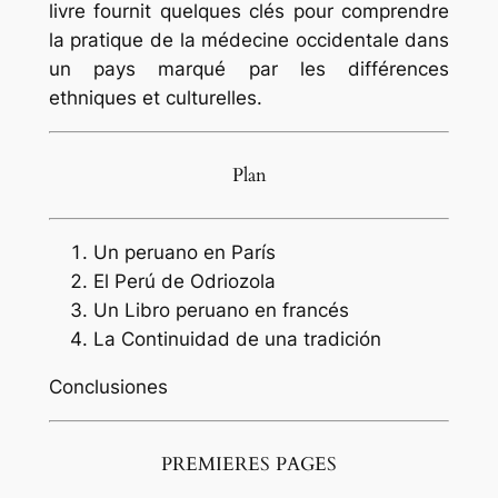
livre fournit quelques clés pour comprendre
la pratique de la médecine occidentale dans
un pays marqué par les différences
ethniques et culturelles.
Plan
Un peruano en París
El Perú de Odriozola
Un Libro peruano en francés
La Continuidad de una tradición
Conclusiones
PREMIERES PAGES