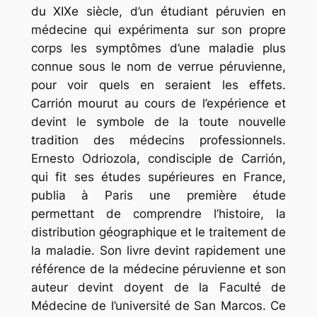
du XIXe siècle, d’un étudiant péruvien en
médecine qui expérimenta sur son propre
corps les symptômes d’une maladie plus
connue sous le nom de verrue péruvienne,
pour voir quels en seraient les effets.
Carrión mourut au cours de l’expérience et
devint le symbole de la toute nouvelle
tradition des médecins professionnels.
Ernesto Odriozola, condisciple de Carrión,
qui fit ses études supérieures en France,
publia à Paris une première étude
permettant de comprendre l’histoire, la
distribution géographique et le traitement de
la maladie. Son livre devint rapidement une
référence de la médecine péruvienne et son
auteur devint doyent de la Faculté de
Médecine de l’université de San Marcos. Ce