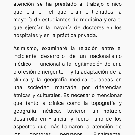
atención se ha prestado al trabajo clínico
que era en el que eran entrenados la
mayoría de estudiantes de medicina y era el
que ejercían la mayoría de doctores en los
hospitales y en la práctica privada.
Asimismo, examinaré la relación entre el
incipiente desarrollo de un nacionalismo
médico —funcional a la legitimación de una
profesión emergente— y la adaptación de la
clínica y la geografía médica europeas en
una sociedad marcada por diferencias
étnicas y culturales. Es necesario mencionar
que tanto la clínica como la topografía y
geografía médicas tuvieron un notable
desarrollo en Francia, y fueron uno de los
aspectos que más llamaron la atención de
los doctores peruanos. Finalmente,