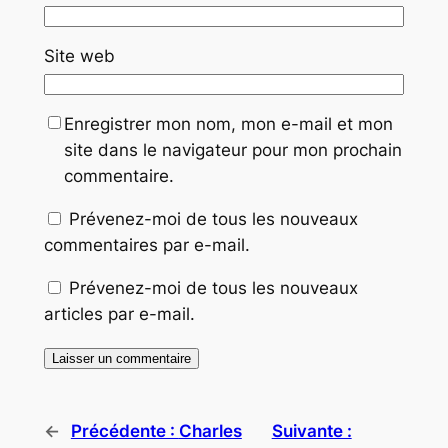
Site web
Enregistrer mon nom, mon e-mail et mon
site dans le navigateur pour mon prochain
commentaire.
Prévenez-moi de tous les nouveaux
commentaires par e-mail.
Prévenez-moi de tous les nouveaux
articles par e-mail.
←
Précédente :
Charles
Suivante :