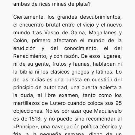
ambas de ricas minas de plata?
Ciertamente, los grandes descubrimientos,
el encuentro brutal entre el viejo y el nuevo
mundo tras Vasco de Gama, Magallanes y
Colón, primero afectaron el mundo de la
erudición y del conocimiento, el del
Renacimiento, y con razón. De esos lugares,
ni de su gente, frutos y faunas, hablaban ni
la biblia ni los clásicos griegos y latinos. Lo
de las indias es una puesta en cuestión del
principio de autoridad, una puerta abierta a
la duda, al libre examen, tanto como los
martillazos de Lutero cuando coloca sus 95
objecciones. No es por azar que Maquiavelo
es de 1513, y no puede sino recomendar al
«Príncipe», una navegación política técnica y
fría, a la pequeña semana, digno de un