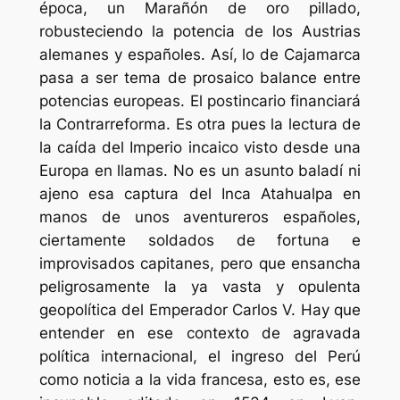
época, un Marañón de oro pillado,
robusteciendo la potencia de los Austrias
alemanes y españoles. Así, lo de Cajamarca
pasa a ser tema de prosaico balance entre
potencias europeas. El postincario financiará
la Contrarreforma. Es otra pues la lectura de
la caída del Imperio incaico visto desde una
Europa en llamas. No es un asunto baladí ni
ajeno esa captura del Inca Atahualpa en
manos de unos aventureros españoles,
ciertamente soldados de fortuna e
improvisados capitanes, pero que ensancha
peligrosamente la ya vasta y opulenta
geopolítica del Emperador Carlos V. Hay que
entender en ese contexto de agravada
política internacional, el ingreso del Perú
como noticia a la vida francesa, esto es, ese