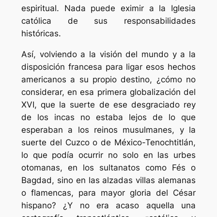
espiritual. Nada puede eximir a la Iglesia
católica de sus responsabilidades
históricas.
Así, volviendo a la visión del mundo y a la
disposición francesa para ligar esos hechos
americanos a su propio destino, ¿cómo no
considerar, en esa primera globalización del
XVI, que la suerte de ese desgraciado rey
de los incas no estaba lejos de lo que
esperaban a los reinos musulmanes, y la
suerte del Cuzco o de México-Tenochtitlán,
lo que podía ocurrir no solo en las urbes
otomanas, en los sultanatos como Fés o
Bagdad, sino en las alzadas villas alemanas
o flamencas, para mayor gloria del César
hispano? ¿Y no era acaso aquella una