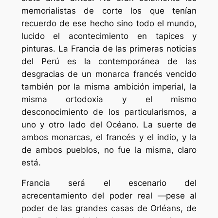
memorialistas de corte los que tenían
recuerdo de ese hecho sino todo el mundo,
lucido el acontecimiento en tapices y
pinturas. La Francia de las primeras noticias
del Perú es la contemporánea de las
desgracias de un monarca francés vencido
también por la misma ambición imperial, la
misma ortodoxia y el mismo
desconocimiento de los particularismos, a
uno y otro lado del Océano. La suerte de
ambos monarcas, el francés y el indio, y la
de ambos pueblos, no fue la misma, claro
está.
Francia será el escenario del
acrecentamiento del poder real —pese al
poder de las grandes casas de Orléans, de