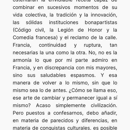
combinar en sucesivos momentos de su
vida colectiva, la tradición y la innovación,
las sólidas instituciones bonapartistas
(Código civil, la Legión de Honor y la
Comedia francesa) y el reclamo de la calle.
Francia, continuidad y ruptura, tan
necesarias la una como la otra. No, no es la
armonía lo que por mi parte admiro en
Francia, y en discrepancia con mis mayores,
sino sus saludables espasmos. Y esa
manera de volver a lo mismo, sin que lo
mismo sea lo de antes. ¿Cómo se llama eso,
ese arte de cambiar y permanecer igual a sí
mismo? Acaso simplemente civilización.
Pero puestos a confesarnos, debo añadir,
en materia de parecidos y diferencias, en
materia de conquistas culturales, es posible