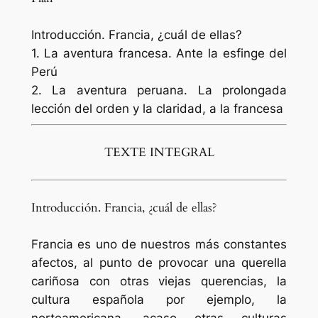
Introducción. Francia, ¿cuál de ellas?
1. La aventura francesa. Ante la esfinge del
Perú
2. La aventura peruana. La prolongada
lección del orden y la claridad, a la francesa
TEXTE INTEGRAL
Introducción. Francia, ¿cuál de ellas?
Francia es uno de nuestros más constantes
afectos, al punto de provocar una querella
cariñosa con otras viejas querencias, la
cultura española por ejemplo, la
norteamericana, acaso otras culturas