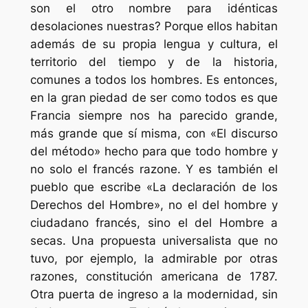
son el otro nombre para idénticas
desolaciones nuestras? Porque ellos habitan
además de su propia lengua y cultura, el
territorio del tiempo y de la historia,
comunes a todos los hombres. Es entonces,
en la gran piedad de ser como todos es que
Francia siempre nos ha parecido grande,
más grande que sí misma, con «El discurso
del método» hecho para que todo hombre y
no solo el francés razone. Y es también el
pueblo que escribe «La declaración de los
Derechos del Hombre», no el del hombre y
ciudadano francés, sino el del Hombre a
secas. Una propuesta universalista que no
tuvo, por ejemplo, la admirable por otras
razones, constitución americana de 1787.
Otra puerta de ingreso a la modernidad, sin