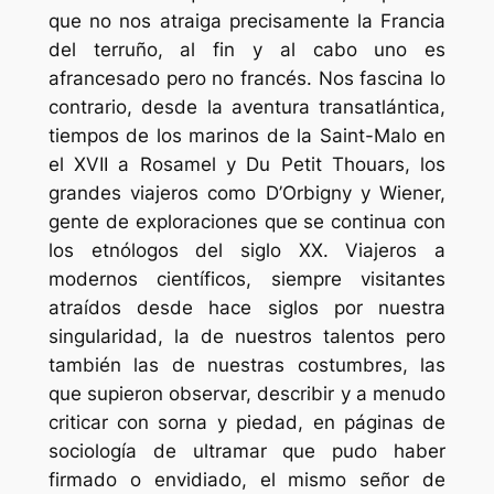
que no nos atraiga precisamente la Francia
del terruño, al fin y al cabo uno es
afrancesado pero no francés. Nos fascina lo
contrario, desde la aventura transatlántica,
tiempos de los marinos de la Saint-Malo en
el XVII a Rosamel y Du Petit Thouars, los
grandes viajeros como D’Orbigny y Wiener,
gente de exploraciones que se continua con
los etnólogos del siglo XX. Viajeros a
modernos científicos, siempre visitantes
atraídos desde hace siglos por nuestra
singularidad, la de nuestros talentos pero
también las de nuestras costumbres, las
que supieron observar, describir y a menudo
criticar con sorna y piedad, en páginas de
sociología de ultramar que pudo haber
firmado o envidiado, el mismo señor de