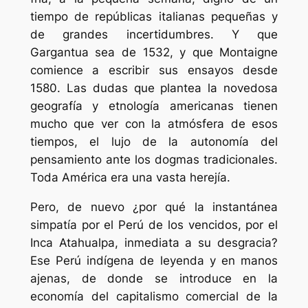
tiempo de repúblicas italianas pequeñas y
de grandes incertidumbres. Y que
Gargantua sea de 1532, y que Montaigne
comience a escribir sus ensayos desde
1580. Las dudas que plantea la novedosa
geografía y etnología americanas tienen
mucho que ver con la atmósfera de esos
tiempos, el lujo de la autonomía del
pensamiento ante los dogmas tradicionales.
Toda América era una vasta herejía.
Pero, de nuevo ¿por qué la instantánea
simpatía por el Perú de los vencidos, por el
Inca Atahualpa, inmediata a su desgracia?
Ese Perú indígena de leyenda y en manos
ajenas, de donde se introduce en la
economía del capitalismo comercial de la