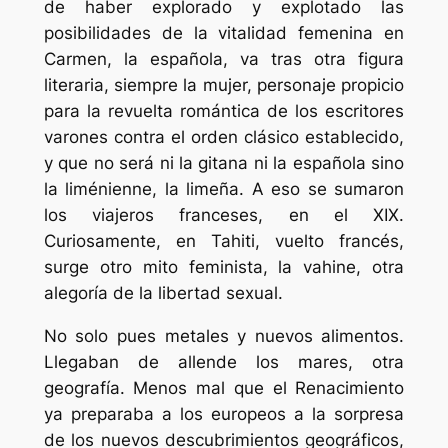
de haber explorado y explotado las
posibilidades de la vitalidad femenina en
Carmen, la española, va tras otra figura
literaria, siempre la mujer, personaje propicio
para la revuelta romántica de los escritores
varones contra el orden clásico establecido,
y que no será ni la gitana ni la española sino
la
liménienne
, la limeña. A eso se sumaron
los viajeros franceses, en el XIX.
Curiosamente, en Tahiti, vuelto francés,
surge otro mito feminista, la
vahine
, otra
alegoría de la libertad sexual.
No solo pues metales y nuevos alimentos.
Llegaban de allende los mares, otra
geografía. Menos mal que el Renacimiento
ya preparaba a los europeos a la sorpresa
de los nuevos descubrimientos geográficos,