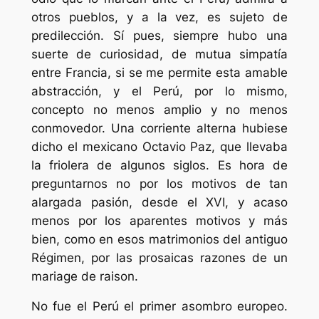
otros pueblos, y a la vez, es sujeto de
predilección. Sí pues, siempre hubo una
suerte de curiosidad, de mutua simpatía
entre Francia, si se me permite esta amable
abstracción, y el Perú, por lo mismo,
concepto no menos amplio y no menos
conmovedor. Una corriente alterna hubiese
dicho el mexicano Octavio Paz, que llevaba
la friolera de algunos siglos. Es hora de
preguntarnos no por los motivos de tan
alargada pasión, desde el XVI, y acaso
menos por los aparentes motivos y más
bien, como en esos matrimonios del antiguo
Régimen, por las prosaicas razones de un
mariage de raison
.
No fue el Perú el primer asombro europeo.