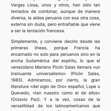
Vargas Llosa, unos y otros, han sido tan
tentados de combinar, aunque de manera
diversa, la aldea peruana con esa otra cosa,
externa sin duda, pero entrañable que viene
a ser la tentación francesa.
Simplemente, y conviene decirlo desde las
primeras líneas, porque Francia ha
encarnado no solo para peruanos sino en la
ancha Sudamérica del espíritu, lo que el
venezolano Mariano Picón Salas llamara «un
insinuante universalismo» (Picón Salas,
1983). Admiramos, por cierto, la gran
literatura «del siglo de Oro» español, Lope o
Quevedo, «tan nuestro como el de ellos»
(Octavio Paz). Y a la vez, cosas de la
versatilidad de los latinoamericanos que