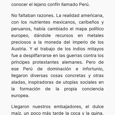
conocer el lejano confín llamado Perú.
No faltaban razones. La realidad americana,
con los nutrientes mexicanos, caribeños y
peruanos, había cambiado el mapa político
europeo, dándole recursos en metales
preciosos a la moneda del imperio de los
Austria. Y el trabajo de los indios mitayos
fue a despilfarrarse en las guerras contra los
príncipes protestantes alemanes. Pero de
ese Perú de dominación e infortunio,
llegaron diversas cosas concretas y otras
aladas, inspiradoras de utopías sociales en
la formación de la propia conciencia
europea.
Llegaron nuestros embajadores, el dulce
maíz, un poco más tarde la coca y la quina,