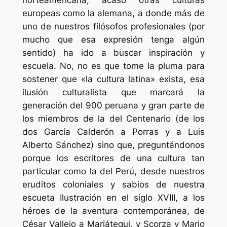
europeas como la alemana, a donde más de
uno de nuestros filósofos profesionales (por
mucho que esa expresión tenga algún
sentido) ha ido a buscar inspiración y
escuela. No, no es que tome la pluma para
sostener que «la cultura latina» exista, esa
ilusión culturalista que marcará la
generación del 900 peruana y gran parte de
los miembros de la del Centenario (de los
dos García Calderón a Porras y a Luis
Alberto Sánchez) sino que, preguntándonos
porque los escritores de una cultura tan
particular como la del Perú, desde nuestros
eruditos coloniales y sabios de nuestra
escueta Ilustración en el siglo XVIII, a los
héroes de la aventura contemporánea, de
César Vallejo a Mariátegui, y Scorza y Mario