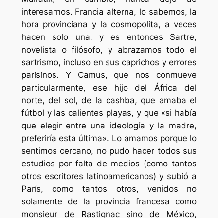
interesarnos. Francia alterna, lo sabemos, la
hora provinciana y la cosmopolita, a veces
hacen solo una, y es entonces Sartre,
novelista o filósofo, y abrazamos todo el
sartrismo, incluso en sus caprichos y errores
parisinos. Y Camus, que nos conmueve
particularmente, ese hijo del África del
norte, del sol, de la cashba, que amaba el
fútbol y las calientes playas, y que «si había
que elegir entre una ideología y la madre,
preferiría esta última». Lo amamos porque lo
sentimos cercano, no pudo hacer todos sus
estudios por falta de medios (como tantos
otros escritores latinoamericanos) y subió a
París, como tantos otros, venidos no
solamente de la provincia francesa como
monsieur de Rastignac sino de México,