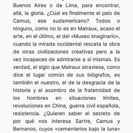
Buenos Aires o de Lima, para encontrar,
allá, la gloria. ¿Cúal es finalmente el país de
Camus, ese sudamericano? Todos o
ninguno, como no lo es en Malraux, acaso el
arte, en el último, el del «Museo imaginario»,
cuando la mirada occidental rescata la obra
de otras civilizaciones creativas pero a la
vez incapaces de admirarse a sí mismas. Es
verdad, el siglo que Malraux atraviesa, como
dice el lugar común de sus biógrafos, es
también el nuestro, el de la desgracia de la
historia y el asombro de la fraternidad de
los hombres en situaciones límites,
revoluciones en China, guerra civil española,
resistencia. ¿Quieren saber el secreto de
por qué nos interesa Sartre, Camus y
Bernanos, cuyos «cementerios bajo la luna»