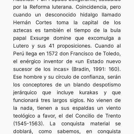
por la Reforma luterana. Coincidencia, pero
cuando un desconocido hidalgo llamado
Hernán Cortes toma la capital de los
aztecas es también el tiempo de la bula
papal
Exsurge domine
que excomulga a
Lutero y sus 41 proposiciones. Cuando al
Perú llega en 1572 don Francisco de Toledo,
el enérgico inventor de «un Estado nuevo
sucesor de los incas» (Bradin, 1991: 160).
Ese hombre y su círculo de confianza, serán
los conceptores de un blando despotismo
jerárquico que incluye kurakas y que
funcionará tres largos siglos. No vienen de
la nada, tienen a sus espaldas un viento
teológico a favor, el del Concilio de Trento
(1545-1563). La conquista material se
doblará, como sabemos, en conquista