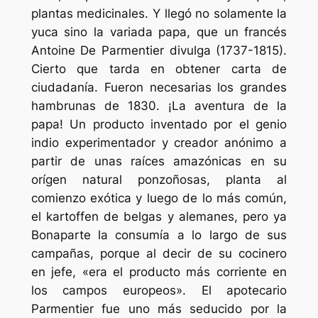
plantas medicinales. Y llegó no solamente la
yuca sino la variada papa, que un francés
Antoine De Parmentier divulga (1737-1815).
Cierto que tarda en obtener carta de
ciudadanía. Fueron necesarias los grandes
hambrunas de 1830. ¡La aventura de la
papa! Un producto inventado por el genio
indio experimentador y creador anónimo a
partir de unas raíces amazónicas en su
orígen natural ponzoñosas, planta al
comienzo exótica y luego de lo más común,
el
kartoffen
de belgas y alemanes, pero ya
Bonaparte la consumía a lo largo de sus
campañas, porque al decir de su cocinero
en jefe, «era el producto más corriente en
los campos europeos». El apotecario
Parmentier fue uno más seducido por la