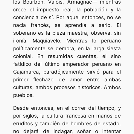
los Bourbon, Valois, Armagnac— mientras
crece el impuesto real, la población y la
conciencia de sí. Por aquel entonces, no se
nacía francés, se aprendía a serlo. El
soberano es la pieza maestra, observa, sin
ironía, Maquiavelo. Mientras lo peruano
políticamente se demora, en la larga siesta
colonial. En resumidas cuentas, el sino
fatídico del último emperador peruano en
Cajamarca, paradójicamente sirvió para el
primer flechazo de amor entre ambas
culturas, ambos procesos históricos. Ambos
pueblos.
Desde entonces, en el correr del tiempo, y
por siglos, la cultura francesa en manos de
eruditos y también de hombres de estado,
no dejará de indagar, soñar o intentar