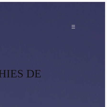
HIES DE