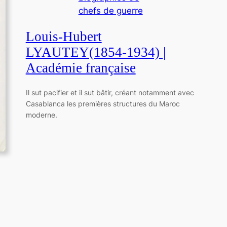
chefs de guerre
Louis-Hubert
LYAUTEY(1854-1934) |
Académie française
Il sut pacifier et il sut bâtir, créant notamment avec
Casablanca les premières structures du Maroc
moderne.