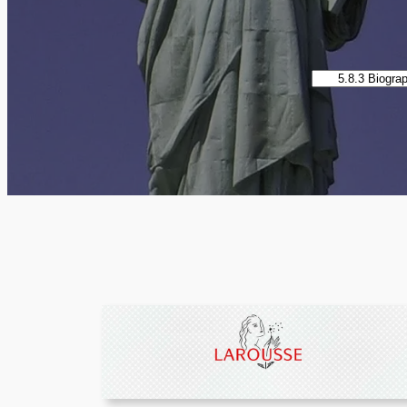
Catégories