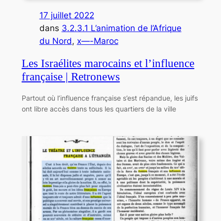
17 juillet 2022
dans
3.2.3.1 L’animation de l’Afrique
du Nord
, 
x—-Maroc
Les Israélites marocains et l’influence
française | Retronews
Partout où l’influence française s’est répandue, les juifs
ont libre accès dans tous les quartiers de la ville