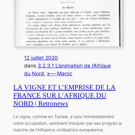
12 juillet 2020
dans
3.2.3.1 L’animation de l’Afrique
du Nord
, 
x—-Maroc
LA VIGNE ET L’EMPRISE DE LA
FRANCE SUR L’AFRIQUE DU
NORD | Retronews
La vigne, comme en Tunisie, a suivi immédiatement
notre occupation, semblant marquer par ses progrès la
marche de l’influence civilisatrice européenne.