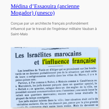
Médina d’Essaouira (ancienne
Mogador) (unesco)
Conçue par un architecte français profondément
influencé par le travail de l’ingénieur militaire Vauban à
Saint-Malo