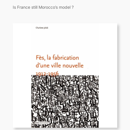
Is France still Morocco’s model ?