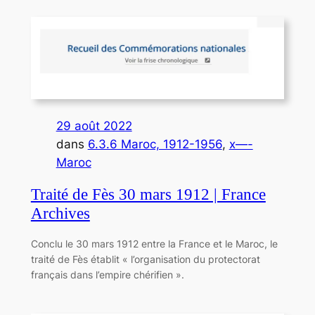
29 août 2022
dans
6.3.6 Maroc, 1912-1956
, 
x—-
Maroc
Traité de Fès 30 mars 1912 | France
Archives
Conclu le 30 mars 1912 entre la France et le Maroc, le
traité de Fès établit « l’organisation du protectorat
français dans l’empire chérifien ».