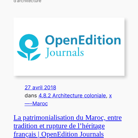
d’architecture
27 avril 2018
dans
4.8.2 Architecture coloniale
, 
x
—-Maroc
La patrimonialisation du Maroc, entre
tradition et rupture de l’héritage
français | OpenEdition Journals