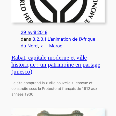
29 avril 2018
dans
3.2.3.1 L’animation de l’Afrique
du Nord
, 
x—-Maroc
Rabat, capitale moderne et ville
historique : un patrimoine en partage
(unesco)
Le site comprend la « ville nouvelle », conçue et
construite sous le Protectorat français de 1912 aux
années 1930