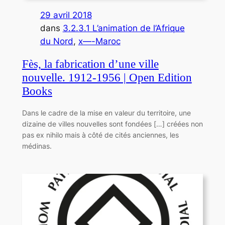
29 avril 2018
dans
3.2.3.1 L’animation de l’Afrique
du Nord
, 
x—-Maroc
Fès, la fabrication d’une ville
nouvelle. 1912-1956 | Open Edition
Books
Dans le cadre de la mise en valeur du territoire, une
dizaine de villes nouvelles sont fondées […] créées non
pas ex nihilo mais à côté de cités anciennes, les
médinas.