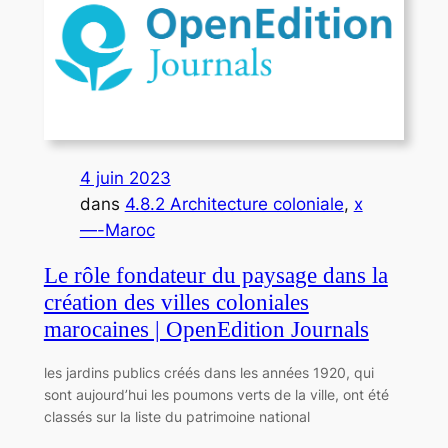
4 juin 2023
dans
4.8.2 Architecture coloniale
, 
x
—-Maroc
Le rôle fondateur du paysage dans la
création des villes coloniales
marocaines | OpenEdition Journals
les jardins publics créés dans les années 1920, qui
sont aujourd’hui les poumons verts de la ville, ont été
classés sur la liste du patrimoine national