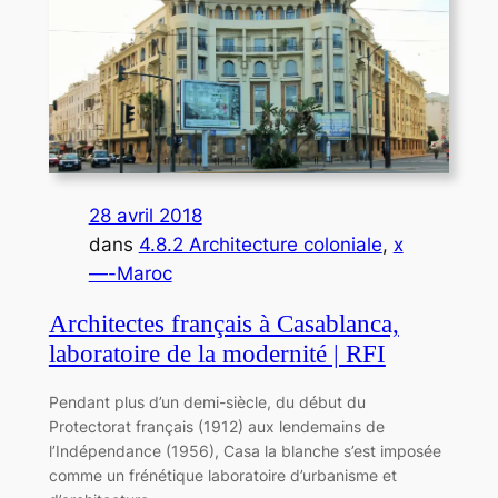
28 avril 2018
dans
4.8.2 Architecture coloniale
, 
x
—-Maroc
Architectes français à Casablanca,
laboratoire de la modernité | RFI
Pendant plus d’un demi-siècle, du début du
Protectorat français (1912) aux lendemains de
l’Indépendance (1956), Casa la blanche s’est imposée
comme un frénétique laboratoire d’urbanisme et