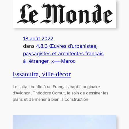
18 août 2022
dans
4.8.3 Œuvres d’urbanistes,
paysagistes et architectes français
à l’étranger
, 
x—-Maroc
Essaouira, ville-décor
Le sultan confie à un Français captif, originaire
d’Avignon, Théodore Cornut, le soin de dessiner les
plans et de mener à bien la construction