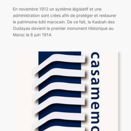
En novembre 1912 un système législatif et une
administration sont crées afin de protéger et restaurer
le patrimoine bâti marocain. De ce fait, la Kasbah des
Oudayas devient le premier monument Historique au
Maroc le 6 juin 1914.