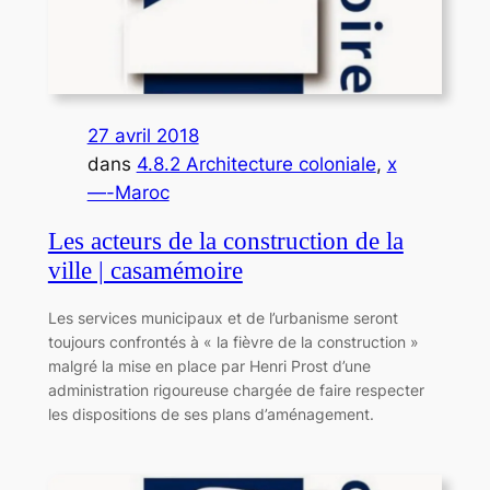
27 avril 2018
dans
4.8.2 Architecture coloniale
, 
x
—-Maroc
Les acteurs de la construction de la
ville | casamémoire
Les services municipaux et de l’urbanisme seront
toujours confrontés à « la fièvre de la construction »
malgré la mise en place par Henri Prost d’une
administration rigoureuse chargée de faire respecter
les dispositions de ses plans d’aménagement.