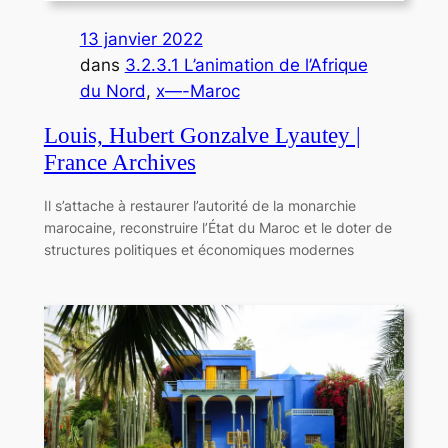
13 janvier 2022
dans
3.2.3.1 L’animation de l’Afrique
du Nord
, 
x—-Maroc
Louis, Hubert Gonzalve Lyautey |
France Archives
Il s’attache à restaurer l’autorité de la monarchie
marocaine, reconstruire l’État du Maroc et le doter de
structures politiques et économiques modernes