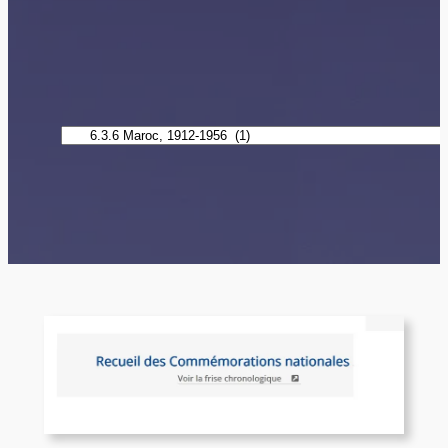
Catégories