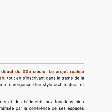
u début du XXe siècle
.
Le projet réalise
eb,
tout en s’inscrivant dans la trame de la
me l’émergence d’un style architectural et
ers et des bâtiments aux fonctions bien
actérisée par la cohérence de ses espaces