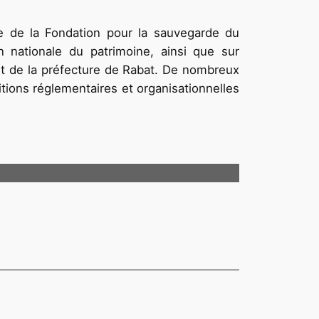
le de la Fondation pour la sauvegarde du
n nationale du patrimoine, ainsi que sur
 et de la préfecture de Rabat. De nombreux
itions réglementaires et organisationnelles