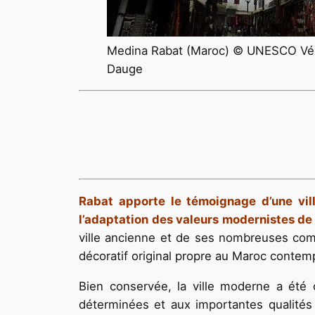
Medina Rabat (Maroc) © UNESCO Vé
Dauge
Rabat apporte le témoignage d’une vil
l’adaptation des valeurs modernistes de 
ville ancienne et de ses nombreuses compo
décoratif original propre au Maroc contem
Bien conservée, la ville moderne a été 
déterminées et aux importantes qualités 