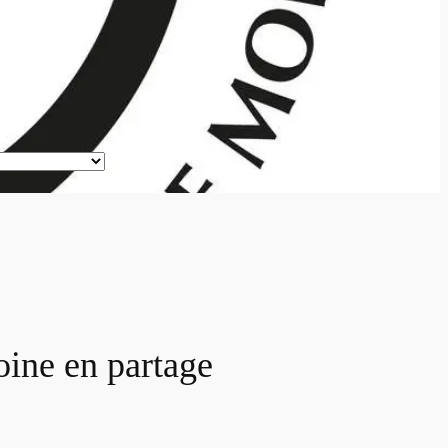
oine en partage