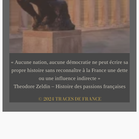
« Aucune nation, aucune démocratie ne peut écrire sa
propre histoire sans reconnaître à la France une dette
ou une influence indirecte »
Theodore Zeldin – Histoire des passions françaises
© 2024 TRACES DE FRANCE