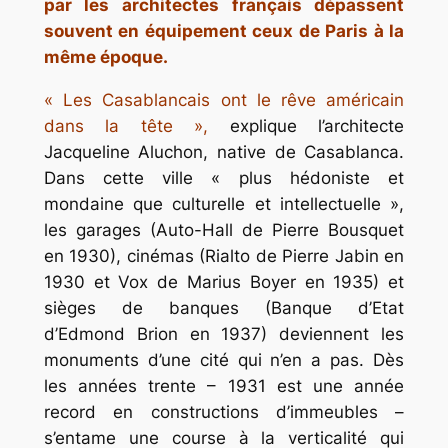
par les architectes français dépassent
souvent en équipement ceux de Paris à la
même époque.
« Les Casablancais ont le rêve américain
dans la tête »,
explique l’architecte
Jacqueline Aluchon, native de Casablanca.
Dans cette ville « plus hédoniste et
mondaine que culturelle et intellectuelle »,
les garages (Auto-Hall de Pierre Bousquet
en 1930), cinémas (Rialto de Pierre Jabin en
1930 et Vox de Marius Boyer en 1935) et
sièges de banques (Banque d’Etat
d’Edmond Brion en 1937) deviennent les
monuments d’une cité qui n’en a pas. Dès
les années trente – 1931 est une année
record en constructions d’immeubles –
s’entame une course à la verticalité qui