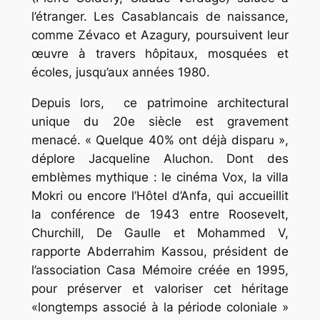
l’étranger. Les Casablancais de naissance,
comme Zévaco et Azagury, poursuivent leur
œuvre à travers hôpitaux, mosquées et
écoles, jusqu’aux années 1980.
Depuis lors, ce patrimoine architectural
unique du 20e siècle est gravement
menacé. « Quelque 40% ont déjà disparu »,
déplore Jacqueline Aluchon. Dont des
emblèmes mythique : le cinéma Vox, la villa
Mokri ou encore l’Hôtel d’Anfa, qui accueillit
la conférence de 1943 entre Roosevelt,
Churchill, De Gaulle et Mohammed V,
rapporte Abderrahim Kassou, président de
l’association Casa Mémoire créée en 1995,
pour préserver et valoriser cet héritage
«longtemps associé à la période coloniale »