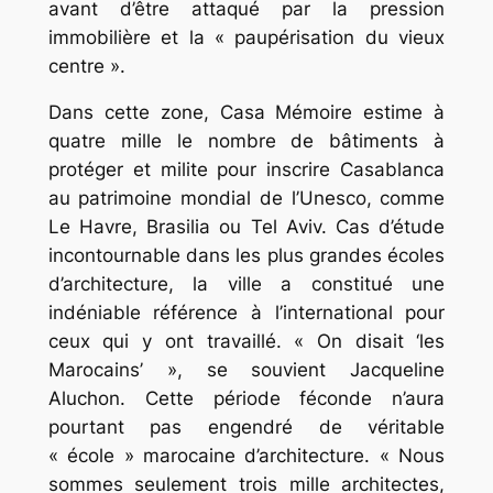
avant d’être attaqué par la pression
immobilière et la « paupérisation du vieux
centre ».
Dans cette zone, Casa Mémoire estime à
quatre mille le nombre de bâtiments à
protéger et milite pour inscrire Casablanca
au patrimoine mondial de l’Unesco, comme
Le Havre, Brasilia ou Tel Aviv. Cas d’étude
incontournable dans les plus grandes écoles
d’architecture, la ville a constitué une
indéniable référence à l’international pour
ceux qui y ont travaillé. « On disait ‘les
Marocains’ », se souvient Jacqueline
Aluchon. Cette période féconde n’aura
pourtant pas engendré de véritable
« école » marocaine d’architecture. « Nous
sommes seulement trois mille architectes,