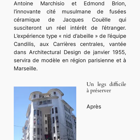
Antoine Marchisio et Edmond Brion,
l’innovante cité musulmane de fusées
céramique de Jacques Couëlle qui
susciteront un réel intérêt de l’étranger.
L’expérience type « nid d’abeille » de l’équipe
Candilis, aux Carrières centrales, vantée
dans Architectural Design de janvier 1955,
servira de modèle en région parisienne et à
Marseille.
Un legs difficile
à préserver
Après