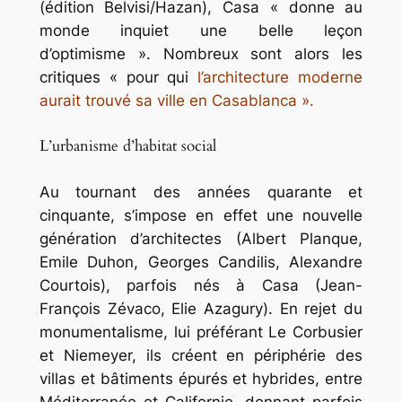
(édition Belvisi/Hazan), Casa « donne au
monde inquiet une belle leçon
d’optimisme ». Nombreux sont alors les
critiques « pour qui
l’architecture moderne
aurait trouvé sa ville en Casablanca ».
L’urbanisme d’habitat social
Au tournant des années quarante et
cinquante, s’impose en effet une nouvelle
génération d’architectes (Albert Planque,
Emile Duhon, Georges Candilis, Alexandre
Courtois), parfois nés à Casa (Jean-
François Zévaco, Elie Azagury). En rejet du
monumentalisme, lui préférant Le Corbusier
et Niemeyer, ils créent en périphérie des
villas et bâtiments épurés et hybrides, entre