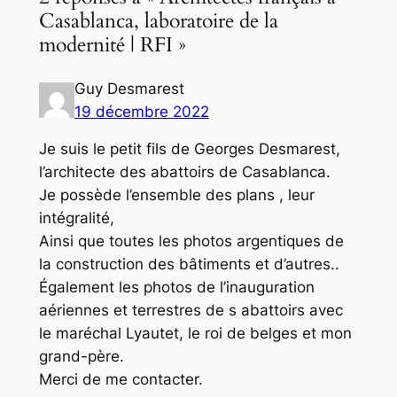
Casablanca, laboratoire de la
modernité | RFI »
Guy Desmarest
19 décembre 2022
Je suis le petit fils de Georges Desmarest,
l’architecte des abattoirs de Casablanca.
Je possède l’ensemble des plans , leur
intégralité,
Ainsi que toutes les photos argentiques de
la construction des bâtiments et d’autres..
Également les photos de l’inauguration
aériennes et terrestres de s abattoirs avec
le maréchal Lyautet, le roi de belges et mon
grand-père.
Merci de me contacter.