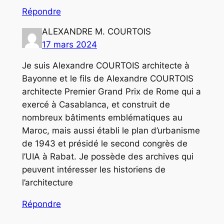
Répondre
ALEXANDRE M. COURTOIS
17 mars 2024
Je suis Alexandre COURTOIS architecte à
Bayonne et le fils de Alexandre COURTOIS
architecte Premier Grand Prix de Rome qui a
exercé à Casablanca, et construit de
nombreux bâtiments emblématiques au
Maroc, mais aussi établi le plan d’urbanisme
de 1943 et présidé le second congrès de
l’UIA à Rabat. Je possède des archives qui
peuvent intéresser les historiens de
l’architecture
Répondre