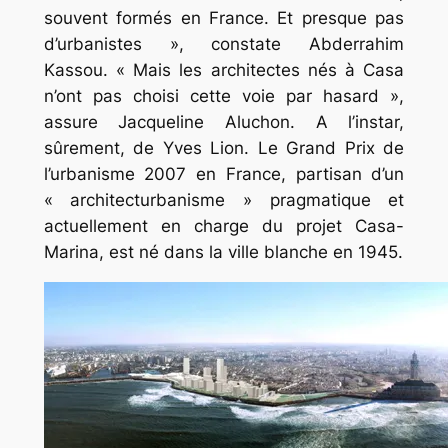
souvent formés en France. Et presque pas
d’urbanistes », constate Abderrahim
Kassou. « Mais les architectes nés à Casa
n’ont pas choisi cette voie par hasard »,
assure Jacqueline Aluchon. A l’instar,
sûrement, de Yves Lion. Le Grand Prix de
l’urbanisme 2007 en France, partisan d’un
« architecturbanisme » pragmatique et
actuellement en charge du projet Casa-
Marina, est né dans la ville blanche en 1945.