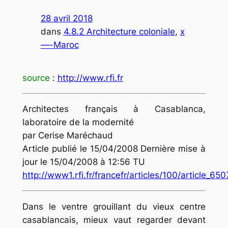
28 avril 2018
dans
4.8.2 Architecture coloniale
, 
x
—-Maroc
source
:
http://www.rfi.fr
Architectes français à Casablanca,
laboratoire de la modernité
par Cerise Maréchaud
Article publié le 15/04/2008 Dernière mise à
jour le 15/04/2008 à 12:56 TU
http://www1.rfi.fr/francefr/articles/100/article_65
Dans le ventre grouillant du vieux centre
casablancais, mieux vaut regarder devant