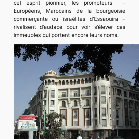
cet esprit pionnier, les promoteurs –
Européens, Marocains de la bourgeoisie
commerçante ou israélites d’Essaouira –
rivalisent d’audace pour voir s’élever ces
immeubles qui portent encore leurs noms.