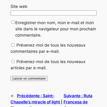
Site web
Enregistrer mon nom, mon e-mail et mon
site dans le navigateur pour mon prochain
commentaire.
Prévenez-moi de tous les nouveaux
commentaires par e-mail.
Prévenez-moi de tous les nouveaux
articles par e-mail.
←
Précédente :
Saint-
Suivante :
Ruta
Chapelle’s miracle of light |
Francesa de