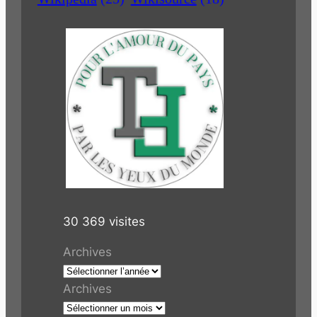
30 369 visites
Archives
Archives