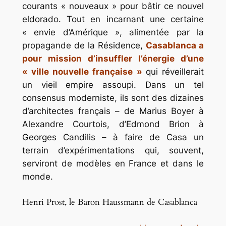
courants « nouveaux » pour bâtir ce nouvel
eldorado. Tout en incarnant une certaine
« envie d’Amérique », alimentée par la
propagande de la Résidence,
Casablanca a
pour mission d’insuffler l’énergie d’une
« ville nouvelle française »
qui réveillerait
un vieil empire assoupi. Dans un tel
consensus moderniste, ils sont des dizaines
d’architectes français – de Marius Boyer à
Alexandre Courtois, d’Edmond Brion à
Georges Candilis – à faire de Casa un
terrain d’expérimentations qui, souvent,
serviront de modèles en France et dans le
monde.
Henri Prost, le Baron Haussmann de Casablanca