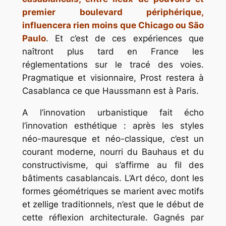
premier boulevard périphérique,
influencera rien moins que Chicago ou São
Paulo
. Et c’est de ces expériences que
naîtront plus tard en France les
réglementations sur le tracé des voies.
Pragmatique et visionnaire, Prost restera à
Casablanca ce que Haussmann est à Paris.
A l’innovation urbanistique fait écho
l’innovation esthétique : après les styles
néo-mauresque et néo-classique, c’est un
courant moderne, nourri du Bauhaus et du
constructivisme, qui s’affirme au fil des
bâtiments casablancais. L’Art déco, dont les
formes géométriques se marient avec motifs
et zellige traditionnels, n’est que le début de
cette réflexion architecturale. Gagnés par