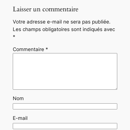
Laisser un commentaire
Votre adresse e-mail ne sera pas publiée.
Les champs obligatoires sont indiqués avec
*
Commentaire
*
Nom
E-mail