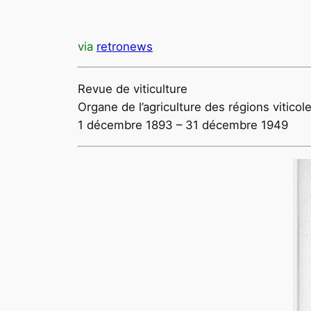
via
retronews
Revue de viticulture
Organe de l’agriculture des régions viticol
1 décembre 1893 – 31 décembre 1949