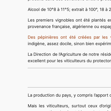
Alcool de 10°8 à 11°5; extrait à 100°, 18 à 2
Les premiers vignobles ont été plantés en
provenance française, algérienne ou espa
Des pépinières ont été créées par les vi
indigène, assez docile, sinon bien expérim
La Direction de l’Agriculture de notre rés
excellent pour les viticulteurs du protector
La production du pays, y compris l’apport 
Mais les viticulteurs, surtout ceux d’ori