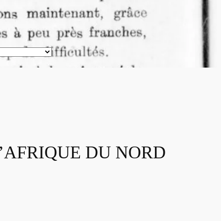
L’AFRIQUE DU NORD