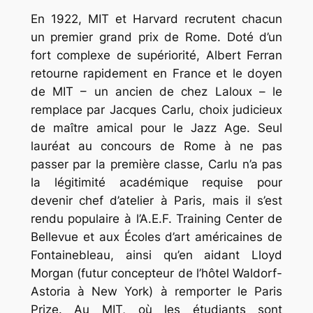
En 1922, MIT et Harvard recrutent chacun
un premier grand prix de Rome. Doté d’un
fort complexe de supériorité, Albert Ferran
retourne rapidement en France et le doyen
de MIT – un ancien de chez Laloux – le
remplace par Jacques Carlu, choix judicieux
de maître amical pour le
Jazz Age
. Seul
lauréat au concours de Rome à ne pas
passer par la première classe, Carlu n’a pas
la légitimité académique requise pour
devenir chef d’atelier à Paris, mais il s’est
rendu populaire à l’A.E.F. Training Center de
Bellevue et aux Écoles d’art américaines de
Fontainebleau, ainsi qu’en aidant Lloyd
Morgan (futur concepteur de l’hôtel Waldorf-
Astoria à New York) à remporter le Paris
Prize. Au MIT, où les étudiants sont