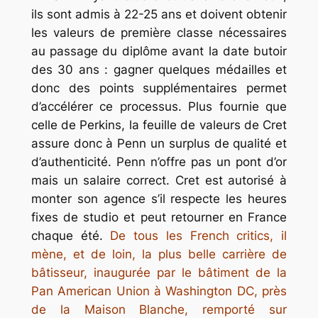
ils sont admis à 22-25 ans et doivent obtenir
les valeurs de première classe nécessaires
au passage du diplôme avant la date butoir
des 30 ans : gagner quelques médailles et
donc des points supplémentaires permet
d’accélérer ce processus. Plus fournie que
celle de Perkins, la feuille de valeurs de Cret
assure donc à Penn un surplus de qualité et
d’authenticité. Penn n’offre pas un pont d’or
mais un salaire correct. Cret est autorisé à
monter son agence s’il respecte les heures
fixes de
studio
et peut retourner en France
chaque été.
De tous les
French critics
, il
mène, et de loin, la plus belle carrière de
bâtisseur, inaugurée par le bâtiment de la
Pan American Union à Washington DC, près
de la Maison Blanche, remporté sur