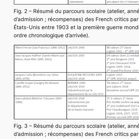
Fig. 2 – Résumé du parcours scolaire (atelier, ann
d’admission ; récompenses) des French critics par
États-Unis entre 1903 et la première guerre mondi
ordre chronologique d’arrivée).
Fig. 3 – Résumé du parcours scolaire (atelier, ann
d’admission ; récompenses) des French critics par