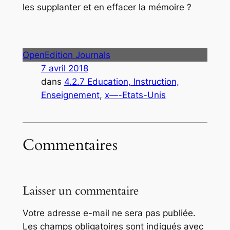
les supplanter et en effacer la mémoire ?
OpenEdition Journals
7 avril 2018
dans
4.2.7 Education, Instruction,
Enseignement
, 
x—-Etats-Unis
Commentaires
Laisser un commentaire
Votre adresse e-mail ne sera pas publiée.
Les champs obligatoires sont indiqués avec