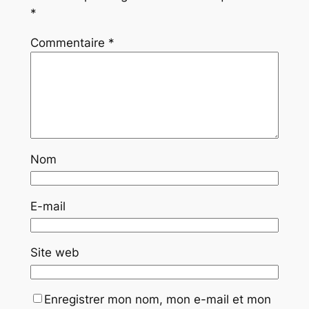
*
Commentaire
*
Nom
E-mail
Site web
Enregistrer mon nom, mon e-mail et mon