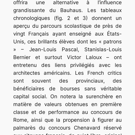
offrira une alternative à l’influence
grandissante du Bauhaus. Les tableaux
chronologiques (fig. 2 et 3) donnent un
aperçu du parcours scolastique de près de
vingt Français ayant enseigné aux États-
Unis, ces brillants élèves dont les « patrons
» – Jean-Louis Pascal, Stanislas-Louis
Bernier et surtout Victor Laloux – ont
entretenu des liens privilégiés avec les
architectes américains. Les
French critics
sont souvent des provinciaux, des
bénéficiaires de bourses sans véritable
capital social. On notera la surenchère en
matière de valeurs obtenues en première
classe et de performance au concours de
Rome, ainsi que la propension à figurer au
palmarès du concours Chenavard réservé