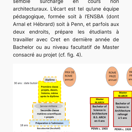
semble surchargé en cours non
architecturaux. L’écart est tel qu’une équipe
pédagogique, formée soit à l’ENSBA (dont
Arnal et Hébrard) soit à Penn, et parfois aux
deux endroits, prépare les étudiants à
travailler avec Cret en dernière année de
Bachelor
ou au niveau facultatif de
Master
consacré au projet (cf. fig. 4).