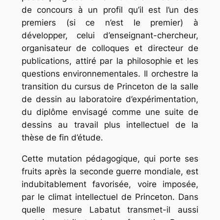
de concours à un profil qu’il est l’un des
premiers (si ce n’est le premier) à
développer, celui d’enseignant-chercheur,
organisateur de colloques et directeur de
publications, attiré par la philosophie et les
questions environnementales. Il orchestre la
transition du cursus de Princeton de la salle
de dessin au laboratoire d’expérimentation,
du diplôme envisagé comme une suite de
dessins au travail plus intellectuel de la
thèse de fin d’étude.
Cette mutation pédagogique, qui porte ses
fruits après la seconde guerre mondiale, est
indubitablement favorisée, voire imposée,
par le climat intellectuel de Princeton. Dans
quelle mesure Labatut transmet-il aussi