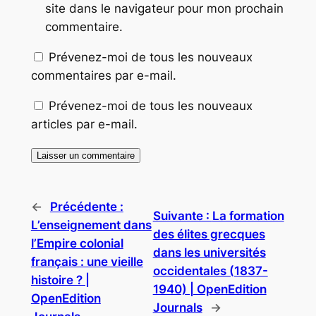
site dans le navigateur pour mon prochain
commentaire.
Prévenez-moi de tous les nouveaux
commentaires par e-mail.
Prévenez-moi de tous les nouveaux
articles par e-mail.
←
Précédente :
Suivante :
La formation
L’enseignement dans
des élites grecques
l’Empire colonial
dans les universités
français : une vieille
occidentales (1837-
histoire ? |
1940) | OpenEdition
OpenEdition
Journals
→