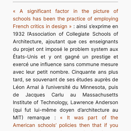
« A significant factor in the picture of
schools has been the practice of employing
French critics in design »
: ainsi s’exprime en
1932 l’Association of Collegiate Schools of
Architecture, ajoutant que ces enseignants
du projet ont imposé le
problem system
aux
États-Unis et y ont gagné un prestige et
exercé une influence sans commune mesure
avec leur petit nombre. Cinquante ans plus
tard, se souvenant de ses études auprès de
Léon Arnal à l’université du Minnesota, puis
de Jacques Carlu au Massachusetts
Institute of Technology, Lawrence Anderson
(qui fut lui-même doyen d’architecture au
MIT) remarque :
«
It was part of the
American schools’ policies then that if you