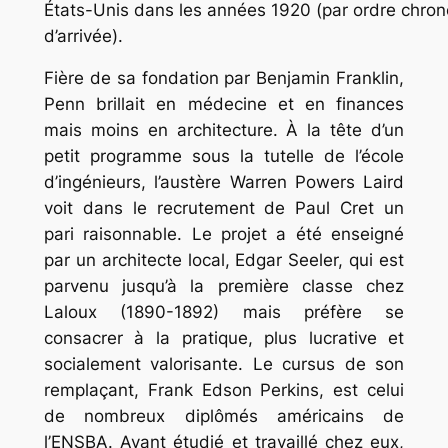
États-Unis dans les années 1920 (par ordre chron
d’arrivée).
Fière de sa fondation par Benjamin Franklin,
Penn brillait en médecine et en finances
mais moins en architecture. À la tête d’un
petit programme sous la tutelle de l’école
d’ingénieurs, l’austère Warren Powers Laird
voit dans le recrutement de Paul Cret un
pari raisonnable. Le projet a été enseigné
par un architecte local, Edgar Seeler, qui est
parvenu jusqu’à la première classe chez
Laloux (1890-1892) mais préfère se
consacrer à la pratique, plus lucrative et
socialement valorisante. Le cursus de son
remplaçant, Frank Edson Perkins, est celui
de nombreux diplômés américains de
l’ENSBA. Ayant étudié et travaillé chez eux,