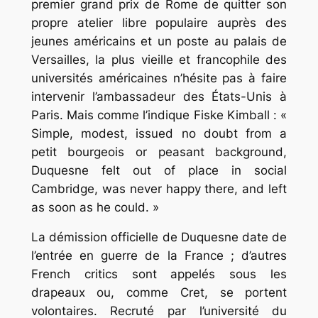
premier grand prix de Rome de quitter son
propre atelier libre populaire auprès des
jeunes américains et un poste au palais de
Versailles, la plus vieille et francophile des
universités américaines n’hésite pas à faire
intervenir l’ambassadeur des États-Unis à
Paris.
Mais comme l’indique Fiske Kimball :
«
Simple, modest, issued no doubt from a
petit bourgeois or peasant background,
Duquesne felt out of place in social
Cambridge, was never happy there, and left
as soon as he could. »
La démission officielle de Duquesne date de
l’entrée en guerre de la France ; d’autres
French critics
sont appelés sous les
drapeaux ou, comme Cret, se portent
volontaires. Recruté par l’université du