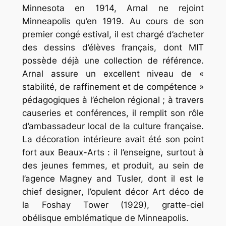
Minnesota en 1914, Arnal ne rejoint
Minneapolis qu’en 1919. Au cours de son
premier congé estival, il est chargé d’acheter
des dessins d’élèves français, dont MIT
possède déjà une collection de référence.
Arnal assure un excellent niveau de «
stabilité, de raffinement et de compétence »
pédagogiques à l’échelon régional ; à travers
causeries et conférences, il remplit son rôle
d’ambassadeur local de la culture française.
La décoration intérieure avait été son point
fort aux Beaux-Arts : il l’enseigne, surtout à
des jeunes femmes, et produit, au sein de
l’agence Magney and Tusler, dont il est le
chief designer
, l’opulent décor Art déco de
la Foshay Tower (1929), gratte-ciel
obélisque emblématique de Minneapolis.