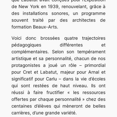
de New York en 1939, renouvelant, grâce à
des installations sonores, un programme
souvent traité par des architectes de
formation Beaux-Arts.
Voici donc brossées quatre trajectoires
pédagogiques différentes et
complémentaires. Selon son tempérament
artistique et sa personnalité, chacun de nos
protagonistes a joué un rôle – primordial
pour Cret et Labatut, majeur pour Arnal et
significatif pour Carlu – dans la vie d’écoles
qui sont restées de haut niveau. Ils ont
réussi à faire fructifier « les ressources
offertes par chaque personnalité » chez des
centaines d’élèves qui mèneront de belles
carrières, d’une grande variété.