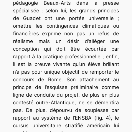
pédagogie Beaux-Arts dans la presse
spécialisée : selon lui, les grands principes
de Guadet ont une portée universelle ;
omettre les contingences climatiques ou
financières exprime non pas un refus de
réalisme mais un désir d’alléger une
conception qui doit être écourtée par
rapport à la pratique professionnelle ; enfin,
il est la preuve vivante qu’un élève brillant
n’a pas pour unique objectif de remporter le
concours de Rome. Son attachement au
principe de l’esquisse préliminaire comme
ligne de conduite du projet, de plus en plus
contesté outre-Atlantique, ne se démentira
pas. De plus, dépourvu de souplesse par
rapport au système de l’ENSBA (fig. 4), le
cursus universitaire stratifié américain lui