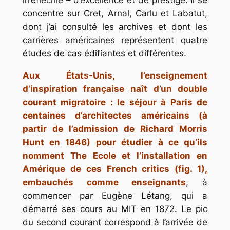
concentre sur Cret, Arnal, Carlu et Labatut,
dont j’ai consulté les archives et dont les
carrières américaines représentent quatre
études de cas édifiantes et différentes.
Aux États-Unis, l’enseignement
d’inspiration française naît d’un double
courant migratoire : le séjour à Paris de
centaines d’architectes américains (à
partir de l’admission de Richard Morris
Hunt en 1846) pour étudier à ce qu’ils
nomment The Ecole et l’installation en
Amérique de ces
French critics
(fig. 1),
embauchés comme enseignants
, à
commencer par Eugène Létang, qui a
démarré ses cours au MIT en 1872. Le pic
du second courant correspond à l’arrivée de