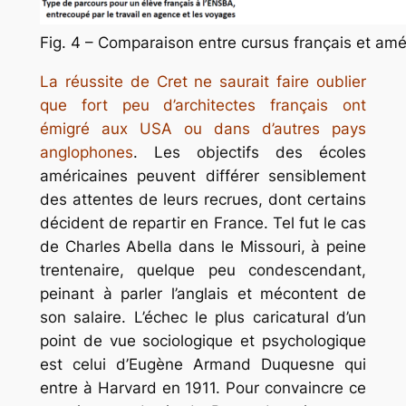
Fig. 4 – Comparaison entre cursus français et amé
La réussite de Cret ne saurait faire oublier
que fort peu d’architectes français ont
émigré aux USA ou dans d’autres pays
anglophones
. Les objectifs des écoles
américaines peuvent différer sensiblement
des attentes de leurs recrues, dont certains
décident de repartir en France. Tel fut le cas
de Charles Abella dans le Missouri, à peine
trentenaire, quelque peu condescendant,
peinant à parler l’anglais et mécontent de
son salaire. L’échec le plus caricatural d’un
point de vue sociologique et psychologique
est celui d’Eugène Armand Duquesne qui
entre à Harvard en 1911. Pour convaincre ce