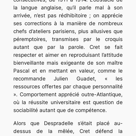
la langue anglaise, qu’il parle mal à son
arrivée, n’est pas rédhibitoire ; on apprécie
ses corrections à la manière de nombreux
chefs d’ateliers parisiens, plus allusives que
péremptoires, transmises par le croquis
autant que par la parole. Cret se fait
respecter et aimer en reproduisant l’attitude
bienveillante mais exigeante de son maître
Pascal et en mettant en valeur, comme le
recommande Julien Guadet, « les
ressources offertes par chaque personnalité
». Comportement apprécié outre-Atlantique,
où la réussite universitaire est question de
sociabilité autant que de compétence.
Alors que Despradelle s’était placé au-
dessus de la mêlée, Cret défend la