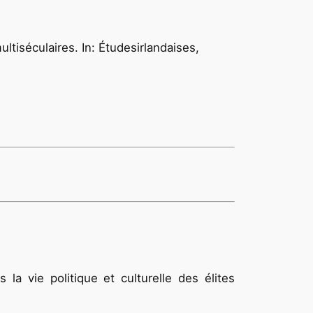
ultiséculaires. In: Étudesirlandaises,
 la vie politique et culturelle des élites