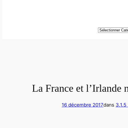
Catégories
La France et l’Irlande 
16 décembre 2017
dans
3.1.5