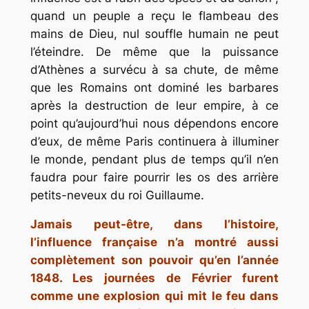
quand un peuple a reçu le flambeau des
mains de Dieu, nul souffle humain ne peut
l’éteindre. De même que la puissance
d’Athènes a survécu à sa chute, de même
que les Romains ont dominé les barbares
après la destruction de leur empire, à ce
point qu’aujourd’hui nous dépendons encore
d’eux, de même Paris continuera à illuminer
le monde, pendant plus de temps qu’il n’en
faudra pour faire pourrir les os des arrière
petits-neveux du roi Guillaume.
Jamais peut-être, dans l’histoire,
l’influence française n’a montré aussi
complètement son pouvoir qu’en l’année
1848. Les journées de Février furent
comme une explosion qui mit le feu dans