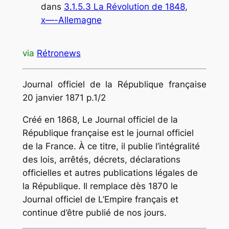
dans
3.1.5.3 La Révolution de 1848
, 
x—-Allemagne
via
Rétronews
Journal officiel de la République française
20 janvier 1871 p.1/2
Créé en 1868, Le Journal officiel de la
République française est le journal officiel
de la France. À ce titre, il publie l’intégralité
des lois, arrêtés, décrets, déclarations
officielles et autres publications légales de
la République. Il remplace dès 1870 le
Journal officiel de L’Empire français et
continue d’être publié de nos jours.