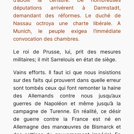
d’abolir la censure. De nombreuses
députations arrivèrent à Darmstadt,
demandant des réformes. Le duché de
Nassau octroya une charte libérale. A
Munich, le peuple exigea l’immédiate
convocation des chambres.
Le roi de Prusse, lui, prit des mesures
militaires; il mit Sarrelouis en état de siège.
Vains efforts. Il faut ici que nous insistions
sur des faits qui prouvent dans quelle erreur
sont tombés ceux qui font remonter la haine
des Allemands contre nous jusqu’aux
guerres de Napoléon et même jusqu’à la
campagne de Turenne. En réalité, ce désir
de guerre contre la France est né en
Allemagne des manœuvres de Bismarck et