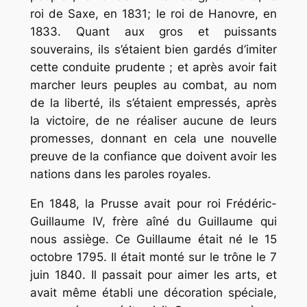
roi de Saxe, en 1831; le roi de Hanovre, en
1833. Quant aux gros et puissants
souverains, ils s’étaient bien gardés d’imiter
cette conduite prudente ; et après avoir fait
marcher leurs peuples au combat, au nom
de la liberté, ils s’étaient empressés, après
la victoire, de ne réaliser aucune de leurs
promesses, donnant en cela une nouvelle
preuve de la confiance que doivent avoir les
nations dans les paroles royales.
En 1848, la Prusse avait pour roi Frédéric-
Guillaume IV, frère aîné du Guillaume qui
nous assiège. Ce Guillaume était né le 15
octobre 1795. Il était monté sur le trône le 7
juin 1840. Il passait pour aimer les arts, et
avait même établi une décoration spéciale,