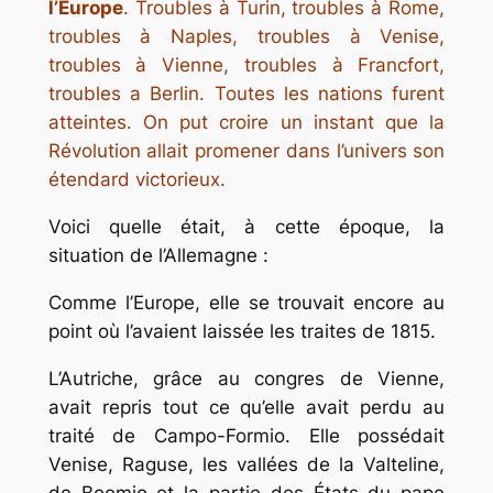
l’Europe
. Troubles à Turin, troubles à Rome,
troubles à Naples, troubles à Venise,
troubles à Vienne, troubles à Francfort,
troubles a Berlin. Toutes les nations furent
atteintes. On put croire un instant que la
Révolution allait promener dans l’univers son
étendard victorieux.
Voici quelle était, à cette époque, la
situation de l’Allemagne :
Comme l’Europe, elle se trouvait encore au
point où l’avaient laissée les traites de 1815.
L’Autriche, grâce au congres de Vienne,
avait repris tout ce qu’elle avait perdu au
traité de Campo-Formio. Elle possédait
Venise, Raguse, les vallées de la Valteline,
de Boomio et la partie des États du pape