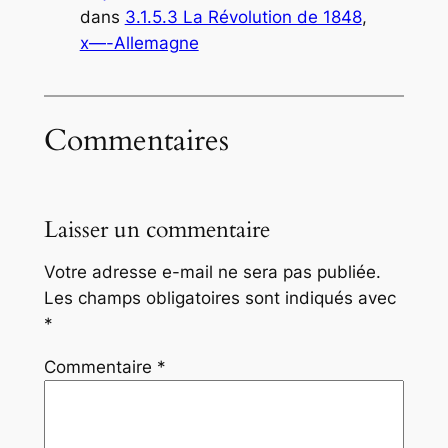
dans
3.1.5.3 La Révolution de 1848
, 
x—-Allemagne
Commentaires
Laisser un commentaire
Votre adresse e-mail ne sera pas publiée.
Les champs obligatoires sont indiqués avec
*
Commentaire
*