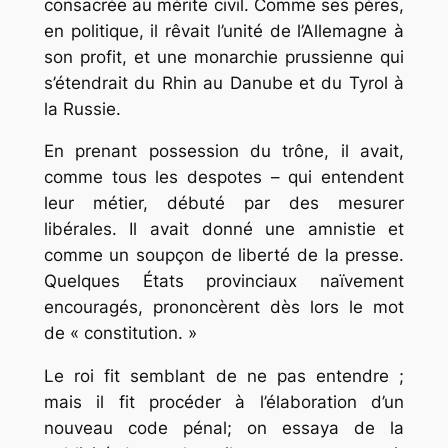
consacrée au mérite civil. Comme ses pères,
en politique, il rêvait l’unité de l’Allemagne à
son profit, et une monarchie prussienne qui
s’étendrait du Rhin au Danube et du Tyrol à
la Russie.
En prenant possession du trône, il avait,
comme tous les despotes – qui entendent
leur métier, débuté par des mesurer
libérales. Il avait donné une amnistie et
comme un soupçon de liberté de la presse.
Quelques États provinciaux naïvement
encouragés, prononcèrent dès lors le mot
de « constitution. »
Le roi fit semblant de ne pas entendre ;
mais il fit procéder à l’élaboration d’un
nouveau code pénal; on essaya de la