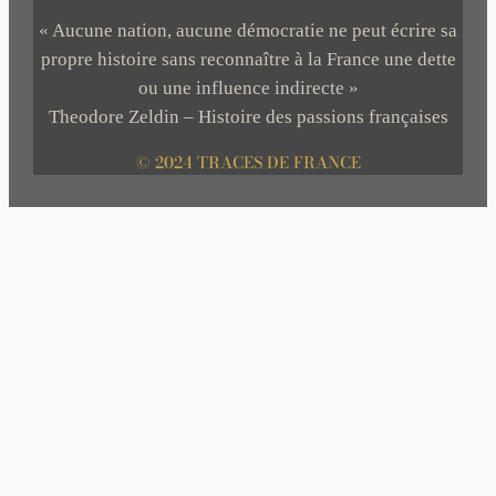
« Aucune nation, aucune démocratie ne peut écrire sa
propre histoire sans reconnaître à la France une dette
ou une influence indirecte »
Theodore Zeldin – Histoire des passions françaises
© 2024 TRACES DE FRANCE