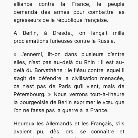
alliance contre la France, le peuple
demanda des armes pour combattre les
agresseurs de la république française.
A Berlin, à Dresde., on lançait mille
proclamations furieuses contre la Russie.
« L’ennemi, lit-on dans plusieurs d’entre
elles, n’est pas au-delà du Rhin ; il est au-
delà du Borysthène ; le fléau contre lequel il
s’agit de défendre la civilisation menacée,
ce n’est pas de Paris qu’il vient, mais de
Pétersbourg. » Nous verrons tout-à-l’heure
la bourgeoisie de Berlin exprimer le vœu que
l’on ne fasse pas la guerre à la France.
Heureux les Allemands et les Français, s’ils
avaient pu, dès lors, se connaître et