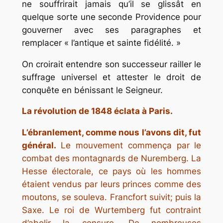
ne souffrirait jamais qu’il se glissât en
quelque sorte une seconde Providence pour
gouverner avec ses paragraphes et
remplacer « l’antique et sainte fidélité. »
On croirait entendre son successeur railler le
suffrage universel et attester le droit de
conquête en bénissant le Seigneur.
La révolution de 1848 éclata à Paris.
L’ébranlement, comme nous l’avons dit, fut
général.
Le mouvement commença par le
combat des montagnards de Nuremberg. La
Hesse électorale, ce pays où les hommes
étaient vendus par leurs princes comme des
moutons, se souleva. Francfort suivit; puis la
Saxe. Le roi de Wurtemberg fut contraint