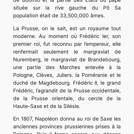
située sur la rive gauche du Pô Sa
population était de 33,500,000 âmes.
La Prusse, on le sait, est un royaume tout
moderne. Au moment où Frédéric Ier, son
premier roi, fut reconnu par l’empereur, elle
renfermait seulement le margraviat de
Nuremberg, le margraviat de Brandebourg,
une partie des Marches enlevée à la
Pologne, Clèves, Juliers. la Poméranie et le
duché de Magdebourg. Frédéric II, le grand
Frédéric, l’agrandit de la Prusse occidentale,
de la Prusse orientale, du cercle de la
Haute-Saxe et de la Silésie.
En 1807, Napoléon donna au roi de Saxe les
anciennes provinces prussiennes prises à la