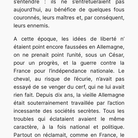
s’entendre : ils ne s’entretueraient pas
aujourd’hui, au bénéfice de quelques fous
couronnés, leurs maîtres et, par conséquent,
leurs ennemis.
A cette époque, les idées de liberté n’
étaient point encore faussées en Allemagne,
on ne prenait point l’unité, sous un César,
pour un progrès, et la guerre contre la
France pour l’indépendance nationale. Le
cheval, au risque de l’écurie, n’avait pas
essayé de se venger du cerf, qui ne lui avait
rien fait. Depuis dix ans, la vieille Allemagne
était souterrainement travaillée par l’action
incessante des sociétés secrètes. Tous les
troubles qui éclataient avaient le même
caractère, à la fois national et politique.
Partout on réclamait, comme en France, le