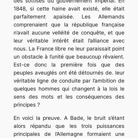
des sottises du gouvernement impérial. En
1848, si cette haine avait existé, elle était
parfaitement apaisée. Les Allemands
comprenaient que la république française
n’avait aucune velléité de conquête, et que
leur véritable intérêt était l’alliance avec
nous. La France libre ne leur paraissait point
un obstacle à l’unité que beaucoup rêvaient.
Est-ce donc la première fois que des
peuples aveuglés ont été détournés de. leur
véritable ligne de conduite par l’ambition de
quelques hommes qui changent à la lois le
sens des mots et les conséquences des
principes ?
En voici la preuve. A Bade, le bruit s’étant
alors répandu que les trois puissances
principales de l’Allemagne formaient une