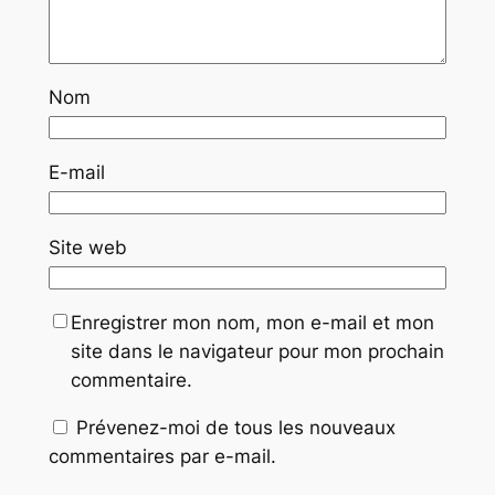
Nom
E-mail
Site web
Enregistrer mon nom, mon e-mail et mon
site dans le navigateur pour mon prochain
commentaire.
Prévenez-moi de tous les nouveaux
commentaires par e-mail.