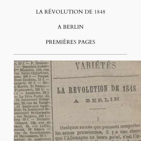
LA RÉVOLUTION DE 1848
A BERLIN
PREMIÈRES PAGES