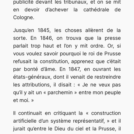
publicité devant les tribunaux, et on se mit
en devoir d’achever la cathédrale de
Cologne.
Jusqu’en 1845, les choses allèrent de la
sorte. En 1846, on trouva que la presse
parlait trop haut et l’on y mit ordre. Or, si
vous voulez savoir pourquoi le roi de Prusse
refusait la constitution, apprenez que c’était
par bonté d’âme. En 1847, en ouvrant les
états-généraux, dont il venait de restreindre
les attributions, il disait : « Je ne veux pas
qu’il y ait un « parchemin » entre mon peuple
et moi. »
Il continuait en critiquant la « construction
artificielle d’un système représentatif, » et il
jurait qu’entre le Dieu du ciel et la Prusse, il