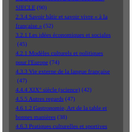
SIECLE
(90)
2.3.4 Savoir bâtir et savoir vivre « à la
française »
(52)
3.2.1 Les idées économiques et sociales
(45)
4.2.1 Modèles culturels et politiques
pour l'Europe
(74)
4.3.3 Vie externe de la langue française
(47)
4.4.4 XIX° siècle (science)
(42)
4.5.5 Autres regards
(47)
4.6.1.2 Gastronomie, Art de la table et
bonnes manières
(38)
4.6.3 Pratiques culturelles et sportives