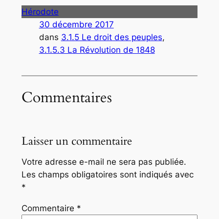
Hérodote
30 décembre 2017
dans
3.1.5 Le droit des peuples
, 
3.1.5.3 La Révolution de 1848
Commentaires
Laisser un commentaire
Votre adresse e-mail ne sera pas publiée.
Les champs obligatoires sont indiqués avec
*
Commentaire
*