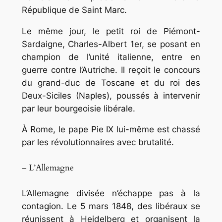
République de Saint Marc.
Le même jour, le petit roi de Piémont-
Sardaigne, Charles-Albert 1er, se posant en
champion de l’unité italienne, entre en
guerre contre l’Autriche. Il reçoit le concours
du grand-duc de Toscane et du roi des
Deux-Siciles (Naples), poussés à intervenir
par leur bourgeoisie libérale.
À Rome, le pape Pie IX lui-même est chassé
par les révolutionnaires avec brutalité.
– L’Allemagne
L’Allemagne divisée n’échappe pas à la
contagion. Le 5 mars 1848, des libéraux se
réunissent à Heidelberg et organisent la