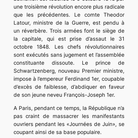
une troisième révolution encore plus radicale
que les précédentes. Le comte Theodor
Latour, ministre de la Guerre, est pendu à
un réverbère. Trois armées font le siège de
la capitale, qui est prise d’assaut le 31
octobre 1848. Les chefs révolutionnaires
sont exécutés sans jugement et l’assemblée
constituante dissoute. Le prince de
Schwartzenberg, nouveau Premier ministre,
impose à l’empereur Ferdinand 1er, coupable
d’excès de faiblesse, d’abdiquer en faveur
de son jeune neveu François-Joseph 1er.
A Paris, pendant ce temps, la République n’a
pas craint de massacrer les manifestants
ouvriers pendant les «Journées de Juin», se
coupant ainsi de sa base populaire.