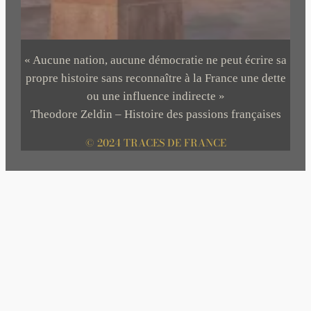
« Aucune nation, aucune démocratie ne peut écrire sa
propre histoire sans reconnaître à la France une dette
ou une influence indirecte »
Theodore Zeldin – Histoire des passions françaises
© 2024 TRACES DE FRANCE