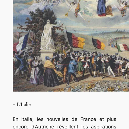
– L’Italie
En Italie, les nouvelles de France et plus
encore d’Autriche réveillent les aspirations