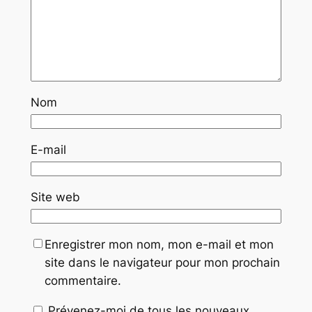
Nom
E-mail
Site web
Enregistrer mon nom, mon e-mail et mon
site dans le navigateur pour mon prochain
commentaire.
Prévenez-moi de tous les nouveaux