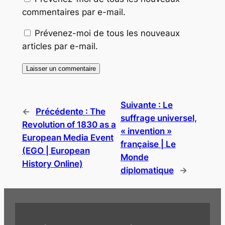
commentaires par e-mail.
Prévenez-moi de tous les nouveaux
articles par e-mail.
Suivante :
Le
←
Précédente :
The
suffrage universel,
Revolution of 1830 as a
« invention »
European Media Event
française | Le
(EGO | European
Monde
History Online)
diplomatique
→