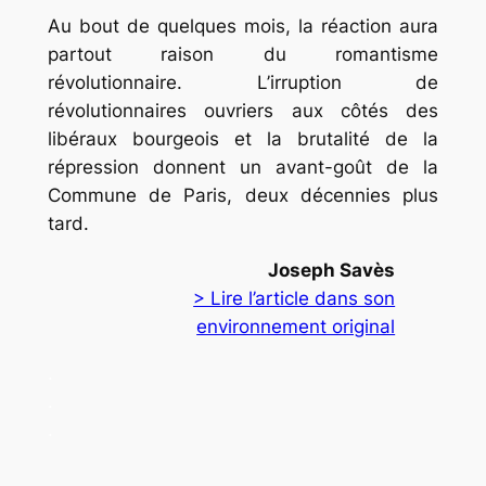
Au bout de quelques mois, la réaction aura
partout raison du romantisme
révolutionnaire. L’irruption de
révolutionnaires ouvriers aux côtés des
libéraux bourgeois et la brutalité de la
répression donnent un avant-goût de la
Commune de Paris, deux décennies plus
tard.
Joseph Savès
> Lire l’article dans son
environnement original
.
.
.