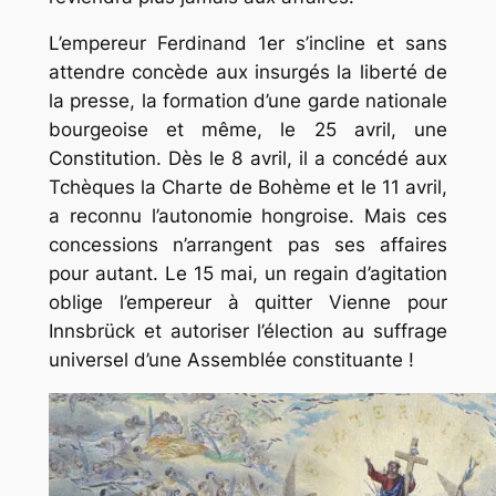
L’empereur Ferdinand 1er s’incline et sans
attendre concède aux insurgés la liberté de
la presse, la formation d’une garde nationale
bourgeoise et même, le 25 avril, une
Constitution. Dès le 8 avril, il a concédé aux
Tchèques la
Charte de Bohème
et le 11 avril,
a reconnu l’autonomie hongroise. Mais ces
concessions n’arrangent pas ses affaires
pour autant. Le 15 mai, un regain d’agitation
oblige l’empereur à quitter Vienne pour
Innsbrück et autoriser l’élection au suffrage
universel d’une Assemblée constituante !