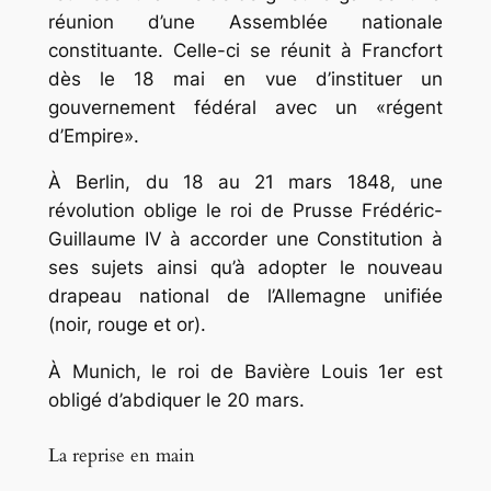
réunion d’une Assemblée nationale
constituante. Celle-ci se réunit à Francfort
dès le 18 mai en vue d’instituer un
gouvernement fédéral avec un
«régent
d’Empire»
.
À Berlin, du 18 au 21 mars 1848, une
révolution oblige le roi de Prusse Frédéric-
Guillaume IV à accorder une Constitution à
ses sujets ainsi qu’à adopter le nouveau
drapeau national de l’Allemagne unifiée
(noir, rouge et or).
À Munich, le roi de Bavière Louis 1er est
obligé d’abdiquer le 20 mars.
La reprise en main