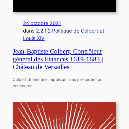
24 octobre 2021
dans
2.2.1.2 Politique de Colbert et
Louis XIV
Jean-Baptiste Colbert, Contrôleur
général des Finances 1619-1683 |
Château de Versailles
Colbert donne une impulsion sans précédent au
commerce