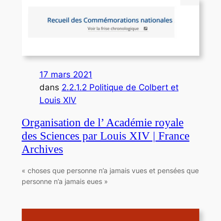
17 mars 2021
dans
2.2.1.2 Politique de Colbert et
Louis XIV
Organisation de l’ Académie royale
des Sciences par Louis XIV | France
Archives
« choses que personne n’a jamais vues et pensées que
personne n’a jamais eues »