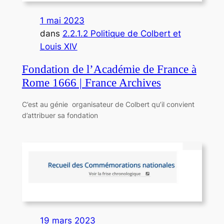
1 mai 2023
dans
2.2.1.2 Politique de Colbert et
Louis XIV
Fondation de l’Académie de France à
Rome 1666 | France Archives
C’est au génie organisateur de Colbert qu’il convient
d’attribuer sa fondation
19 mars 2023