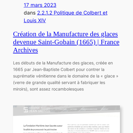
17 mars 2023
dans
2.2.1.2 Politique de Colbert et
Louis XIV
Création de la Manufacture des glaces
devenue Saint-Gobain (1665) | France
Archives
Les débuts de la Manufacture des glaces, créée en
1665 par Jean-Baptiste Colbert pour contrer la
suprématie vénitienne dans le domaine de la « glace »
(verre de grande qualité servant à fabriquer les
miroirs), sont assez rocambolesques