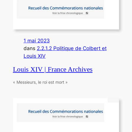
1 mai 2023
dans
2.2.1.2 Politique de Colbert et
Louis XIV
Louis XIV | France Archives
« Messieurs, le roi est mort »