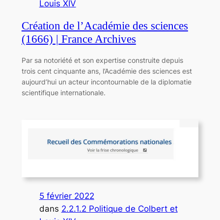
Louis XIV
Création de l’Académie des sciences
(1666) | France Archives
Par sa notoriété et son expertise construite depuis
trois cent cinquante ans, l’Académie des sciences est
aujourd’hui un acteur incontournable de la diplomatie
scientifique internationale.
5 février 2022
dans
2.2.1.2 Politique de Colbert et