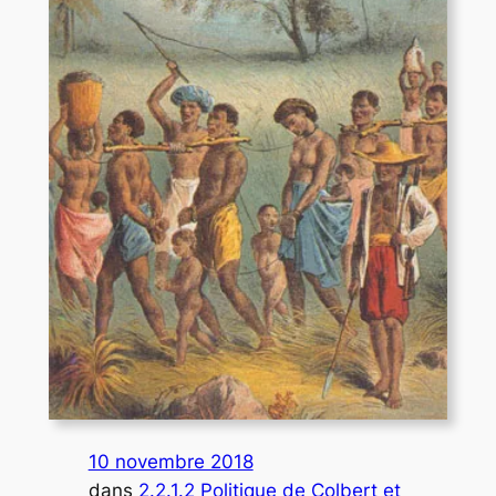
10 novembre 2018
dans
2.2.1.2 Politique de Colbert et