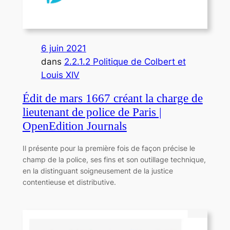
6 juin 2021
dans
2.2.1.2 Politique de Colbert et
Louis XIV
Édit de mars 1667 créant la charge de
lieutenant de police de Paris |
OpenEdition Journals
Il présente pour la première fois de façon précise le
champ de la police, ses fins et son outillage technique,
en la distinguant soigneusement de la justice
contentieuse et distributive.