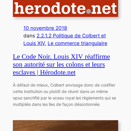
10 novembre 2018
dans
2.2.1.2 Politique de Colbert et
Louis XIV
, 
Le commerce triangulaire
Le Code Noir. Louis XIV réaffirme
son autorité sur les colons et leurs
esclaves | Hérodote.net
À défaut de mieux, Colbert envisage donc de codifier
cette institution ou plutôt de réunir dans un même
opus sanctifié par le sceau royal les règlements qui se
multipliés dans les îles de façon désordonnée.