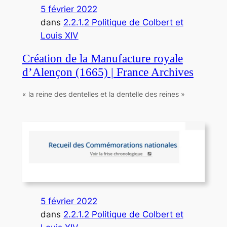
5 février 2022
dans
2.2.1.2 Politique de Colbert et
Louis XIV
Création de la Manufacture royale
d’Alençon (1665) | France Archives
« la reine des dentelles et la dentelle des reines »
5 février 2022
dans
2.2.1.2 Politique de Colbert et