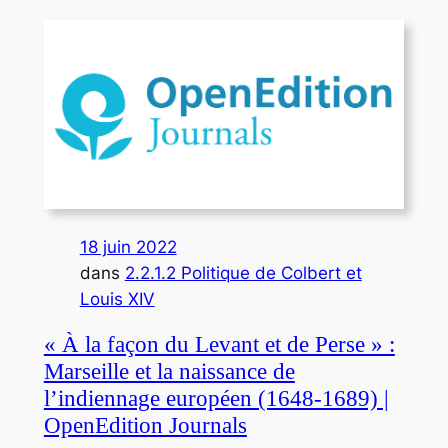
18 juin 2022
dans
2.2.1.2 Politique de Colbert et
Louis XIV
« À la façon du Levant et de Perse » :
Marseille et la naissance de
l’indiennage européen (1648-1689) |
OpenEdition Journals