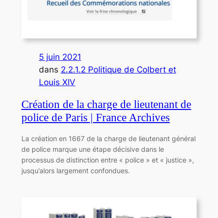
5 juin 2021
dans
2.2.1.2 Politique de Colbert et
Louis XIV
Création de la charge de lieutenant de
police de Paris | France Archives
La création en 1667 de la charge de lieutenant général
de police marque une étape décisive dans le
processus de distinction entre « police » et « justice »,
jusqu’alors largement confondues.