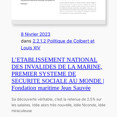
8 février 2023
dans
2.2.1.2 Politique de Colbert et
Louis XIV
L’ETABLISSEMENT NATIONAL
DES INVALIDES DE LA MARINE,
PREMIER SYSTEME DE
SECURITE SOCIALE AU MONDE |
Fondation maritime Jean Sauvée
Sa découverte véritable, c’est la retenue de 2.5% sur
les salaires. Idée alors très nouvelle, idée féconde, idée
miraculeuse