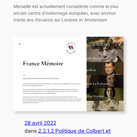
Marseille est actuellement considérée comme le plus
ancien centre d’indiennage européen, avec environ
trente ans d’avance sur Londres et Amsterdam
28 avril 2022
dans
2.2.1.2 Politique de Colbert et