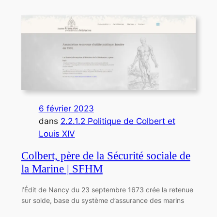
6 février 2023
dans
2.2.1.2 Politique de Colbert et
Louis XIV
Colbert, père de la Sécurité sociale de
la Marine | SFHM
l’Édit de Nancy du 23 septembre 1673 crée la retenue
sur solde, base du système d’assurance des marins