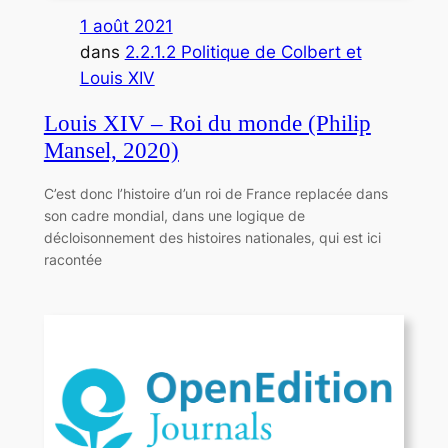
1 août 2021
dans
2.2.1.2 Politique de Colbert et
Louis XIV
Louis XIV – Roi du monde (Philip
Mansel, 2020)
C’est donc l’histoire d’un roi de France replacée dans
son cadre mondial, dans une logique de
décloisonnement des histoires nationales, qui est ici
racontée