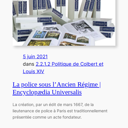
5 juin 2021
dans
2.2.1.2 Politique de Colbert et
Louis XIV
La police sous l’Ancien Régime |
Encyclopædia Universalis
La création, par un édit de mars 1667, de la
lieutenance de police à Paris est traditionnellement
présentée comme un acte fondateur.