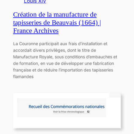
Louis XIV
Création de la manufacture de
tapisseries de Beauvais (1664) |
France Archives
La Couronne participait aux frais d’installation et
accordait divers privilèges, dont le titre de
Manufacture Royale, sous conditions d’embauches et
de formation, en vue de développer une fabrication
française et de réduire l’importation des tapisseries
flamandes