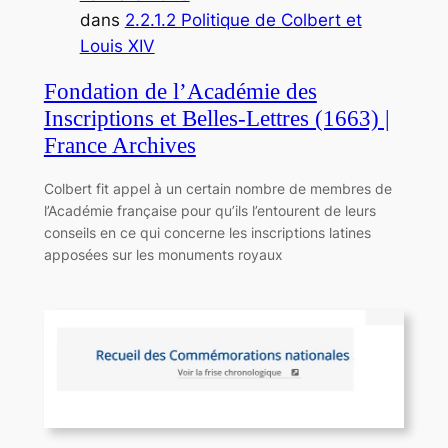
dans
2.2.1.2 Politique de Colbert et
Louis XIV
Fondation de l’Académie des
Inscriptions et Belles-Lettres (1663) |
France Archives
Colbert fit appel à un certain nombre de membres de
l’Académie française pour qu’ils l’entourent de leurs
conseils en ce qui concerne les inscriptions latines
apposées sur les monuments royaux