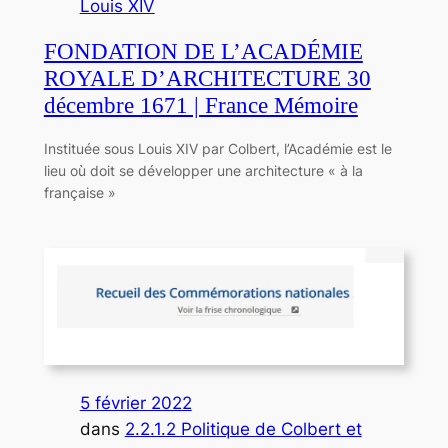
Louis XIV
FONDATION DE L’ACADÉMIE
ROYALE D’ARCHITECTURE 30
décembre 1671 | France Mémoire
Instituée sous Louis XIV par Colbert, l’Académie est le
lieu où doit se développer une architecture « à la
française »
5 février 2022
dans
2.2.1.2 Politique de Colbert et