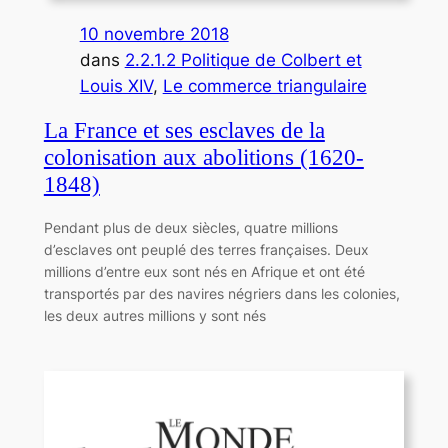
10 novembre 2018
dans
2.2.1.2 Politique de Colbert et
Louis XIV
, 
Le commerce triangulaire
La France et ses esclaves de la
colonisation aux abolitions (1620-
1848)
Pendant plus de deux siècles, quatre millions
d’esclaves ont peuplé des terres françaises. Deux
millions d’entre eux sont nés en Afrique et ont été
transportés par des navires négriers dans les colonies,
les deux autres millions y sont nés