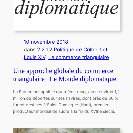
10 novembre 2018
dans
2.2.1.2 Politique de Colbert et
Louis XIV
, 
Le commerce triangulaire
Une approche globale du commerce
triangulaire | Le Monde diplomatique
La France occupait le quatrième rang, avec environ 1,2
million de déportés sur ses navires, dont près de 80 %
furent destinés à Saint-Domingue (Haïti), premier
producteur mondial de sucre à la fin du XVIIIe siècle.