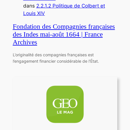
dans
2.2.1.2 Politique de Colbert et
Louis XIV
Fondation des Compagnies françaises
des Indes mai-août 1664 | France
Archives
L’originalité des compagnies françaises est
l’engagement financier considérable de l’État.