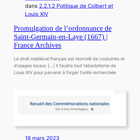
dans
2.2.1.2 Politique de Colbert et
Louis XIV
Promulgation de l’ordonnance de
Saint-Germain-en-Laye (1667) |
France Archives
Le droit médiéval français est morcelé de coutumes et
d’usages locaux […] Il faudra tout l’absolutisme de
Louis XIV pour parvenir à forger l’unité recherchée
18 mars 2023