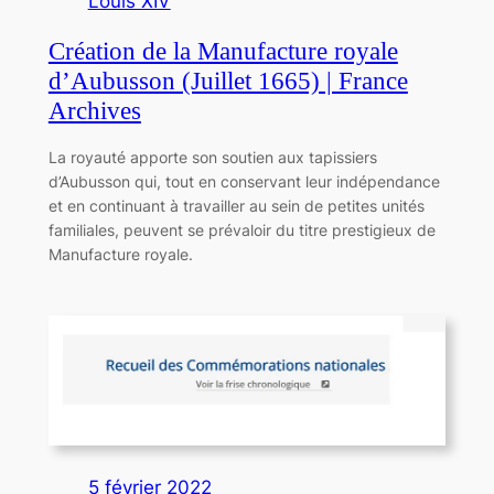
Louis XIV
Création de la Manufacture royale
d’Aubusson (Juillet 1665) | France
Archives
La royauté apporte son soutien aux tapissiers
d’Aubusson qui, tout en conservant leur indépendance
et en continuant à travailler au sein de petites unités
familiales, peuvent se prévaloir du titre prestigieux de
Manufacture royale.
5 février 2022