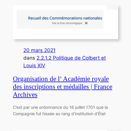
20 mars 2021
dans
2.2.1.2 Politique de Colbert et
Louis XIV
Organisation de l’ Académie royale
des inscriptions et médailles | France
Archives
C’est par une ordonnance du 16 juillet 1701 que la
Compagnie fut hissée au rang d’institution d’État