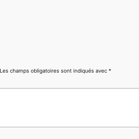
Les champs obligatoires sont indiqués avec
*