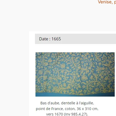
Venise, p