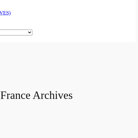
VES)
 France Archives