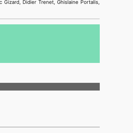
Gizard, Didier Trenet, Ghislaine Portalis,