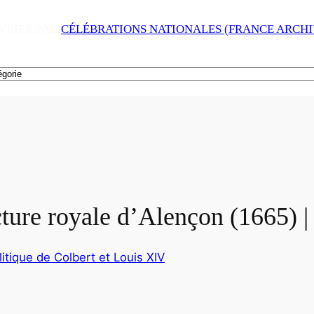
VRIER 2022
CÉLÉBRATIONS NATIONALES (FRANCE ARCHI
ture royale d’Alençon (1665) |
litique de Colbert et Louis XIV