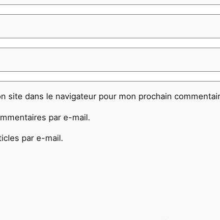
n site dans le navigateur pour mon prochain commentair
mmentaires par e-mail.
cles par e-mail.