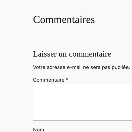
Commentaires
Laisser un commentaire
Votre adresse e-mail ne sera pas publiée.
Commentaire
*
Nom