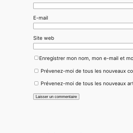
E-mail
Site web
Enregistrer mon nom, mon e-mail et mo
Prévenez-moi de tous les nouveaux co
Prévenez-moi de tous les nouveaux arti