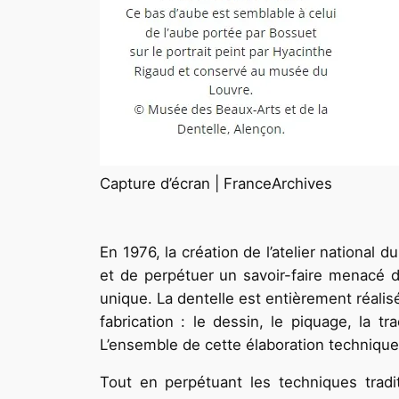
Capture d’écran | FranceArchives
En 1976, la création de l’atelier national d
et de perpétuer un savoir-faire menacé de
unique. La dentelle est entièrement réalisé
fabrication : le dessin, le piquage, la t
L’ensemble de cette élaboration techniqu
Tout en perpétuant les techniques tradit