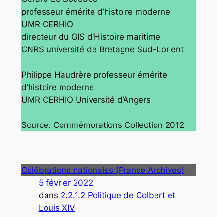
professeur émérite d’histoire moderne
UMR CERHIO
directeur du GIS d’Histoire maritime
CNRS université de Bretagne Sud-Lorient
Philippe Haudrère professeur émérite
d’histoire moderne
UMR CERHIO Université d’Angers
Source: Commémorations Collection 2012
Célébrations nationales (France Archives)
5 février 2022
dans
2.2.1.2 Politique de Colbert et
Louis XIV