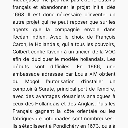
français et abandonner le projet initial dès
1668. Il est donc nécessaire d’inventer un
autre projet qui ne peut reposer que sur les
agents que la compagnie envoie dans
l’océan Indien. Avec le choix de François
Caron, le Hollandais, qui a tous les pouvoirs,
Colbert confie l’avenir à un ancien de la VOC
afin de dupliquer le modèle hollandais. Les
débuts sont difficiles. En 1666, une
ambassade adressée par Louis XIV obtient
du Mogol l’autorisation d’installer un
comptoir à Surate, principal port de l’empire,
avec des avantages douaniers analogues à
ceux des Hollandais et des Anglais. Puis les
Français gagnent la côte orientale où les
fabriques de cotonnades sont nombreuses :
ils s’établissent à Pondichéry en 1673, puis à