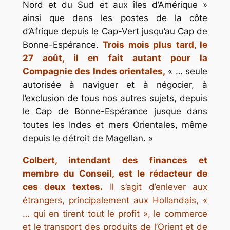
Nord et du Sud et aux îles d’Amérique »
ainsi que dans les postes de la côte
d’Afrique depuis le Cap-Vert jusqu’au Cap de
Bonne-Espérance.
Trois mois plus tard, le
27 août, il en fait autant pour la
Compagnie des Indes orientales,
« … seule
autorisée à naviguer et à négocier, à
l’exclusion de tous nos autres sujets, depuis
le Cap de Bonne-Espérance jusque dans
toutes les Indes et mers Orientales, même
depuis le détroit de Magellan. »
Colbert, intendant des finances et
membre du Conseil, est le rédacteur de
ces deux textes.
Il s’agit d’enlever aux
étrangers, principalement aux Hollandais, «
… qui en tirent tout le profit », le commerce
et le transport des produits de l’Orient et de