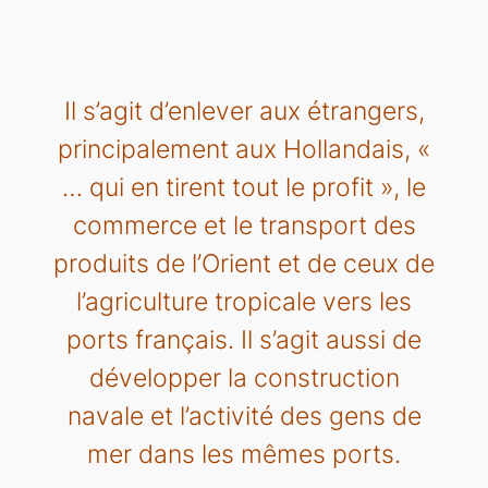
Il s’agit d’enlever aux étrangers,
principalement aux Hollandais, «
… qui en tirent tout le profit », le
commerce et le transport des
produits de l’Orient et de ceux de
l’agriculture tropicale vers les
ports français. Il s’agit aussi de
développer la construction
navale et l’activité des gens de
mer dans les mêmes ports.