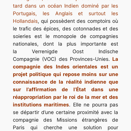
tard dans un océan Indien dominé par les
Portugais, les Anglais et surtout les
Hollandais
, qui possèdent des comptoirs où
le trafic des épices, des cotonnades et des
soieries est le monopole de compagnies
nationales, dont la plus importante est
la Verrenigde Oost Indische
Compagnie (VOC) des Provinces-Unies.
La
compagnie des Indes orientales est un
projet politique qui repose moins sur une
connaissance de la réalité indienne que
sur l’affirmation de l’État dans une
réappropriation par le roi de la mer et des
institutions maritimes
. Elle ne pourra pas
se départir d’une certaine proximité avec la
compagnie des Missions étrangères de
Paris qui cherche une solution pour