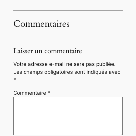
Commentaires
Laisser un commentaire
Votre adresse e-mail ne sera pas publiée.
Les champs obligatoires sont indiqués avec
*
Commentaire
*