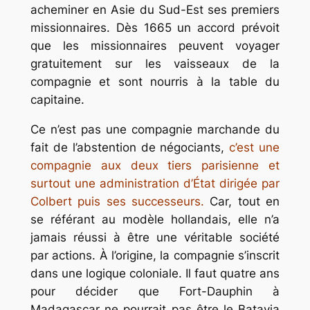
acheminer en Asie du Sud-Est ses premiers
missionnaires. Dès 1665 un accord prévoit
que les missionnaires peuvent voyager
gratuitement sur les vaisseaux de la
compagnie et sont nourris à la table du
capitaine.
Ce n’est pas une compagnie marchande du
fait de l’abstention de négociants,
c’est une
compagnie aux deux tiers parisienne et
surtout une administration d’État dirigée par
Colbert puis ses successeurs.
Car, tout en
se référant au modèle hollandais, elle n’a
jamais réussi à être une véritable société
par actions. À l’origine, la compagnie s’inscrit
dans une logique coloniale. Il faut quatre ans
pour décider que Fort-Dauphin à
Madagascar ne pourrait pas être le Batavia