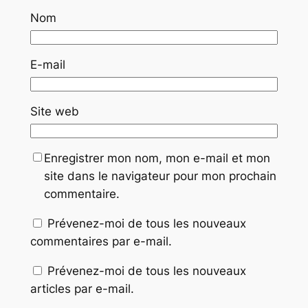
Nom
E-mail
Site web
Enregistrer mon nom, mon e-mail et mon
site dans le navigateur pour mon prochain
commentaire.
Prévenez-moi de tous les nouveaux
commentaires par e-mail.
Prévenez-moi de tous les nouveaux
articles par e-mail.