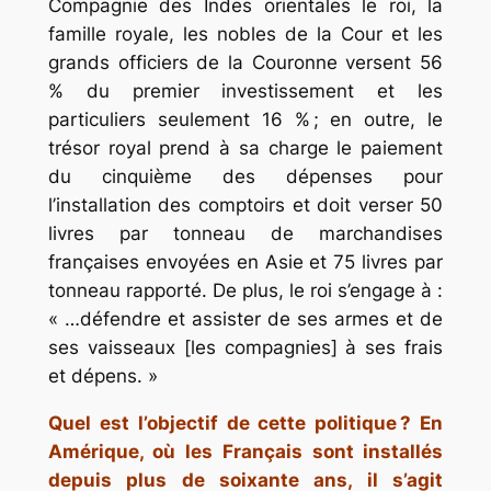
Compagnie des Indes orientales le roi, la
famille royale, les nobles de la Cour et les
grands officiers de la Couronne versent 56
% du premier investissement et les
particuliers seulement 16 % ; en outre, le
trésor royal prend à sa charge le paiement
du cinquième des dépenses pour
l’installation des comptoirs et doit verser 50
livres par tonneau de marchandises
françaises envoyées en Asie et 75 livres par
tonneau rapporté. De plus, le roi s’engage à :
« …défendre et assister de ses armes et de
ses vaisseaux [les compagnies] à ses frais
et dépens. »
Quel est l’objectif de cette politique ? En
Amérique, où les Français sont installés
depuis plus de soixante ans, il s’agit