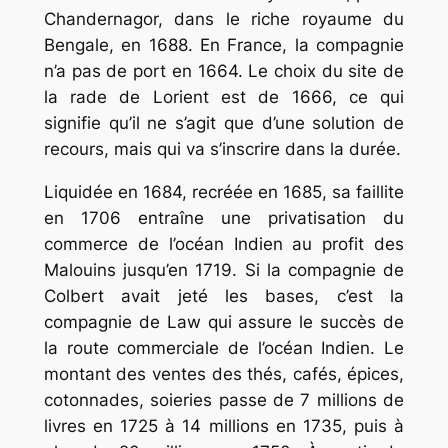
Chandernagor, dans le riche royaume du
Bengale, en 1688. En France, la compagnie
n’a pas de port en 1664. Le choix du site de
la rade de Lorient est de 1666, ce qui
signifie qu’il ne s’agit que d’une solution de
recours, mais qui va s’inscrire dans la durée.
Liquidée en 1684, recréée en 1685, sa faillite
en 1706 entraîne une privatisation du
commerce de l’océan Indien au profit des
Malouins jusqu’en 1719. Si la compagnie de
Colbert avait jeté les bases, c’est la
compagnie de Law qui assure le succès de
la route commerciale de l’océan Indien. Le
montant des ventes des thés, cafés, épices,
cotonnades, soieries passe de 7 millions de
livres en 1725 à 14 millions en 1735, puis à