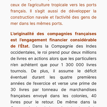
ceux de l’agriculture tropicale vers les ports
français. Il s’agit aussi de développer la
construction navale et l’activité des gens de
mer dans les mêmes ports.
L’originalité des compagnies françaises
est l’engagement financier considérable
de l’État.
Dans la Compagnie des Indes
occidentales, le roi prend pour deux millions
de livres en actions alors que les particuliers
n’en achètent que pour 1 300 000 livres
tournois. De plus, il assume le déficit
éventuel durant les quatre premières
années de l’exercice et verse une prime de
30 livres par tonneau de marchandises
françaises envoyé dans les colonies, 40
livres pour le retour. De même dans la