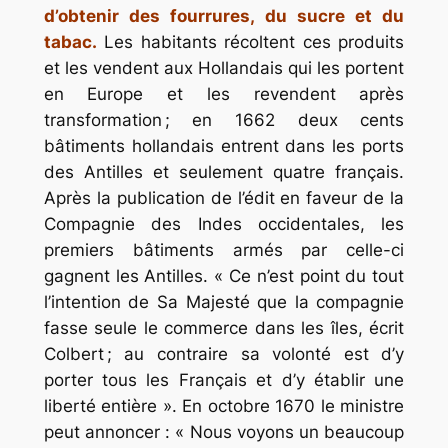
d’obtenir des fourrures, du sucre et du
tabac.
Les habitants récoltent ces produits
et les vendent aux Hollandais qui les portent
en Europe et les revendent après
transformation ; en 1662 deux cents
bâtiments hollandais entrent dans les ports
des Antilles et seulement quatre français.
Après la publication de l’édit en faveur de la
Compagnie des Indes occidentales, les
premiers bâtiments armés par celle-ci
gagnent les Antilles. « Ce n’est point du tout
l’intention de Sa Majesté que la compagnie
fasse seule le commerce dans les îles, écrit
Colbert ; au contraire sa volonté est d’y
porter tous les Français et d’y établir une
liberté entière ». En octobre 1670 le ministre
peut annoncer : « Nous voyons un beaucoup