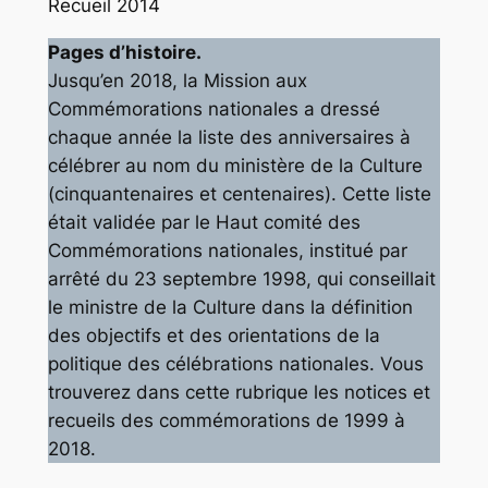
Recueil 2014
Pages d’histoire.
Jusqu’en 2018, la Mission aux
Commémorations nationales a dressé
chaque année la liste des anniversaires à
célébrer au nom du ministère de la Culture
(cinquantenaires et centenaires). Cette liste
était validée par le Haut comité des
Commémorations nationales, institué par
arrêté du 23 septembre 1998, qui conseillait
le ministre de la Culture dans la définition
des objectifs et des orientations de la
politique des célébrations nationales. Vous
trouverez dans cette rubrique les notices et
recueils des commémorations de 1999 à
2018.