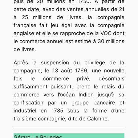
plus de 20 millions en 1750. À partir de
cette date, avec des ventes annuelles de 21
à 25 millions de livres, la compagnie
française fait jeu égal avec la compagnie
anglaise et elle se rapproche de la VOC dont
le commerce annuel est estimé à 30 millions
de livres.
Après la suspension du privilège de la
compagnie, le 13 août 1769, une nouvelle
fois le commerce privé, désormais
suffisamment puissant, prend le relais du
commerce vers l’océan Indien jusqu’à sa
confiscation par un groupe bancaire et
industriel en 1785 sous la forme d’une
troisième compagnie, dite de Calonne.
Gérard Le Bouedec