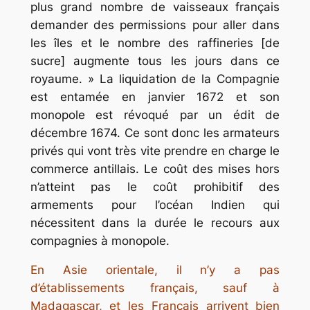
plus grand nombre de vaisseaux français
demander des permissions pour aller dans
les îles et le nombre des raffineries [de
sucre] augmente tous les jours dans ce
royaume. » La liquidation de la Compagnie
est entamée en janvier 1672 et son
monopole est révoqué par un édit de
décembre 1674. Ce sont donc les armateurs
privés qui vont très vite prendre en charge le
commerce antillais. Le coût des mises hors
n’atteint pas le coût prohibitif des
armements pour l’océan Indien qui
nécessitent dans la durée le recours aux
compagnies à monopole.
En Asie orientale, il n’y a pas
d’établissements français, sauf à
Madagascar, et les Français arrivent bien