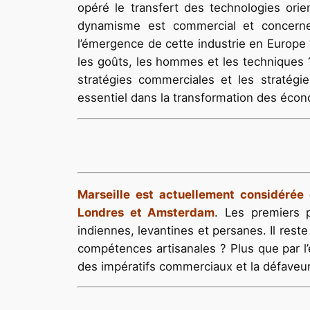
opéré le transfert des technologies orie
dynamisme est commercial et concerne 
l’émergence de cette industrie en Europe
les goûts, les hommes et les techniques ?
stratégies commerciales et les stratégi
essentiel dans la transformation des éc
Marseille est actuellement considérée
Londres et Amsterdam
. Les premiers 
indiennes, levantines et persanes. Il re
compétences artisanales ? Plus que par l’e
des impératifs commerciaux et la défaveur