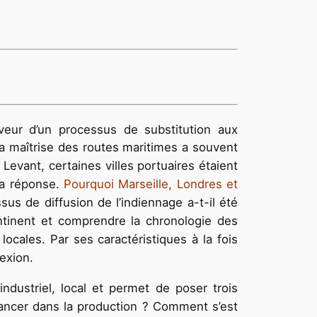
veur d’un processus de substitution aux
la maîtrise des routes maritimes a souvent
Levant, certaines villes portuaires étaient
 la réponse.
Pourquoi Marseille, Londres et
us de diffusion de l’indiennage a-t-il été
ontinent et comprendre la chronologie des
 locales. Par ses caractéristiques à la fois
exion.
industriel, local et permet de poser trois
lancer dans la production ? Comment s’est