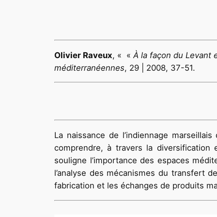
Olivier
Raveux
, « «
À la façon du Levant 
méditerranéennes
, 29 | 2008, 37-51.
La naissance de l’indiennage marseillais
comprendre, à travers la diversification 
souligne l’importance des espaces médite
l’analyse des mécanismes du transfert de
fabrication et les échanges de produits m