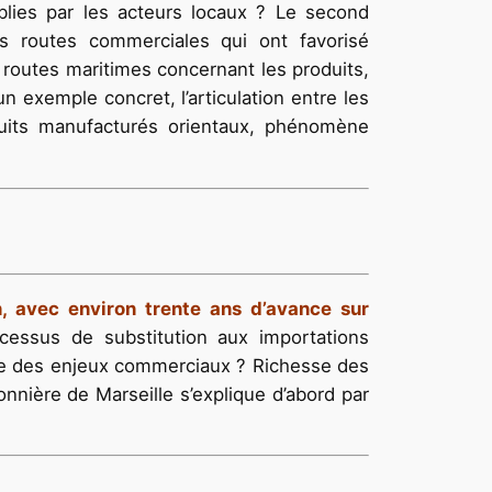
ablies par les acteurs locaux ? Le second
s routes commerciales qui ont favorisé
routes maritimes concernant les produits,
 exemple concret, l’articulation entre les
duits manufacturés orientaux, phénomène
, avec environ trente ans d’avance sur
cessus de substitution aux importations
nce des enjeux commerciaux ? Richesse des
onnière de Marseille s’explique d’abord par