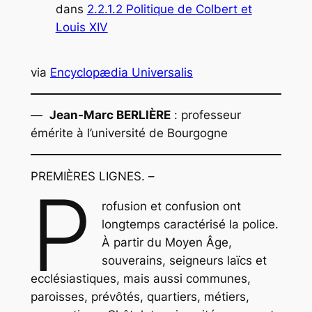
dans
2.2.1.2 Politique de Colbert et
Louis XIV
via
Encyclopædia Universalis
—
Jean-Marc BERLIÈRE
: professeur
émérite à l’université de Bourgogne
PREMIÈRES LIGNES. –
P
rofusion et confusion ont
longtemps caractérisé la police.
À partir du Moyen Âge,
souverains, seigneurs laïcs et
ecclésiastiques, mais aussi communes,
paroisses, prévôtés, quartiers, métiers,