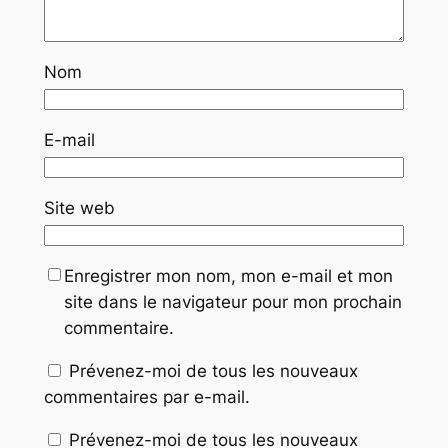
Nom
E-mail
Site web
Enregistrer mon nom, mon e-mail et mon
site dans le navigateur pour mon prochain
commentaire.
Prévenez-moi de tous les nouveaux
commentaires par e-mail.
Prévenez-moi de tous les nouveaux