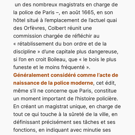
un des nombreux magistrats en charge de
la police de Paris –, en août 1665, en son
hôtel situé à l’emplacement de l’actuel quai
des Orfèvres, Colbert réunit une
commission chargée de réfléchir au
« rétablissement du bon ordre et de la
discipline » d’une capitale plus dangereuse,
si l’on en croit Boileau, que « le bois le plus
funeste et le moins fréquenté ».
Généralement considéré comme l’acte de
naissance de la police moderne
, cet édit,
même s’il ne concerne que Paris, constitue
un moment important de l’histoire policière.
En créant un magistrat unique, en charge de
tout ce qui touche à la sûreté de la ville, en
définissant précisément ses tâches et ses
fonctions, en indiquant avec minutie ses