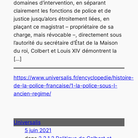
domaines d’intervention, en séparant
clairement les fonctions de police et de
justice jusqu’alors étroitement liées, en
plaçant ce magistrat – propriétaire de sa
charge, mais révocable –, directement sous
l’autorité du secrétaire d’État de la Maison
du roi, Colbert et Louis XIV démontrent la
[…]
https://www.universalis
.fr/encyclopedie/histoire-
de-la-police-francaise/1-la-police-sous-l-
ancien-regime/
Universalis
5 juin 2021