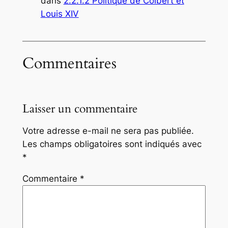
dans
2.2.1.2 Politique de Colbert et
Louis XIV
Commentaires
Laisser un commentaire
Votre adresse e-mail ne sera pas publiée.
Les champs obligatoires sont indiqués avec
*
Commentaire
*