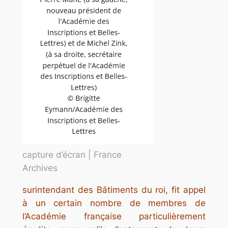
capture d’écran | France
Archives
surintendant des Bâtiments du roi, fit appel
à un certain nombre de membres de
l’Académie française particulièrement