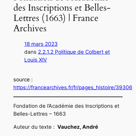
des Inscriptions et Belles-
Lettres (1663) | France
Archives
18 mars 2023
dans
2.2.1.2 Politique de Colbert et
Louis XIV
source
:
https://francearchives.fr/fr/pages_histoire/39306
Fondation de l’Académie des Inscriptions et
Belles-Lettres – 1663
Auteur du texte :
Vauchez, André