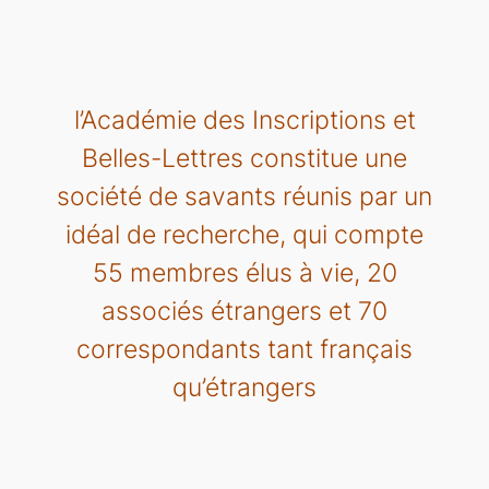
l’Académie des Inscriptions et
Belles-Lettres constitue une
société de savants réunis par un
idéal de recherche, qui compte
55 membres élus à vie, 20
associés étrangers et 70
correspondants tant français
qu’étrangers