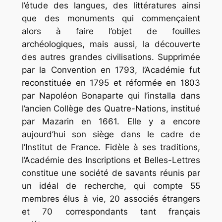
l’étude des langues, des littératures ainsi
que des monuments qui commençaient
alors à faire l’objet de fouilles
archéologiques, mais aussi, la découverte
des autres grandes civilisations. Supprimée
par la Convention en 1793, l’Académie fut
reconstituée en 1795 et réformée en 1803
par Napoléon Bonaparte qui l’installa dans
l’ancien Collège des Quatre-Nations, institué
par Mazarin en 1661. Elle y a encore
aujourd’hui son siège dans le cadre de
l’Institut de France. Fidèle à ses traditions,
l’Académie des Inscriptions et Belles-Lettres
constitue une société de savants réunis par
un idéal de recherche, qui compte 55
membres élus à vie, 20 associés étrangers
et 70 correspondants tant français