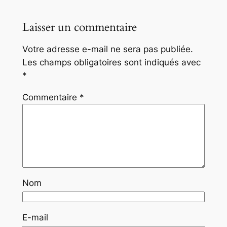
Laisser un commentaire
Votre adresse e-mail ne sera pas publiée.
Les champs obligatoires sont indiqués avec
*
Commentaire
*
Nom
E-mail