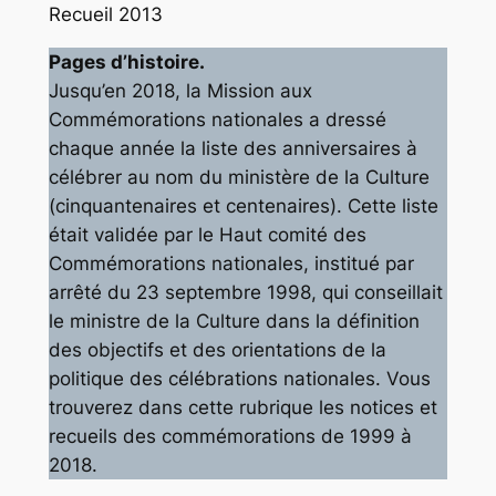
Recueil 2013
Pages d’histoire.
Jusqu’en 2018, la Mission aux
Commémorations nationales a dressé
chaque année la liste des anniversaires à
célébrer au nom du ministère de la Culture
(cinquantenaires et centenaires). Cette liste
était validée par le Haut comité des
Commémorations nationales, institué par
arrêté du 23 septembre 1998, qui conseillait
le ministre de la Culture dans la définition
des objectifs et des orientations de la
politique des célébrations nationales. Vous
trouverez dans cette rubrique les notices et
recueils des commémorations de 1999 à
2018.