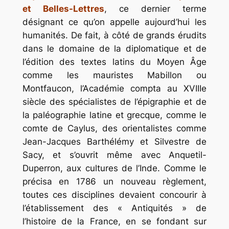
et Belles-Lettres
, ce dernier terme
désignant ce qu’on appelle aujourd’hui les
humanités. De fait, à côté de grands érudits
dans le domaine de la diplomatique et de
l’édition des textes latins du Moyen Âge
comme les mauristes Mabillon ou
Montfaucon, l’Académie compta au XVIIIe
siècle des spécialistes de l’épigraphie et de
la paléographie latine et grecque, comme le
comte de Caylus, des orientalistes comme
Jean-Jacques Barthélémy et Silvestre de
Sacy, et s’ouvrit même avec Anquetil-
Duperron, aux cultures de l’Inde. Comme le
précisa en 1786 un nouveau règlement,
toutes ces disciplines devaient concourir à
l’établissement des « Antiquités » de
l’histoire de la France, en se fondant sur