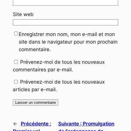
Site web
Enregistrer mon nom, mon e-mail et mon
site dans le navigateur pour mon prochain
commentaire.
Prévenez-moi de tous les nouveaux
commentaires par e-mail.
Prévenez-moi de tous les nouveaux
articles par e-mail.
←
Précédente :
Suivante :
Promulgation