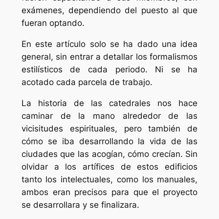
exámenes, dependiendo del puesto al que
fueran optando.
En este artículo solo se ha dado una idea
general, sin entrar a detallar los formalismos
estilísticos de cada periodo. Ni se ha
acotado cada parcela de trabajo.
La historia de las catedrales nos hace
caminar de la mano alrededor de las
vicisitudes espirituales, pero también de
cómo se iba desarrollando la vida de las
ciudades que las acogían, cómo crecían. Sin
olvidar a los artífices de estos edificios
tanto los intelectuales, como los manuales,
ambos eran precisos para que el proyecto
se desarrollara y se finalizara.