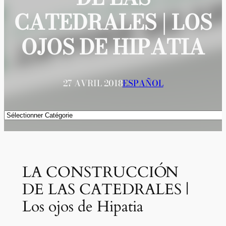
CATEDRALES | LOS
OJOS DE HIPATIA
27 AVRIL 2018
ESPAÑOL
Catégories
LA CONSTRUCCIÓN
DE LAS CATEDRALES |
Los ojos de Hipatia