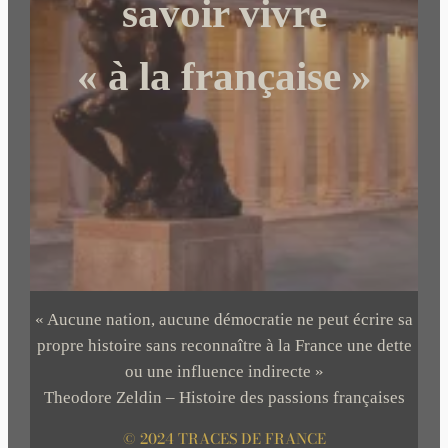
savoir vivre
« à la française »
« Aucune nation, aucune démocratie ne peut écrire sa
propre histoire sans reconnaître à la France une dette
ou une influence indirecte »
Theodore Zeldin – Histoire des passions françaises
© 2024 TRACES DE FRANCE