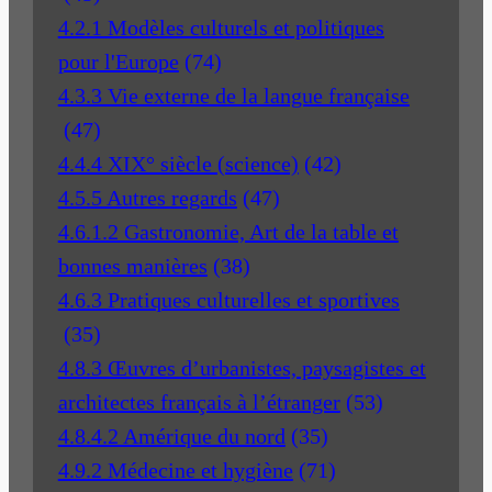
4.2.1 Modèles culturels et politiques
pour l'Europe
(74)
4.3.3 Vie externe de la langue française
(47)
4.4.4 XIX° siècle (science)
(42)
4.5.5 Autres regards
(47)
4.6.1.2 Gastronomie, Art de la table et
bonnes manières
(38)
4.6.3 Pratiques culturelles et sportives
(35)
4.8.3 Œuvres d’urbanistes, paysagistes et
architectes français à l’étranger
(53)
4.8.4.2 Amérique du nord
(35)
4.9.2 Médecine et hygiène
(71)