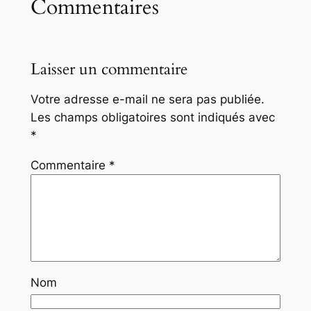
Commentaires
Laisser un commentaire
Votre adresse e-mail ne sera pas publiée.
Les champs obligatoires sont indiqués avec
*
Commentaire
*
Nom