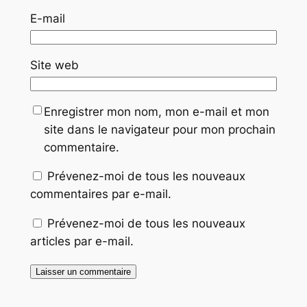
E-mail
Site web
Enregistrer mon nom, mon e-mail et mon
site dans le navigateur pour mon prochain
commentaire.
Prévenez-moi de tous les nouveaux
commentaires par e-mail.
Prévenez-moi de tous les nouveaux
articles par e-mail.