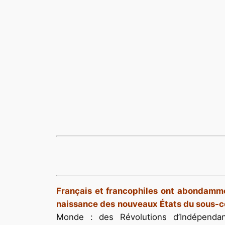
Français et francophiles ont abondammen
naissance des nouveaux États du sous-c
Monde : des Révolutions d’Indépendanc