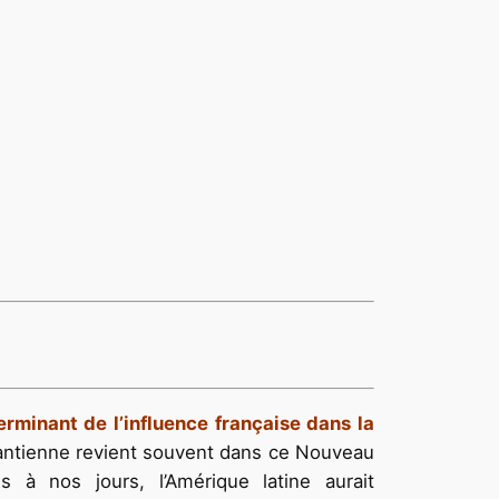
rminant de l’influence française dans la
 antienne revient souvent dans ce Nouveau
 à nos jours, l’Amérique latine aurait