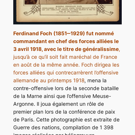
Ferdinand Foch (1851‒1929) fut nommé
commandant en chef des forces alliées le
3 avril 1918, avec le titre de généralissime
,
jusqu’à ce qu’il soit fait maréchal de France
en août de la même année. Foch dirigea les
forces alliées qui contrecarrèrent l’offensive
allemande au printemps 1918
, mena la
contre-offensive lors de la seconde bataille
de la Marne ainsi que l’offensive Meuse-
Argonne. Il joua également un rôle de
premier plan lors de la conférence de paix
de Paris. Cette photographie est extraite de
Guerre des nations
, compilation de 1 398