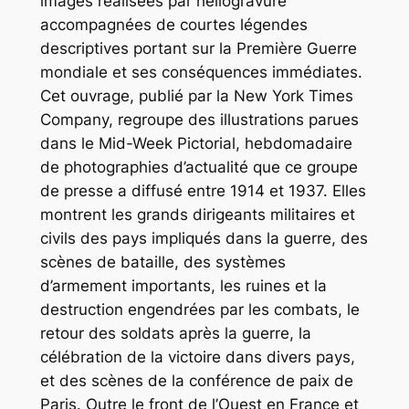
images réalisées par héliogravure
accompagnées de courtes légendes
descriptives portant sur la Première Guerre
mondiale et ses conséquences immédiates.
Cet ouvrage, publié par la New York Times
Company, regroupe des illustrations parues
dans le
Mid-Week Pictorial
, hebdomadaire
de photographies d’actualité que ce groupe
de presse a diffusé entre 1914 et 1937. Elles
montrent les grands dirigeants militaires et
civils des pays impliqués dans la guerre, des
scènes de bataille, des systèmes
d’armement importants, les ruines et la
destruction engendrées par les combats, le
retour des soldats après la guerre, la
célébration de la victoire dans divers pays,
et des scènes de la conférence de paix de
Paris. Outre le front de l’Ouest en France et