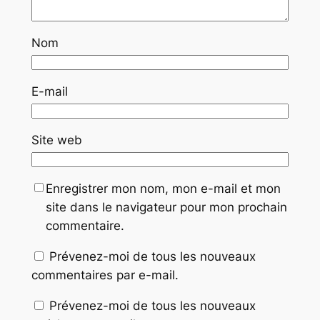
Nom
E-mail
Site web
Enregistrer mon nom, mon e-mail et mon
site dans le navigateur pour mon prochain
commentaire.
Prévenez-moi de tous les nouveaux
commentaires par e-mail.
Prévenez-moi de tous les nouveaux