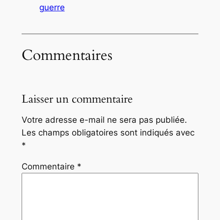
guerre
Commentaires
Laisser un commentaire
Votre adresse e-mail ne sera pas publiée.
Les champs obligatoires sont indiqués avec
*
Commentaire
*