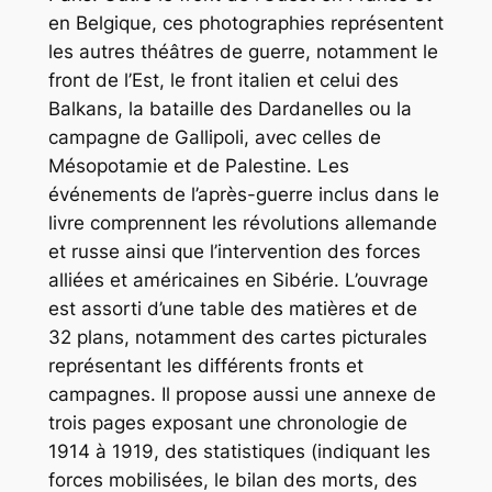
en Belgique, ces photographies représentent
les autres théâtres de guerre, notamment le
front de l’Est, le front italien et celui des
Balkans, la bataille des Dardanelles ou la
campagne de Gallipoli, avec celles de
Mésopotamie et de Palestine. Les
événements de l’après-guerre inclus dans le
livre comprennent les révolutions allemande
et russe ainsi que l’intervention des forces
alliées et américaines en Sibérie. L’ouvrage
est assorti d’une table des matières et de
32 plans, notamment des cartes picturales
représentant les différents fronts et
campagnes. Il propose aussi une annexe de
trois pages exposant une chronologie de
1914 à 1919, des statistiques (indiquant les
forces mobilisées, le bilan des morts, des