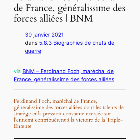
de France, généralissime des
forces alliées | BNM
30 janvier 2021
dans
5.8.3 Biographies de chefs de
guerre
via
BNM – Ferdinand Foch, maréchal de
France, généralissime des forces alliées
Ferdinand Foch, maréchal de France,
généralissime des forces alliées dont les talents de
stratège et la pression constante exercée sur
l’ennemi contribuèrent à la victoire de la Triple-
Entente