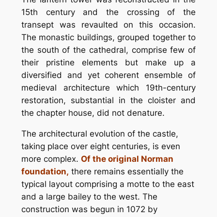
15th century and the crossing of the
transept was revaulted on this occasion.
The monastic buildings, grouped together to
the south of the cathedral, comprise few of
their pristine elements but make up a
diversified and yet coherent ensemble of
medieval architecture which 19th-century
restoration, substantial in the cloister and
the chapter house, did not denature.
The architectural evolution of the castle,
taking place over eight centuries, is even
more complex.
Of the original Norman
foundation,
there remains essentially the
typical layout comprising a motte to the east
and a large bailey to the west. The
construction was begun in 1072 by