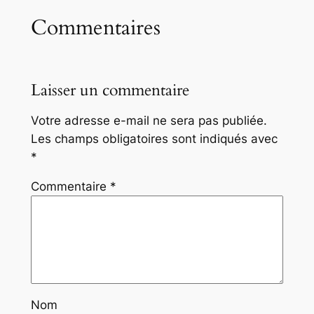
Commentaires
Laisser un commentaire
Votre adresse e-mail ne sera pas publiée.
Les champs obligatoires sont indiqués avec
*
Commentaire
*
Nom