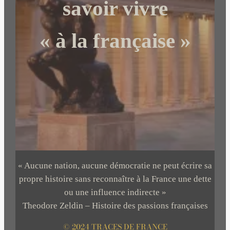
savoir vivre
« à la française »
« Aucune nation, aucune démocratie ne peut écrire sa
propre histoire sans reconnaître à la France une dette
ou une influence indirecte »
Theodore Zeldin – Histoire des passions françaises
© 2024 TRACES DE FRANCE