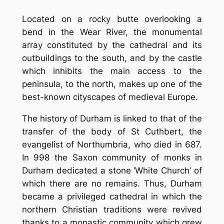
Located on a rocky butte overlooking a
bend in the Wear River, the monumental
array constituted by the cathedral and its
outbuildings to the south, and by the castle
which inhibits the main access to the
peninsula, to the north, makes up one of the
best-known cityscapes of medieval Europe.
The history of Durham is linked to that of the
transfer of the body of St Cuthbert, the
evangelist of Northumbria, who died in 687.
In 998 the Saxon community of monks in
Durham dedicated a stone ‘White Church’ of
which there are no remains. Thus, Durham
became a privileged cathedral in which the
northern Christian traditions were revived
thanks to a monastic community which grew