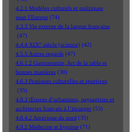
4.2.1 Modèles culturels et politiques
pour l'Europe
(74)
4.3.3 Vie externe de la langue française
(47)
4.4.4 XIX° siècle (science)
(42)
4.5.5 Autres regards
(47)
4.6.1.2 Gastronomie, Art de la table et
bonnes manières
(38)
4.6.3 Pratiques culturelles et sportives
(35)
4.8.3 Œuvres d’urbanistes, paysagistes et
architectes français à l’étranger
(53)
4.8.4.2 Amérique du nord
(35)
4.9.2 Médecine et hygiène
(71)