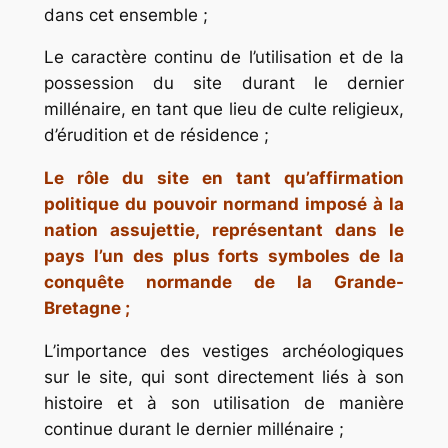
dans cet ensemble ;
Le caractère continu de l’utilisation et de la
possession du site durant le dernier
millénaire, en tant que lieu de culte religieux,
d’érudition et de résidence ;
Le rôle du site en tant qu’affirmation
politique du pouvoir normand imposé à la
nation assujettie, représentant dans le
pays l’un des plus forts symboles de la
conquête normande de la Grande-
Bretagne ;
L’importance des vestiges archéologiques
sur le site, qui sont directement liés à son
histoire et à son utilisation de manière
continue durant le dernier millénaire ;