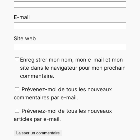
E-mail
Site web
Enregistrer mon nom, mon e-mail et mon
site dans le navigateur pour mon prochain
commentaire.
Prévenez-moi de tous les nouveaux
commentaires par e-mail.
Prévenez-moi de tous les nouveaux
articles par e-mail.