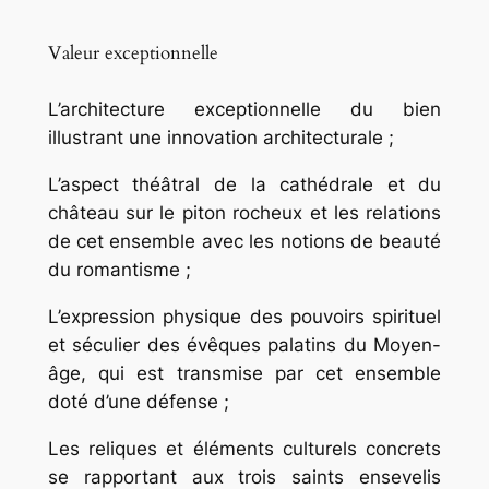
Valeur exceptionnelle
L’architecture exceptionnelle du bien
illustrant une innovation architecturale ;
L’aspect théâtral de la cathédrale et du
château sur le piton rocheux et les relations
de cet ensemble avec les notions de beauté
du romantisme ;
L’expression physique des pouvoirs spirituel
et séculier des évêques palatins du Moyen-
âge, qui est transmise par cet ensemble
doté d’une défense ;
Les reliques et éléments culturels concrets
se rapportant aux trois saints ensevelis