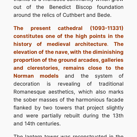
out of the Benedict Biscop foundation
around the relics of Cuthbert and Bede.
The present cathedral (1093-11331)
constitutes one of the high points in the
history of medieval architecture
.
The
elevation of the nave, with the diminishing
proportion of the ground arcades, galleries
and clerestories, remains close to the
Norman models
and the system of
decoration is revealing of traditional
Romanesque aesthetics, which also marks
the sober masses of the harmonious facade
flanked by two towers that project slightly
and were partially rebuilt during the 13th
and 14th centuries.
The lantern tower was reconstructed in the