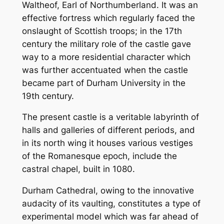
Waltheof, Earl of Northumberland. It was an
effective fortress which regularly faced the
onslaught of Scottish troops; in the 17th
century the military role of the castle gave
way to a more residential character which
was further accentuated when the castle
became part of Durham University in the
19th century.
The present castle is a veritable labyrinth of
halls and galleries of different periods, and
in its north wing it houses various vestiges
of the Romanesque epoch, include the
castral chapel, built in 1080.
Durham Cathedral, owing to the innovative
audacity of its vaulting, constitutes a type of
experimental model which was far ahead of