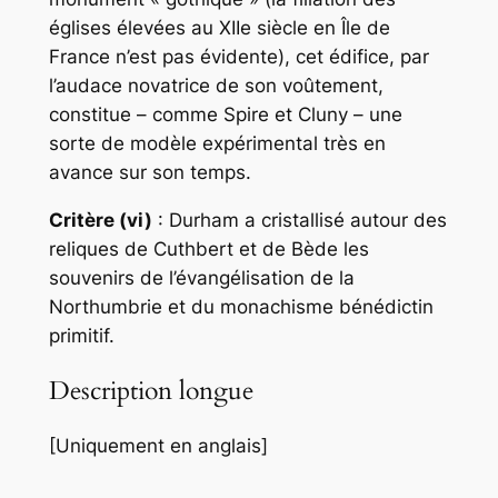
églises élevées au XIIe siècle en Île de
France n’est pas évidente), cet édifice, par
l’audace novatrice de son voûtement,
constitue – comme Spire et Cluny – une
sorte de modèle expérimental très en
avance sur son temps.
Critère (vi)
: Durham a cristallisé autour des
reliques de Cuthbert et de Bède les
souvenirs de l’évangélisation de la
Northumbrie et du monachisme bénédictin
primitif.
Description longue
[Uniquement en anglais]