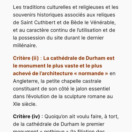
Les traditions culturelles et religieuses et les
souvenirs historiques associés aux reliques
de Saint Cuthbert et de Bède le Vénérable,
et au caractère continu de l’utilisation et de
la possession du site durant le dernier
millénaire.
Critère (ii)
:
La cathédrale de Durham est
le monument le plus vaste et le plus
achevé de l’architecture « normande »
en
Angleterre, la petite chapelle castrale
constituant de son côté le jalon essentiel
dans l’évolution de la sculpture romane au
XIe siècle.
Critère (iv)
: Quoiqu’on ait voulu faire, à tort,
de la cathédrale de Durham le premier
monument « gothique » (la filiation des