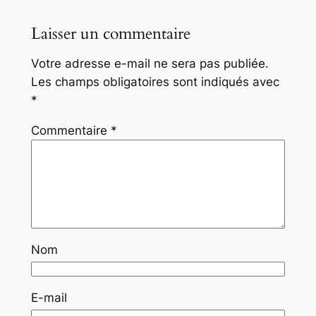
Laisser un commentaire
Votre adresse e-mail ne sera pas publiée.
Les champs obligatoires sont indiqués avec
*
Commentaire
*
Nom
E-mail