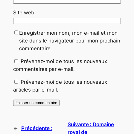
Site web
Enregistrer mon nom, mon e-mail et mon
site dans le navigateur pour mon prochain
commentaire.
Prévenez-moi de tous les nouveaux
commentaires par e-mail.
Prévenez-moi de tous les nouveaux
articles par e-mail.
Suivante :
Domaine
←
Précédente :
royal de