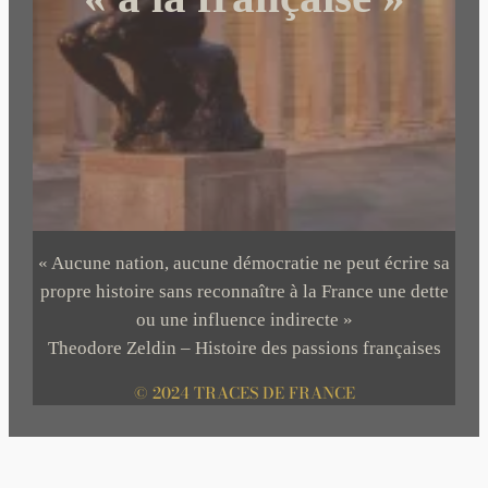
« Aucune nation, aucune démocratie ne peut écrire sa
propre histoire sans reconnaître à la France une dette
ou une influence indirecte »
Theodore Zeldin – Histoire des passions françaises
© 2024 TRACES DE FRANCE