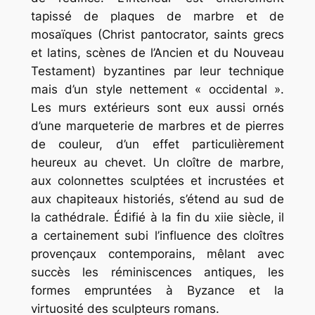
tapissé de plaques de marbre et de
mosaïques (Christ pantocrator, saints grecs
et latins, scènes de l’Ancien et du Nouveau
Testament) byzantines par leur technique
mais d’un style nettement « occidental ».
Les murs extérieurs sont eux aussi ornés
d’une marqueterie de marbres et de pierres
de couleur, d’un effet particulièrement
heureux au chevet. Un cloître de marbre,
aux colonnettes sculptées et incrustées et
aux chapiteaux historiés, s’étend au sud de
la cathédrale. Édifié à la fin du xiie siècle, il
a certainement subi l’influence des cloîtres
provençaux contemporains, mêlant avec
succès les réminiscences antiques, les
formes empruntées à Byzance et la
virtuosité des sculpteurs romans.