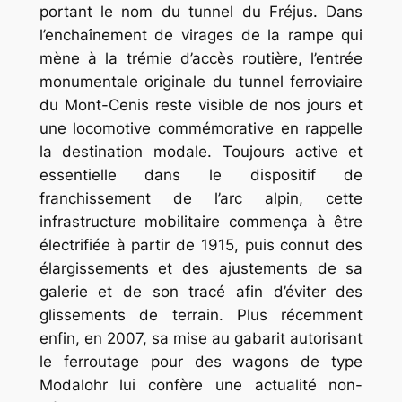
portant le nom du tunnel du Fréjus. Dans
l’enchaînement de virages de la rampe qui
mène à la trémie d’accès routière, l’entrée
monumentale originale du tunnel ferroviaire
du Mont-Cenis reste visible de nos jours et
une locomotive commémorative en rappelle
la destination modale. Toujours active et
essentielle dans le dispositif de
franchissement de l’arc alpin, cette
infrastructure mobilitaire commença à être
électrifiée à partir de 1915, puis connut des
élargissements et des ajustements de sa
galerie et de son tracé afin d’éviter des
glissements de terrain. Plus récemment
enfin, en 2007, sa mise au gabarit autorisant
le ferroutage pour des wagons de type
Modalohr lui confère une actualité non-