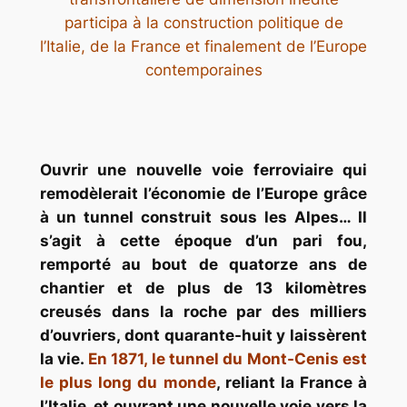
participa à la construction politique de
l’Italie, de la France et finalement de l’Europe
contemporaines
Ouvrir une nouvelle voie ferroviaire qui
remodèlerait l’économie de l’Europe grâce
à un tunnel construit sous les Alpes… Il
s’agit à cette époque d’un pari fou,
remporté au bout de quatorze ans de
chantier et de plus de 13 kilomètres
creusés dans la roche par des milliers
d’ouvriers, dont quarante-huit y laissèrent
la vie.
En 1871, le tunnel du Mont-Cenis est
le plus long du monde
, reliant la France à
l’Italie, et ouvrant une nouvelle voie vers la