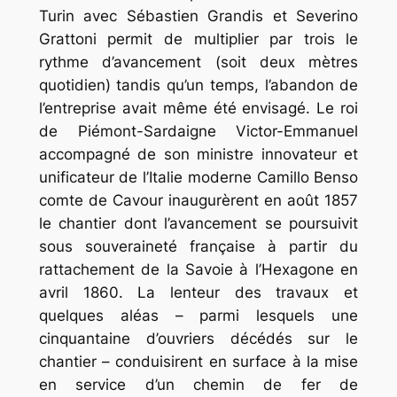
Turin avec Sébastien Grandis et Severino
Grattoni permit de multiplier par trois le
rythme d’avancement (soit deux mètres
quotidien) tandis qu’un temps, l’abandon de
l’entreprise avait même été envisagé. Le roi
de Piémont-Sardaigne Victor-Emmanuel
accompagné de son ministre innovateur et
unificateur de l’Italie moderne Camillo Benso
comte de Cavour inaugurèrent en août 1857
le chantier dont l’avancement se poursuivit
sous souveraineté française à partir du
rattachement de la Savoie à l’Hexagone en
avril 1860. La lenteur des travaux et
quelques aléas – parmi lesquels une
cinquantaine d’ouvriers décédés sur le
chantier – conduisirent en surface à la mise
en service d’un chemin de fer de