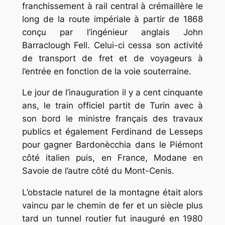
franchissement à rail central à crémaillère le
long de la route impériale à partir de 1868
conçu par l’ingénieur anglais John
Barraclough Fell. Celui-ci cessa son activité
de transport de fret et de voyageurs à
l’entrée en fonction de la voie souterraine.
Le jour de l’inauguration il y a cent cinquante
ans, le train officiel partit de Turin avec à
son bord le ministre français des travaux
publics et également Ferdinand de Lesseps
pour gagner Bardonècchia dans le Piémont
côté italien puis, en France, Modane en
Savoie de l’autre côté du Mont-Cenis.
L’obstacle naturel de la montagne était alors
vaincu par le chemin de fer et un siècle plus
tard un tunnel routier fut inauguré en 1980