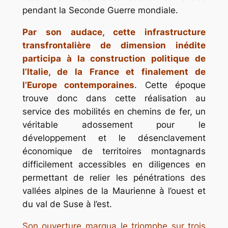
pendant la Seconde Guerre mondiale.
Par son audace, cette infrastructure
transfrontalière de dimension inédite
participa à la construction politique de
l’Italie, de la France et finalement de
l’Europe contemporaines
. Cette époque
trouve donc dans cette réalisation au
service des mobilités en chemins de fer, un
véritable adossement pour le
développement et le désenclavement
économique de territoires montagnards
difficilement accessibles en diligences en
permettant de relier les pénétrations des
vallées alpines de la Maurienne à l’ouest et
du val de Suse à l’est.
Son ouverture marqua le triomphe sur trois