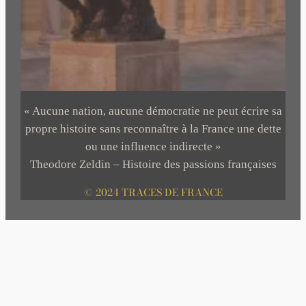
« Aucune nation, aucune démocratie ne peut écrire sa
propre histoire sans reconnaître à la France une dette
ou une influence indirecte »
Theodore Zeldin – Histoire des passions françaises
© 2024 TRACES DE FRANCE