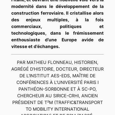
modernité dans le développement de la
construction ferroviaire. Il cristallise alors
des enjeux multiples, à la fois
commerciaux, politiques et
technologiques, dans le frémissement
enthousiaste d’une Europe avide de
vitesse et d’échanges.
PAR MATHIEU FLONNEAU, HISTORIEN,
AGRÉGÉ D’HISTOIRE, DOCTEUR, DIRECTEUR
DE L’INSTITUT AES-EDS, MAÎTRE DE
CONFÉRENCES À L’UNIVERSITÉ PARIS I
PANTHÉON-SORBONNE ET À SC-PO,
CHERCHEUR AU SIRICE-CRHI, ANCIEN
PRÉSIDENT DE T²M (TRAFFIC&TRANSPORT
TO MOBILITY INTERNATIONAL