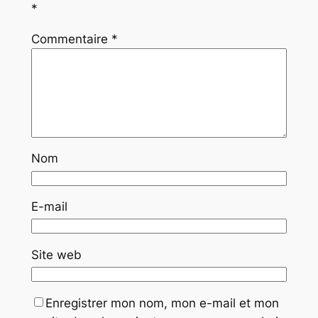
*
Commentaire
*
Nom
E-mail
Site web
Enregistrer mon nom, mon e-mail et mon