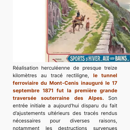
Réalisation herculéenne de presque treize
kilomètres au tracé rectiligne,
le tunnel
ferroviaire du Mont-Cenis inauguré le 17
septembre 1871 fut la première grande
traversée souterraine des Alpes.
Son
entrée initiale a aujourd’hui disparu du fait
d’ajustements ultérieurs des tracés rendus
nécessaires pour diverses raisons,
notamment les destructions survenues