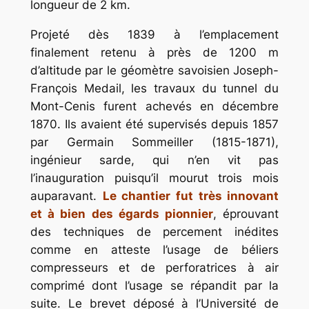
longueur de 2 km.
Projeté dès 1839 à l’emplacement
finalement retenu à près de 1200 m
d’altitude par le géomètre savoisien Joseph-
François Medail, les travaux du tunnel du
Mont-Cenis furent achevés en décembre
1870. Ils avaient été supervisés depuis 1857
par Germain Sommeiller (1815-1871),
ingénieur sarde, qui n’en vit pas
l’inauguration puisqu’il mourut trois mois
auparavant.
Le chantier fut très innovant
et à bien des égards pionnier
, éprouvant
des techniques de percement inédites
comme en atteste l’usage de béliers
compresseurs et de perforatrices à air
comprimé dont l’usage se répandit par la
suite. Le brevet déposé à l’Université de