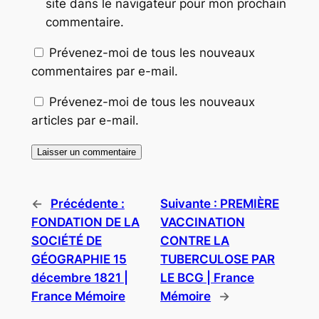
site dans le navigateur pour mon prochain
commentaire.
Prévenez-moi de tous les nouveaux
commentaires par e-mail.
Prévenez-moi de tous les nouveaux
articles par e-mail.
←
Précédente :
Suivante :
PREMIÈRE
FONDATION DE LA
VACCINATION
SOCIÉTÉ DE
CONTRE LA
GÉOGRAPHIE 15
TUBERCULOSE PAR
décembre 1821 |
LE BCG | France
France Mémoire
Mémoire
→