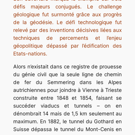
défis majeurs conjugués. Le challenge
géologique fut surmonté grâce aux progrès
de la géodésie. Le défi technologique fut
relevé par des inventions décisives liées aux
techniques de percements et l’enjeu
géopolitique dépassé par l’édification des
Etats-nations.
Alors n’existait dans ce registre de prouesse
du génie civil que la seule ligne de chemin
de fer du Semmering dans les Alpes
autrichiennes pour joindre à Vienne à Trieste
construite entre 1848 et 1854, faisant se
succéder viaducs et tunnels – on en
dénombrait 14 mais de 1,5 km seulement au
maximum. En 1882, le tunnel du Gothard en
Suisse dépassa le tunnel du Mont-Cenis en