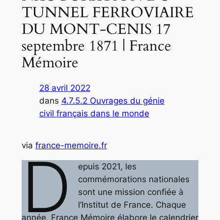
TUNNEL FERROVIAIRE
DU MONT-CENIS 17
septembre 1871 | France
Mémoire
28 avril 2022
dans
4.7.5.2 Ouvrages du génie
civil français dans le monde
via
france-memoire.fr
D
epuis 2021, les
commémorations nationales
sont une mission confiée à
l’Institut de France. Chaque
année, France Mémoire élabore le calendrier