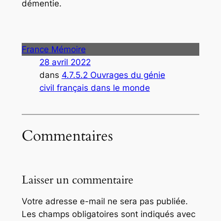
démentie.
France Mémoire
28 avril 2022
dans
4.7.5.2 Ouvrages du génie
civil français dans le monde
Commentaires
Laisser un commentaire
Votre adresse e-mail ne sera pas publiée.
Les champs obligatoires sont indiqués avec