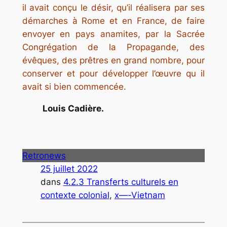
il avait conçu le désir, qu’il réalisera par ses
démarches à Rome et en France, de faire
envoyer en pays anamites, par la Sacrée
Congrégation de la Propagande, des
évêques, des prêtres en grand nombre, pour
conserver et pour développer l’œuvre qu il
avait si bien commencée.
Louis Cadière.
Retronews
25 juillet 2022
dans
4.2.3 Transferts culturels en
contexte colonial
, 
x—-Vietnam