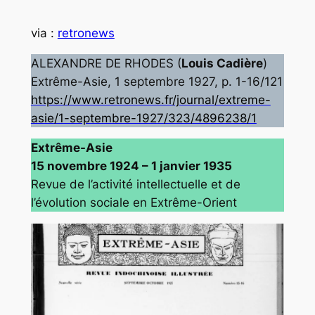
via :
retronews
ALEXANDRE DE RHODES (
Louis Cadière
)
Extrême-Asie, 1 septembre 1927, p. 1-16/121
https://www.retronews.fr/journal/extreme-
asie/1-septembre-1927/323/4896238/1
Extrême-Asie
15 novembre 1924 – 1 janvier 1935
Revue de l’activité intellectuelle et de
l’évolution sociale en Extrême-Orient