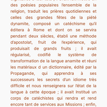
des poésies populaires l’ensemble de la
religion, traduit les prières quotidiennes et
celles des grandes fêtes de la piété
dynamite, composé un catéchisme qu’il
éditera à Rome et dont on se servira
pendant deux siècles, établi une méthode
d’apostolat, fruit de l’expérience, qui
produisait de grands fruits ; il avait
régularisé, codifié le système de
transformation de la langue anamite et réuni
les matériaux d un dictionnaire, édité par la
Propagande, qui apprendra à ses
successeurs les secrets d’un idiome très
difficile et nous renseignera sur l’état de la
langue à cette époque ; il avait Institué un
corps de catéchistes qui rendra et rend
encore tant de services aux Missions ; enfin,