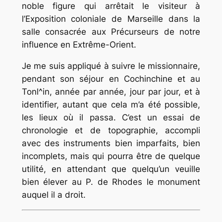
noble figure qui arrêtait le visiteur à
l’Exposition coloniale de Marseille dans la
salle consacrée aux Précurseurs de notre
influence en Extrême-Orient.
Je me suis appliqué à suivre le missionnaire,
pendant son séjour en Cochinchine et au
Tonl^in, année par année, jour par jour, et à
identifier, autant que cela m’a été possible,
les lieux où il passa. C’est un essai de
chronologie et de topographie, accompli
avec des instruments bien imparfaits, bien
incomplets, mais qui pourra être de quelque
utilité, en attendant que quelqu’un veuille
bien élever au P. de Rhodes le monument
auquel il a droit.