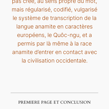
pas créé, au sens propre du mot,
mais régularisé, codifié, vulgarisé
le système de transcription de la
langue anamite en caractères
européens, le Quôc-ngu, et a
permis par là même à la race
anamite d’entrer en contact avec
la civilisation occidentale.
PREMIERE PAGE ET CONCLUSION