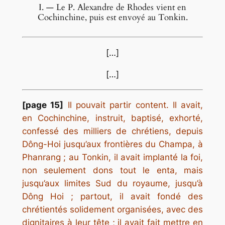
I. — Le P. Alexandre de Rhodes vient en
Cochinchine, puis est envoyé au Tonkin.
[…]
[…]
[page 15]
Il pouvait partir content. Il avait,
en Cochinchine, instruit, baptisé, exhorté,
confessé des milliers de chrétiens, depuis
Dông-Hoi jusqu’aux frontières du Champa, à
Phanrang ; au Tonkin, il avait implanté la foi,
non seulement dons tout le enta, mais
jusqu’aux limites Sud du royaume, jusqu’à
Dông Hoi ; partout, il avait fondé des
chrétientés solidement organisées, avec des
dignitaires à leur tête ; il avait fait mettre en