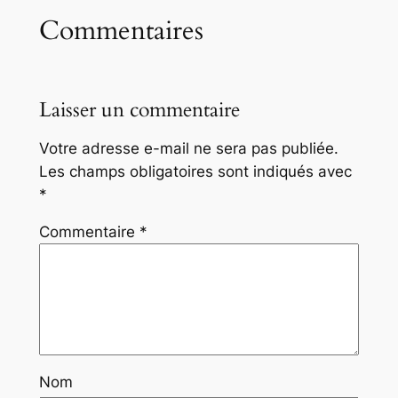
Commentaires
Laisser un commentaire
Votre adresse e-mail ne sera pas publiée.
Les champs obligatoires sont indiqués avec
*
Commentaire
*
Nom