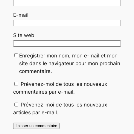
E-mail
Site web
Enregistrer mon nom, mon e-mail et mon
site dans le navigateur pour mon prochain
commentaire.
Prévenez-moi de tous les nouveaux
commentaires par e-mail.
Prévenez-moi de tous les nouveaux
articles par e-mail.