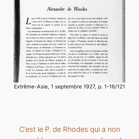
Extrême-Asie, 1 septembre 1927, p. 1-16/121
C’est le P. de Rhodes qui a non