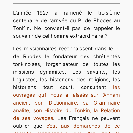
L’année 1927 a ramené le troisième
centenaire de l’arrivée du P. de Rhodes au
Tonl^in. Ne convient-il pas de rappeler le
souvenir de cel homme extraordinaire ?
Les missionnaires reconnaissent dans le P.
de Rhodes le fondateur des chrétientés
tonkinoises, l’organisateur de toutes les
missions dynamites. Les savants, les
linguistes, les historiens des religions, les
historiens tout court, consultent
les
ouvrages qu’il nous a laissés sur l’Annam
ancien, son Dictionnaire, sa Grammaire
analite, son Histoire du Tonkin, la Relation
de ses voyages
. Les Français ne peuvent
oublier que
c’est aux démarches de ce