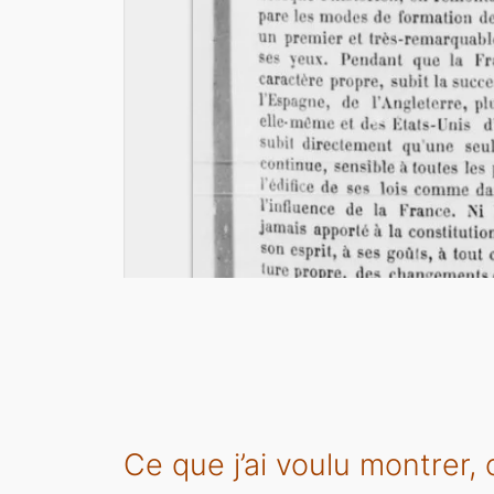
Ce que j’ai voulu montrer, c