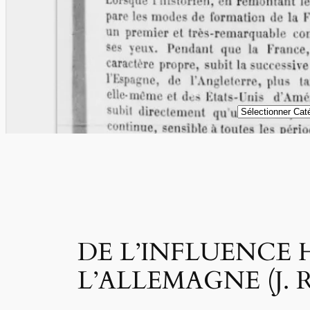
Catégories
DE L’INFLUENCE 
L’ALLEMAGNE (J. Rei