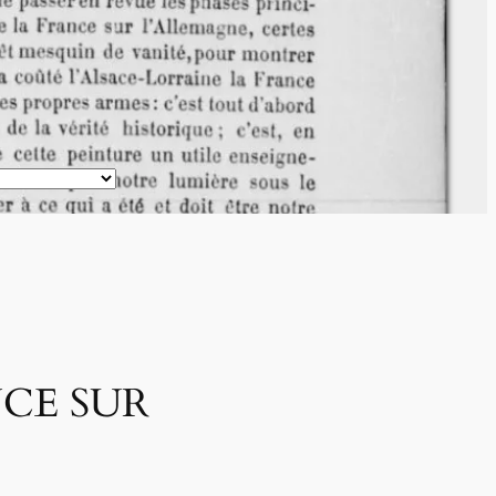
NCE SUR