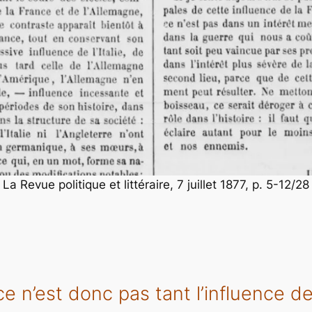
La Revue politique et littéraire, 7 juillet 1877, p. 5-12/28
e n’est donc pas tant l’influence de l