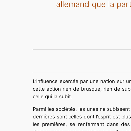
allemand que la part
L’influence exercée par une nation sur 
cette action rien de brusque, rien de subi
celle qui la subit.
Parmi les sociétés, les unes ne subissent 
dernières sont celles dont l’esprit est pl
les premières, se renfermant dans des li