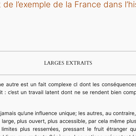
 de l’exemple de la France dans l’hi
LARGES EXTRAITS
une autre est un fait complexe cl dont les conséquenc
t : c’est un travail latent dont ne se rendent bien comp
jamais qu’une influence unique; les autres, au contraire
us large, plus ouvert, plus accessible, par cela même pl
mites plus resserrées, pressant le fruit étranger qu’