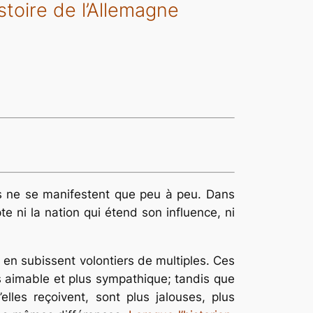
stoire de l’Allemagne
es ne se manifestent que peu à peu. Dans
te ni la nation qui étend son influence, ni
, en subissent volontiers de multiples. Ces
us aimable et plus sympathique; tandis que
elles reçoivent, sont plus jalouses, plus