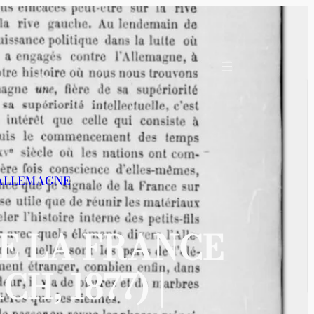
ALLEMAGNE
DE LA FRANCE
H, 1877) |