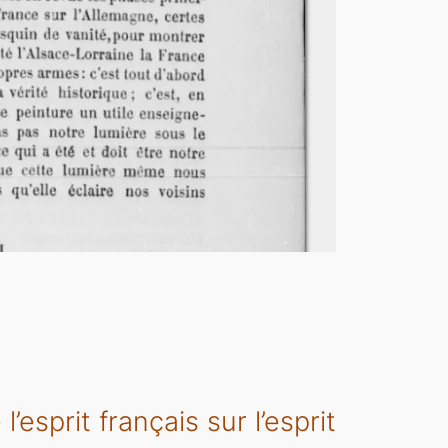
’esprit français sur l’esprit