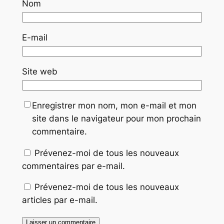
Nom
E-mail
Site web
Enregistrer mon nom, mon e-mail et mon
site dans le navigateur pour mon prochain
commentaire.
Prévenez-moi de tous les nouveaux
commentaires par e-mail.
Prévenez-moi de tous les nouveaux
articles par e-mail.