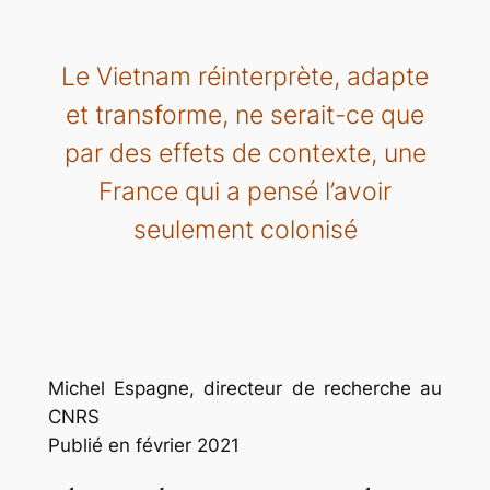
Le Vietnam réinterprète, adapte
et transforme, ne serait-ce que
par des effets de contexte, une
France qui a pensé l’avoir
seulement colonisé
Michel Espagne, directeur de recherche au
CNRS
Publié en février 2021