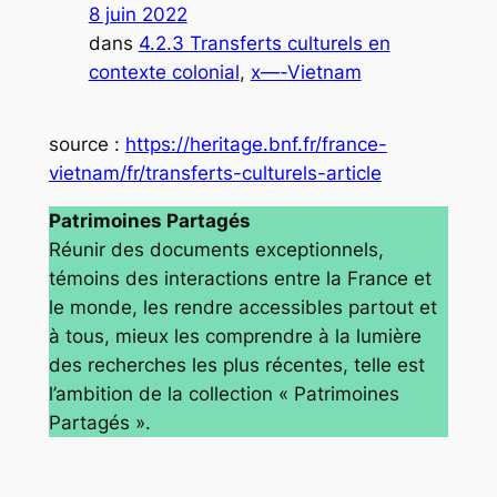
8 juin 2022
dans
4.2.3 Transferts culturels en
contexte colonial
, 
x—-Vietnam
source :
https://heritage.bnf.fr/france-
vietnam/fr/transferts-culturels-article
Patrimoines Partagés
Réunir des documents exceptionnels,
témoins des interactions entre la France et
le monde, les rendre accessibles partout et
à tous, mieux les comprendre à la lumière
des recherches les plus récentes, telle est
l’ambition de la collection « Patrimoines
Partagés ».