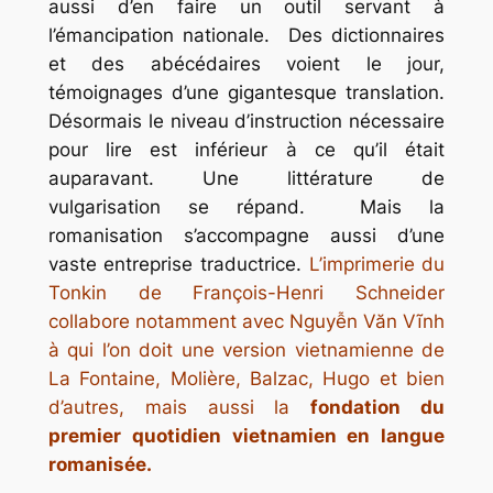
aussi d’en faire un outil servant à
l’émancipation nationale. Des dictionnaires
et des abécédaires voient le jour,
témoignages d’une gigantesque translation.
Désormais le niveau d’instruction nécessaire
pour lire est inférieur à ce qu’il était
auparavant. Une littérature de
vulgarisation se répand. Mais la
romanisation s’accompagne aussi d’une
vaste entreprise traductrice.
L’imprimerie du
Tonkin de François-Henri Schneider
collabore notamment avec Nguyễn Văn Vĩnh
à qui l’on doit une version vietnamienne de
La Fontaine, Molière, Balzac, Hugo et bien
d’autres, mais aussi la
fondation du
premier quotidien vietnamien en langue
romanisée.