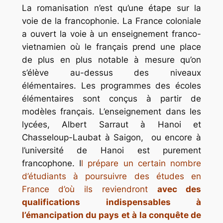
La romanisation n’est qu’une étape sur la
voie de la francophonie. La France coloniale
a ouvert la voie à un enseignement franco-
vietnamien où le français prend une place
de plus en plus notable à mesure qu’on
s’élève au-dessus des niveaux
élémentaires. Les programmes des écoles
élémentaires sont conçus à partir de
modèles français. L’enseignement dans les
lycées, Albert Sarraut à Hanoi et
Chasseloup-Laubat à Saigon, ou encore à
l’université de Hanoi est purement
francophone. I
l prépare un certain nombre
d’étudiants à poursuivre des études en
France d’où ils reviendront
avec des
qualifications indispensables à
l’émancipation du pays et à la conquête de