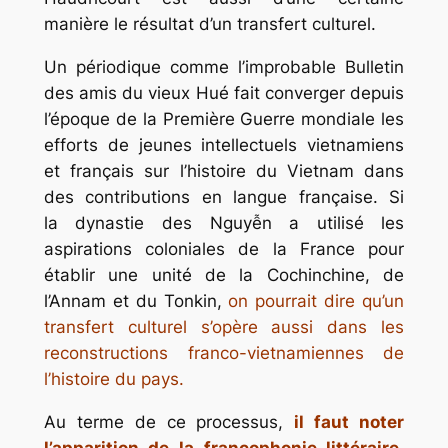
manière le résultat d’un transfert culturel.
Un périodique comme l’improbable Bulletin
des amis du vieux Hué fait converger depuis
l’époque de la Première Guerre mondiale les
efforts de jeunes intellectuels vietnamiens
et français sur l’histoire du Vietnam dans
des contributions en langue française. Si
la dynastie des Nguyễn a utilisé les
aspirations coloniales de la France pour
établir une unité de la Cochinchine, de
l’Annam et du Tonkin,
on pourrait dire qu’un
transfert culturel s’opère aussi dans les
reconstructions franco-vietnamiennes de
l’histoire du pays.
Au terme de ce processus,
il faut noter
l’apparition de la francophonie littéraire
,