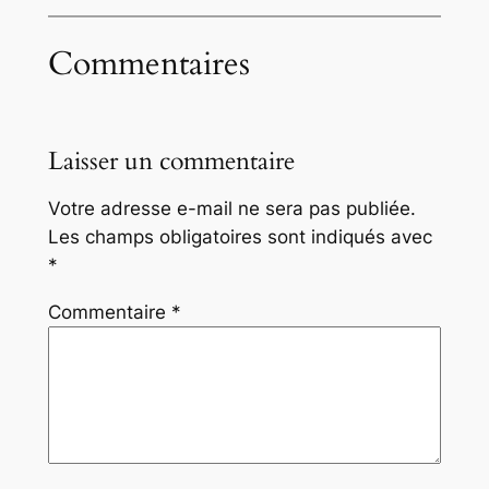
Commentaires
Laisser un commentaire
Votre adresse e-mail ne sera pas publiée.
Les champs obligatoires sont indiqués avec
*
Commentaire
*