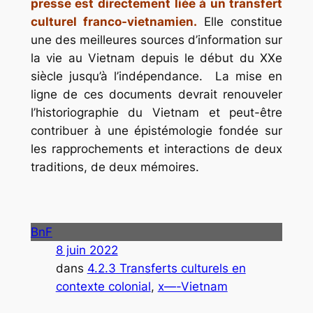
presse est directement liée à un transfert
culturel franco-vietnamien.
Elle constitue
une des meilleures sources d’information sur
la vie au Vietnam depuis le début du XXe
siècle jusqu’à l’indépendance. La mise en
ligne de ces documents devrait renouveler
l’historiographie du Vietnam et peut-être
contribuer à une épistémologie fondée sur
les rapprochements et interactions de deux
traditions, de deux mémoires.
BnF
8 juin 2022
dans
4.2.3 Transferts culturels en
contexte colonial
, 
x—-Vietnam