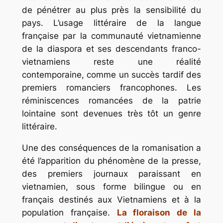
de pénétrer au plus près la sensibilité du
pays. L’usage littéraire de la langue
française par la communauté vietnamienne
de la diaspora et ses descendants franco-
vietnamiens reste une réalité
contemporaine, comme un succès tardif des
premiers romanciers francophones. Les
réminiscences romancées de la patrie
lointaine sont devenues très tôt un genre
littéraire.
Une des conséquences de la romanisation a
été l’apparition du phénomène de la presse,
des premiers journaux paraissant en
vietnamien, sous forme bilingue ou en
français destinés aux Vietnamiens et à la
population française.
La floraison de la