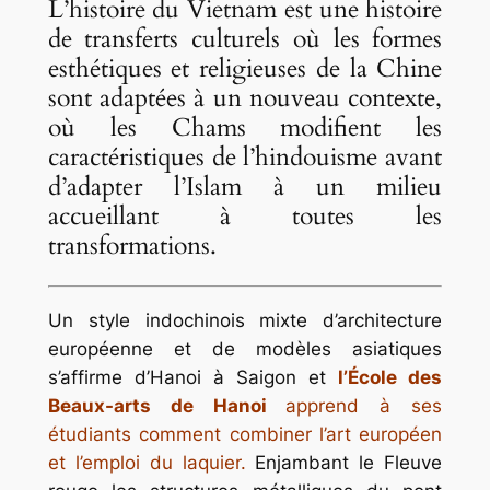
L’histoire du Vietnam est une histoire
de transferts culturels où les formes
esthétiques et religieuses de la Chine
sont adaptées à un nouveau contexte,
où les Chams modifient les
caractéristiques de l’hindouisme avant
d’adapter l’Islam à un milieu
accueillant à toutes les
transformations.
Un style indochinois mixte d’architecture
européenne et de modèles asiatiques
s’affirme d’Hanoi à Saigon et
l’École des
Beaux-arts de Hanoi
apprend à ses
étudiants comment combiner l’art européen
et l’emploi du laquier.
Enjambant le Fleuve