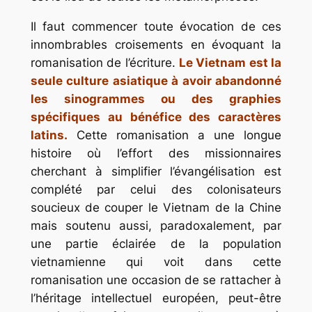
Il faut commencer toute évocation de ces
innombrables croisements en évoquant la
romanisation de l’écriture.
Le Vietnam est la
seule culture asiatique à avoir abandonné
les sinogrammes ou des graphies
spécifiques au bénéfice des caractères
latins.
Cette romanisation a une longue
histoire où l’effort des missionnaires
cherchant à simplifier l’évangélisation est
complété par celui des colonisateurs
soucieux de couper le Vietnam de la Chine
mais soutenu aussi, paradoxalement, par
une partie éclairée de la population
vietnamienne qui voit dans cette
romanisation une occasion de se rattacher à
l’héritage intellectuel européen, peut-être