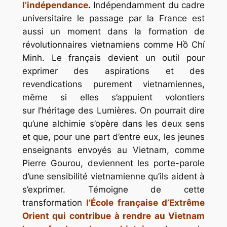
l’indépendance
.
Indépendamment du cadre
universitaire le passage par la France est
aussi un moment dans la formation de
révolutionnaires vietnamiens comme Hồ Chí
Minh. Le français devient un outil pour
exprimer des aspirations et des
revendications purement vietnamiennes,
même si elles s’appuient volontiers
sur l’héritage des Lumières. On pourrait dire
qu’une alchimie s’opère dans les deux sens
et que, pour une part d’entre eux, les jeunes
enseignants envoyés au Vietnam, comme
Pierre Gourou, deviennent les porte-parole
d’une sensibilité vietnamienne qu’ils aident à
s’exprimer. Témoigne de cette
transformation
l’École française d’Extrême
Orient qui contribue à rendre au Vietnam