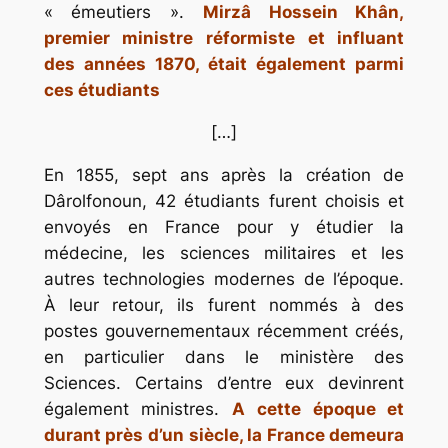
« émeutiers ».
Mirzâ Hossein Khân,
premier ministre réformiste et influant
des années 1870, était également parmi
ces étudiants
[…]
En 1855, sept ans après la création de
Dârolfonoun, 42 étudiants furent choisis et
envoyés en France pour y étudier la
médecine, les sciences militaires et les
autres technologies modernes de l’époque.
À leur retour, ils furent nommés à des
postes gouvernementaux récemment créés,
en particulier dans le ministère des
Sciences. Certains d’entre eux devinrent
également ministres.
A cette époque et
durant près d’un siècle, la France demeura