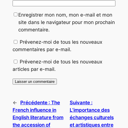
Enregistrer mon nom, mon e-mail et mon
site dans le navigateur pour mon prochain
commentaire.
Prévenez-moi de tous les nouveaux
commentaires par e-mail.
Prévenez-moi de tous les nouveaux
articles par e-mail.
←
Précédente :
The
Suivante :
French influence in
L’importance des
English literature from
échanges culturels
the accession of
et artistiques entre