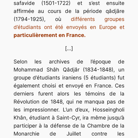
safavide (1501-1722) et s’est ensuite
affirmée au cours de la période qâdjâre
(1794-1925), où
différents groupes
d’étudiants ont été envoyés en Europe et
particulièrement en France.
[…]
Selon les archives de l’époque de
Mohammad Shâh Qâdjâr (1834-1848), un
groupe d’étudiants iraniens (5 étudiants) fut
également choisi et envoyé en France. Ces
derniers furent alors les témoins de la
Révolution de 1848, qui ne manqua pas de
les impressionner. L’un d’eux, Hosseingholi
Khân, étudiant à Saint-Cyr, ira même jusqu’à
participer à la défense de la Chambre de la
Monarchie de Juillet contre les