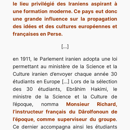
le lieu privilégié des Iraniens aspirant à
une formation moderne. Ce pays eut donc
une grande
influence
sur la propagation
des idées et des cultures européennes et
françaises
en Perse.
[…]
en 1911, le Parlement iranien adopta une loi
permettant au ministère de la Science et la
Culture iranien d’envoyer chaque année 30
étudiants en Europe […] Lors de la sélection
des 30 étudiants, Ebrâhim Hakimi, le
ministre de la Science et la Culture de
l’époque, nomma
Monsieur Richard,
l’instructeur français du Dârolfonoun de
l’époque, comme superviseur du groupe
.
Ce dernier accompagna ainsi les étudiants