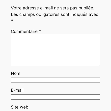
Votre adresse e-mail ne sera pas publiée.
Les champs obligatoires sont indiqués avec
*
Commentaire
*
Nom
E-mail
Site web