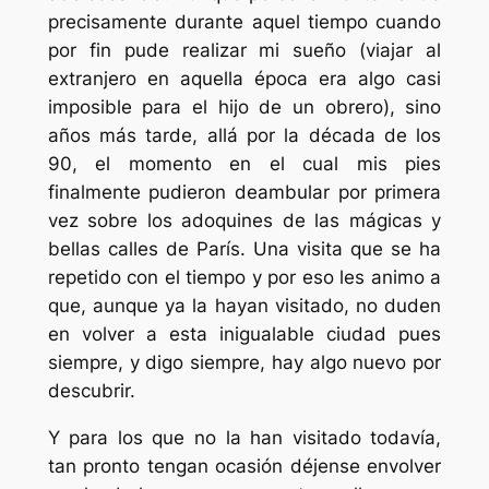
precisamente durante aquel tiempo cuando
por fin pude realizar mi sueño (viajar al
extranjero en aquella época era algo casi
imposible para el hijo de un obrero), sino
años más tarde, allá por la década de los
90, el momento en el cual mis pies
finalmente pudieron deambular por primera
vez sobre los adoquines de las mágicas y
bellas calles de París. Una visita que se ha
repetido con el tiempo y por eso les animo a
que, aunque ya la hayan visitado, no duden
en volver a esta inigualable ciudad pues
siempre, y digo siempre, hay algo nuevo por
descubrir.
Y para los que no la han visitado todavía,
tan pronto tengan ocasión déjense envolver