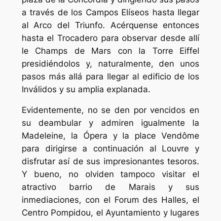
a través de los Campos Elíseos hasta llegar
al Arco del Triunfo. Acérquense entonces
hasta el Trocadero para observar desde allí
le Champs de Mars con la Torre Eiffel
presidiéndolos y, naturalmente, den unos
pasos más allá para llegar al edificio de los
Inválidos y su amplia explanada.
Evidentemente, no se den por vencidos en
su deambular y admiren igualmente la
Madeleine, la Ópera y la place Vendôme
para dirigirse a continuación al Louvre y
disfrutar así de sus impresionantes tesoros.
Y bueno, no olviden tampoco visitar el
atractivo barrio de Marais y sus
inmediaciones, con el Forum des Halles, el
Centro Pompidou, el Ayuntamiento y lugares