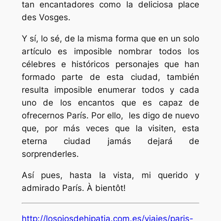
tan encantadores como la deliciosa place
des Vosges.
Y sí, lo sé, de la misma forma que en un solo
artículo es imposible nombrar todos los
célebres e históricos personajes que han
formado parte de esta ciudad, también
resulta imposible enumerar todos y cada
uno de los encantos que es capaz de
ofrecernos París. Por ello, les digo de nuevo
que, por más veces que la visiten, esta
eterna ciudad jamás dejará de
sorprenderles.
Así pues, hasta la vista, mi querido y
admirado París. À bientôt!
http://losojosdehipatia.com.es/viajes/paris-