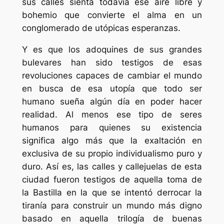
sus calles sienta todavía ese aire libre y
bohemio que convierte el alma en un
conglomerado de utópicas esperanzas.
Y es que los adoquines de sus grandes
bulevares han sido testigos de esas
revoluciones capaces de cambiar el mundo
en busca de esa utopía que todo ser
humano sueña algún día en poder hacer
realidad. Al menos ese tipo de seres
humanos para quienes su existencia
significa algo más que la exaltación en
exclusiva de su propio individualismo puro y
duro. Así es, las calles y callejuelas de esta
ciudad fueron testigos de aquella toma de
la Bastilla en la que se intentó derrocar la
tiranía para construir un mundo más digno
basado en aquella trilogía de buenas