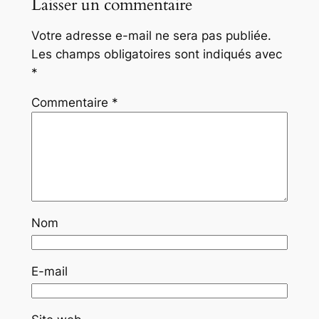
Laisser un commentaire
Votre adresse e-mail ne sera pas publiée.
Les champs obligatoires sont indiqués avec
*
Commentaire
*
Nom
E-mail