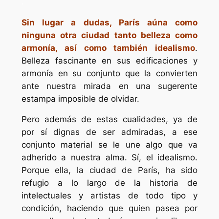
.
Sin lugar a dudas, París aúna como
ninguna otra ciudad tanto belleza como
armonía, así como también idealismo
.
Belleza fascinante en sus edificaciones y
armonía en su conjunto que la convierten
ante nuestra mirada en una sugerente
estampa imposible de olvidar.
Pero además de estas cualidades, ya de
por sí dignas de ser admiradas, a ese
conjunto material se le une algo que va
adherido a nuestra alma. Sí, el idealismo.
Porque ella, la ciudad de París, ha sido
refugio a lo largo de la historia de
intelectuales y artistas de todo tipo y
condición, haciendo que quien pasea por