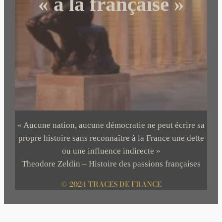
« à la française »
« Aucune nation, aucune démocratie ne peut écrire sa
propre histoire sans reconnaître à la France une dette
ou une influence indirecte »
Theodore Zeldin – Histoire des passions françaises
© 2024 TRACES DE FRANCE