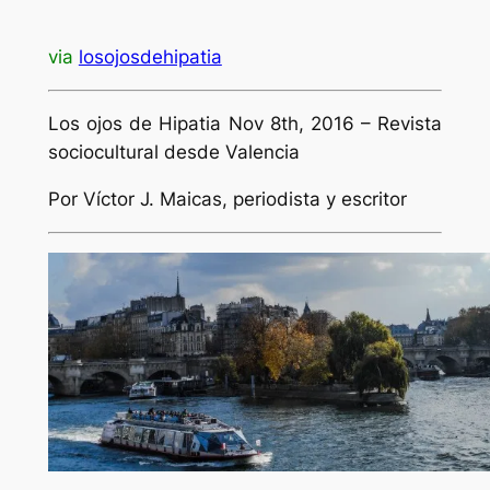
via
losojosdehipatia
Los ojos de Hipatia Nov 8th, 2016 – Revista
sociocultural desde Valencia
Por Víctor J. Maicas, periodista y escritor