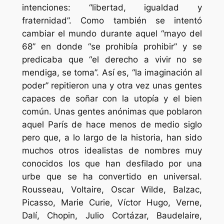
intenciones: “libertad, igualdad y
fraternidad”. Como también se intentó
cambiar el mundo durante aquel “mayo del
68” en donde “se prohibía prohibir” y se
predicaba que “el derecho a vivir no se
mendiga, se toma”. Así es, “la imaginación al
poder” repitieron una y otra vez unas gentes
capaces de soñar con la utopía y el bien
común. Unas gentes anónimas que poblaron
aquel París de hace menos de medio siglo
pero que, a lo largo de la historia, han sido
muchos otros idealistas de nombres muy
conocidos los que han desfilado por una
urbe que se ha convertido en universal.
Rousseau, Voltaire, Oscar Wilde, Balzac,
Picasso, Marie Curie, Víctor Hugo, Verne,
Dalí, Chopin, Julio Cortázar, Baudelaire,