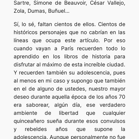
Sartre, Simone de Beauvoir, César Vallejo,
Zola, Dumas, Buñuel…
Sí, lo sé, faltan cientos de ellos. Cientos de
históricos personajes que no cabrían en las
líneas que ocupa este artículo. Por eso
cuando vayan a París recuerden todo lo
aprendido en los libros de historia para
disfrutar al máximo de esta increíble ciudad.
Y recuerden también su adolescencia, pues
al menos en mi caso y supongo que también
en el de alguno de ustedes, nuestro mayor
deseo durante aquella época de los años 70
era saborear, algún día, ese verdadero
ambiente de libertad que cualquier
quinceañero sueña durante esos convulsos
y rebeldes años que supone la
adolescencia. Aunque personalmente no fue