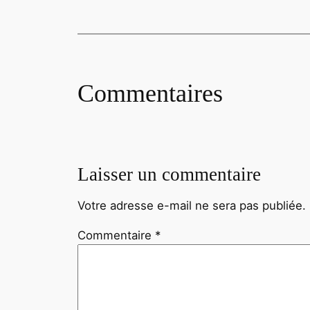
Commentaires
Laisser un commentaire
Votre adresse e-mail ne sera pas publiée.
Commentaire
*