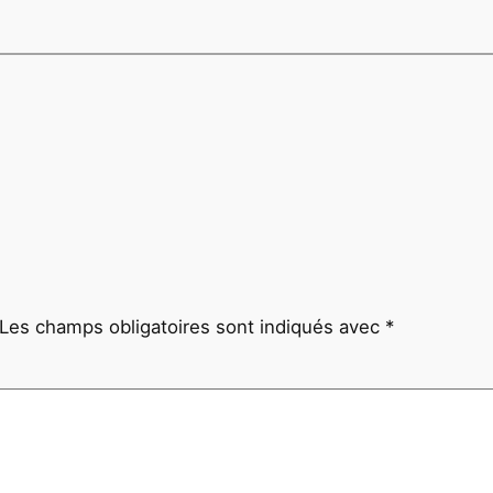
Les champs obligatoires sont indiqués avec
*