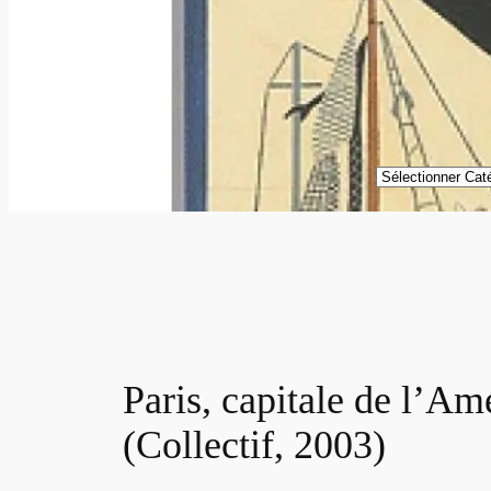
Catégories
Paris, capitale de l’A
(Collectif, 2003)