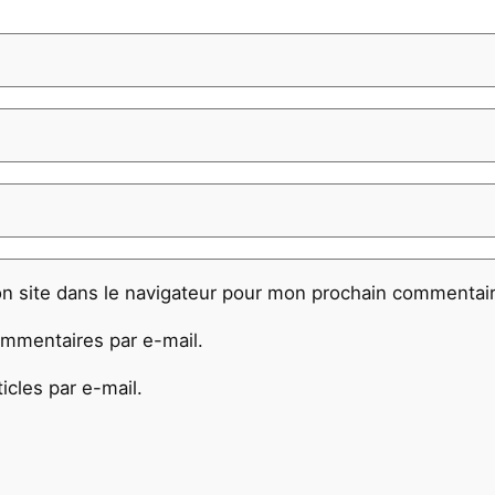
n site dans le navigateur pour mon prochain commentair
mmentaires par e-mail.
cles par e-mail.