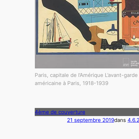
Paris, capitale de l’Amérique L’avant-garde
américaine à Paris, 1918-1939
4ème de couverture
21 septembre 2019
dans
4.6.