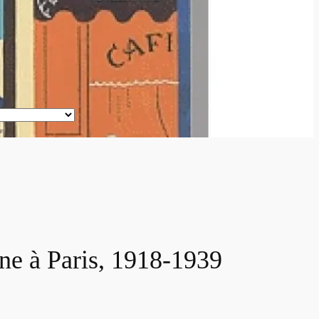
ine à Paris, 1918-1939