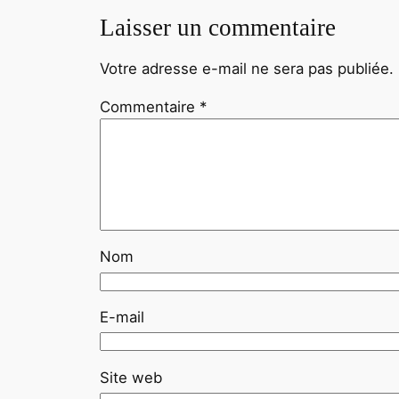
Laisser un commentaire
Votre adresse e-mail ne sera pas publiée.
Commentaire
*
Nom
E-mail
Site web