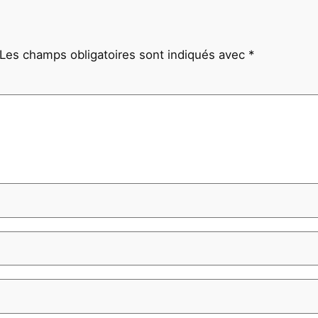
Les champs obligatoires sont indiqués avec
*