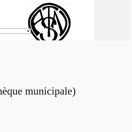
que municipale)