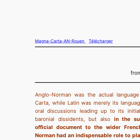
Magna-Carta-AN-Rouen
Télécharger
fro
Anglo-Norman was the actual language
Carta, while Latin was merely its languag
oral discussions leading up to its initi
baronial dissidents, but also
in the su
official document to the wider Frenc
Norman had an indispensable role to pla