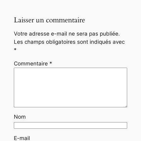
Laisser un commentaire
Votre adresse e-mail ne sera pas publiée.
Les champs obligatoires sont indiqués avec
*
Commentaire
*
Nom
E-mail