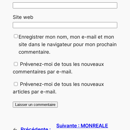
Site web
Enregistrer mon nom, mon e-mail et mon
site dans le navigateur pour mon prochain
commentaire.
Prévenez-moi de tous les nouveaux
commentaires par e-mail.
Prévenez-moi de tous les nouveaux
articles par e-mail.
Suivante :
MONREALE
←
Précédente :