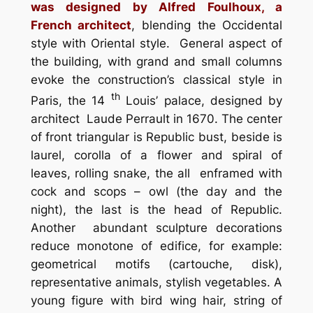
was designed by Alfred Foulhoux, a
French architect
, blending the Occidental
style with Oriental style. General aspect of
the building, with grand and small columns
evoke the construction’s classical style in
th
Paris, the 14
Louis’ palace, designed by
architect Laude Perrault in 1670. The center
of front triangular is Republic bust, beside is
laurel, corolla of a flower and spiral of
leaves, rolling snake, the all enframed with
cock and scops – owl (the day and the
night), the last is the head of Republic.
Another abundant sculpture decorations
reduce monotone of edifice, for example:
geometrical motifs (cartouche, disk),
representative animals, stylish vegetables. A
young figure with bird wing hair, string of