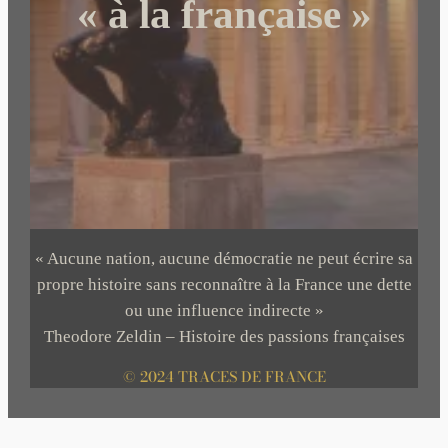
« à la française »
« Aucune nation, aucune démocratie ne peut écrire sa
propre histoire sans reconnaître à la France une dette
ou une influence indirecte »
Theodore Zeldin – Histoire des passions françaises
© 2024 TRACES DE FRANCE