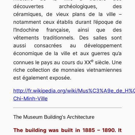
découvertes archéologiques, des
céramiques, de vieux plans de la ville –
notamment ceux établis durant l’époque de
l’Indochine française, ainsi que des
vêtements traditionnels. Des salles sont
aussi consacrées au développement
économique de la ville et aux guerres qu’a
e
connues le pays au cours du
XX
siècle. Une
riche collection de monnaies vietnamiennes
est également exposée.
http://fr.wikipedia.org/wiki/Mus%C3%A9e_de_H
Chi-Minh-Ville
The Museum Building’s Architecture
The building was built in 1885 – 1890. It