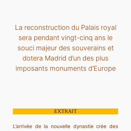
La reconstruction du Palais royal
sera pendant vingt-cinq ans le
souci majeur des souverains et
dotera Madrid d’un des plus
imposants monuments d’Europe
EXTRAIT
L’arrivée de la nouvelle dynastie crée des