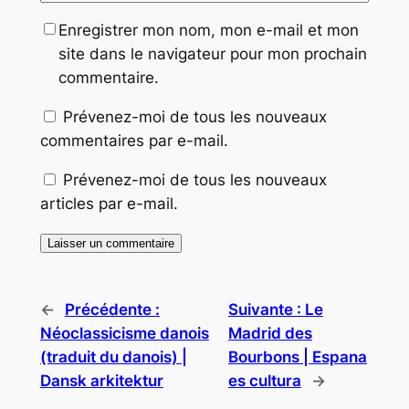
Enregistrer mon nom, mon e-mail et mon
site dans le navigateur pour mon prochain
commentaire.
Prévenez-moi de tous les nouveaux
commentaires par e-mail.
Prévenez-moi de tous les nouveaux
articles par e-mail.
←
Précédente :
Suivante :
Le
Néoclassicisme danois
Madrid des
(traduit du danois) |
Bourbons | Espana
Dansk arkitektur
es cultura
→