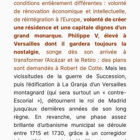
conditions entièrement différentes : volonté
de rénovation économique et intellectuelle,
de réintégration à l’Europe,
volonté de créer
une résidence et une capitale dignes d’un
grand monarque.
Philippe V, élevé à
Versailles dont il gardera toujours la
nostalgie
, songe dès son arrivée à
transformer l’Alcázar et le Retiro : des plans
sont demandés à Robert de Cotte
. Mais les
vicissitudes de la guerre de Succession,
puis l’édification à La Granja d’un Versailles
montagnard (qui sera surtout un « contre-
Escorial »), détournent le roi de Madrid
jusqu’aux dernières années de son long
règne. En revanche, une phase assez
brillante d’urbanisme municipal se déroule
entre 1715 et 1730, grâce à un corregidor