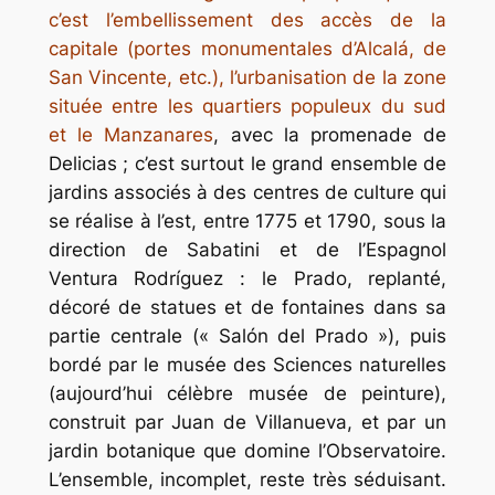
c’est l’embellissement des accès de la
capitale (portes monumentales d’Alcalá, de
San Vincente, etc.), l’urbanisation de la zone
située entre les quartiers populeux du sud
et le Manzanares
, avec la promenade de
Delicias ; c’est surtout le grand ensemble de
jardins associés à des centres de culture qui
se réalise à l’est, entre 1775 et 1790, sous la
direction de Sabatini et de l’Espagnol
Ventura Rodríguez : le Prado, replanté,
décoré de statues et de fontaines dans sa
partie centrale (« Salón del Prado »), puis
bordé par le musée des Sciences naturelles
(aujourd’hui célèbre musée de peinture),
construit par Juan de Villanueva, et par un
jardin botanique que domine l’Observatoire.
L’ensemble, incomplet, reste très séduisant.