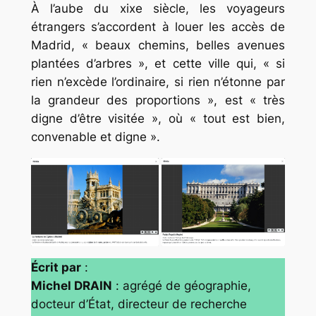
À l’aube du xixe siècle, les voyageurs
étrangers s’accordent à louer les accès de
Madrid, « beaux chemins, belles avenues
plantées d’arbres », et cette ville qui, « si
rien n’excède l’ordinaire, si rien n’étonne par
la grandeur des proportions », est « très
digne d’être visitée », où « tout est bien,
convenable et digne ».
Écrit par
:
Michel DRAIN
: agrégé de géographie,
docteur d’État, directeur de recherche