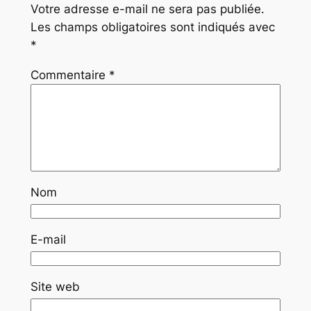
Votre adresse e-mail ne sera pas publiée.
Les champs obligatoires sont indiqués avec
*
Commentaire
*
Nom
E-mail
Site web