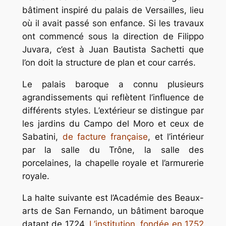
bâtiment inspiré du palais de Versailles, lieu
où il avait passé son enfance. Si les travaux
ont commencé sous la direction de Filippo
Juvara, c’est à Juan Bautista Sachetti que
l’on doit la structure de plan et cour carrés.
Le palais baroque a connu plusieurs
agrandissements qui reflètent l’influence de
différents styles. L’extérieur se distingue par
les jardins du Campo del Moro et ceux de
Sabatini,
de facture française
, et l’intérieur
par la salle du Trône, la salle des
porcelaines, la chapelle royale et l’armurerie
royale.
La halte suivante est l’Académie des Beaux-
arts de San Fernando, un bâtiment baroque
datant de 1724.
L’institution, fondée en 1752