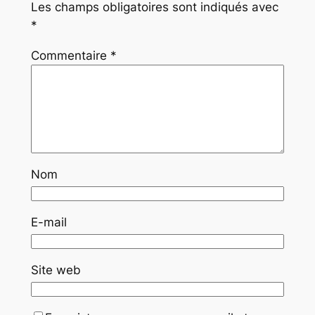
Les champs obligatoires sont indiqués avec
*
Commentaire
*
Nom
E-mail
Site web