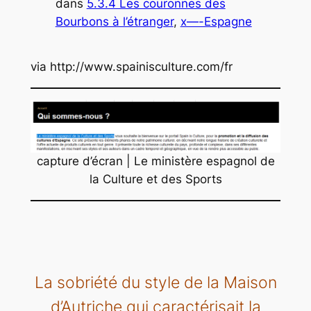
dans
5.3.4 Les couronnes des
Bourbons à l’étranger
, 
x—-Espagne
via http://www.spainisculture.com/fr
capture d’écran | Le ministère espagnol de
la Culture et des Sports
La sobriété du style de la Maison
d’Autriche qui caractérisait la