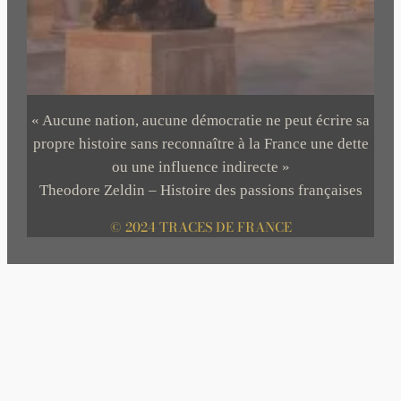
« Aucune nation, aucune démocratie ne peut écrire sa
propre histoire sans reconnaître à la France une dette
ou une influence indirecte »
Theodore Zeldin – Histoire des passions françaises
© 2024 TRACES DE FRANCE