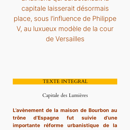
capitale laisserait désormais
place, sous l’influence de Philippe
V, au luxueux modèle de la cour
de Versailles
TEXTE INTEGRAL
Capitale des Lumières
L’avènement de la maison de Bourbon au
trône d’Espagne fut suivie d’une
importante réforme urbanistique de la