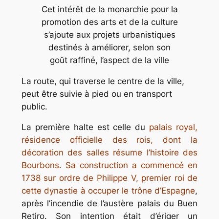
Cet intérêt de la monarchie pour la
promotion des arts et de la culture
s’ajoute aux projets urbanistiques
destinés à améliorer, selon son
goût raffiné, l’aspect de la ville
La route, qui traverse le centre de la ville,
peut être suivie à pied ou en transport
public.
La première halte est celle du
palais royal,
résidence officielle des rois, dont la
décoration des salles résume l’histoire des
Bourbons. Sa construction a commencé en
1738 sur ordre de Philippe V, premier roi de
cette dynastie à occuper le trône d’Espagne
,
après l’incendie de l’austère palais du Buen
Retiro. Son intention était d’ériger un