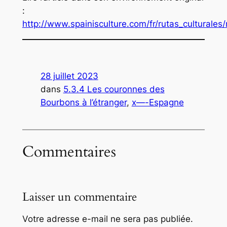
:
http://www.spainisculture.com/fr/rutas_culturale
28 juillet 2023
dans
5.3.4 Les couronnes des
Bourbons à l’étranger
, 
x—-Espagne
Commentaires
Laisser un commentaire
Votre adresse e-mail ne sera pas publiée.