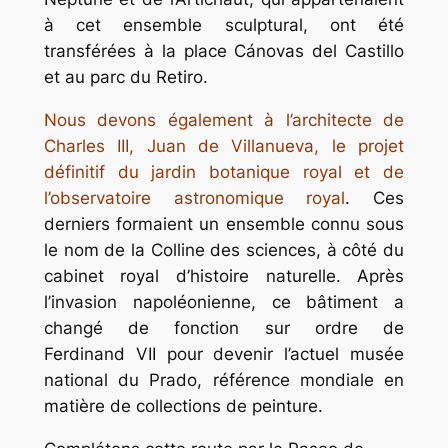
à cet ensemble sculptural, ont été
transférées à la place Cánovas del Castillo
et au parc du Retiro.
Nous devons également à l’architecte de
Charles III, Juan de Villanueva, le projet
définitif du jardin botanique royal et de
l’observatoire astronomique royal
. Ces
derniers formaient un ensemble connu sous
le nom de la Colline des sciences, à côté du
cabinet royal d’histoire naturelle. Après
l’invasion napoléonienne, ce bâtiment a
changé de fonction sur ordre de
Ferdinand VII pour devenir l’actuel musée
national du Prado, référence mondiale en
matière de collections de peinture.