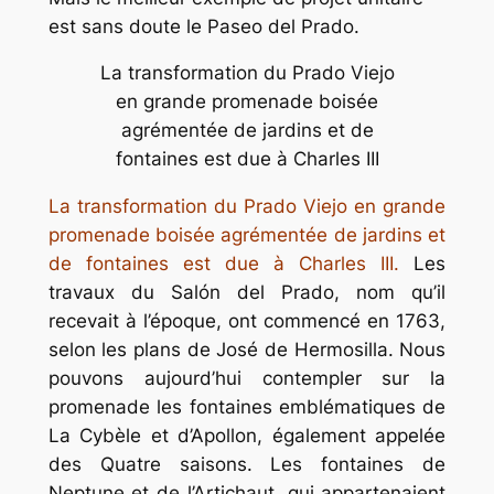
est sans doute le Paseo del Prado.
La transformation du Prado Viejo
en grande promenade boisée
agrémentée de jardins et de
fontaines est due à Charles III
La transformation du Prado Viejo en grande
promenade boisée agrémentée de jardins et
de fontaines est due à Charles III.
Les
travaux du Salón del Prado, nom qu’il
recevait à l’époque, ont commencé en 1763,
selon les plans de José de Hermosilla. Nous
pouvons aujourd’hui contempler sur la
promenade les fontaines emblématiques de
La Cybèle et d’Apollon, également appelée
des Quatre saisons. Les fontaines de
Neptune et de l’Artichaut, qui appartenaient