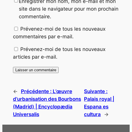
Enregistrer mon nom, mon e-mail et mon
site dans le navigateur pour mon prochain
commentaire.
Prévenez-moi de tous les nouveaux
commentaires par e-mail.
Prévenez-moi de tous les nouveaux
articles par e-mail.
←
Précédente :
L’œuvre
Suivante :
d’urbanisation des Bourbons
Palais royal |
(Madrid) | Encyclopædia
Espana es
Universalis
cultura
→