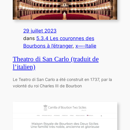
29 juillet 2023
dans
5.3.4 Les couronnes des
Bourbons à l’étranger
, 
x—-Italie
Theatro di San Carlo (traduit de
l’italien)
Le Teatro di San Carlo a été construit en 1737, par la
volonté du roi Charles III de Bourbon