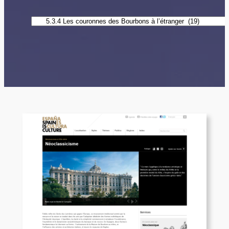
Catégories