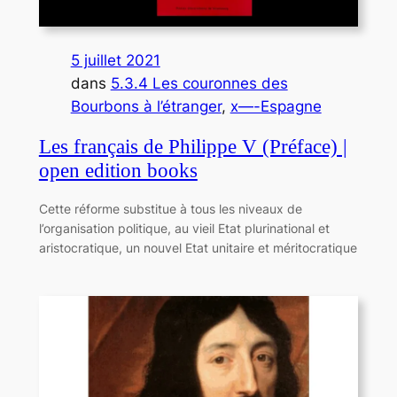
5 juillet 2021
dans
5.3.4 Les couronnes des
Bourbons à l’étranger
, 
x—-Espagne
Les français de Philippe V (Préface) |
open edition books
Cette réforme substitue à tous les niveaux de
l’organisation politique, au vieil Etat plurinational et
aristocratique, un nouvel Etat unitaire et méritocratique