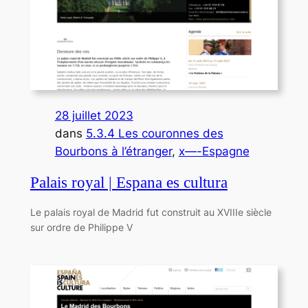
28 juillet 2023
dans
5.3.4 Les couronnes des
Bourbons à l’étranger
, 
x—-Espagne
Palais royal | Espana es cultura
Le palais royal de Madrid fut construit au XVIIIe siècle
sur ordre de Philippe V