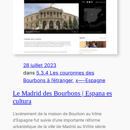
28 juillet 2023
dans
5.3.4 Les couronnes des
Bourbons à l’étranger
, 
x—-Espagne
Le Madrid des Bourbons | Espana es
cultura
L’avènement de la maison de Bourbon au trône
d’Espagne fut suivie d’une importante réforme
urbanistique de la ville de Madrid au XVIIIe siècle