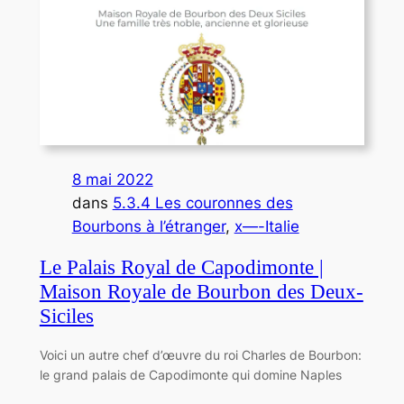
8 mai 2022
dans
5.3.4 Les couronnes des
Bourbons à l’étranger
, 
x—-Italie
Le Palais Royal de Capodimonte |
Maison Royale de Bourbon des Deux-
Siciles
Voici un autre chef d’œuvre du roi Charles de Bourbon:
le grand palais de Capodimonte qui domine Naples