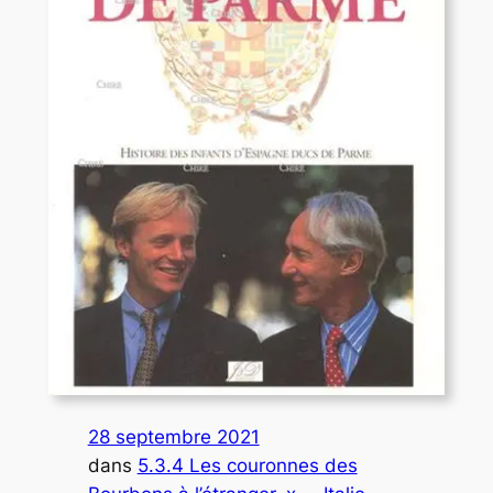
28 septembre 2021
dans
5.3.4 Les couronnes des