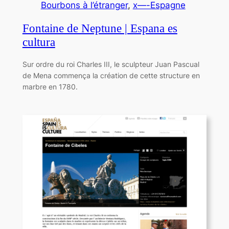
Bourbons à l’étranger
, 
x—-Espagne
Fontaine de Neptune | Espana es
cultura
Sur ordre du roi Charles III, le sculpteur Juan Pascual
de Mena commença la création de cette structure en
marbre en 1780.