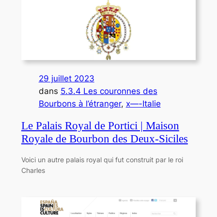
29 juillet 2023
dans
5.3.4 Les couronnes des
Bourbons à l’étranger
, 
x—-Italie
Le Palais Royal de Portici | Maison
Royale de Bourbon des Deux-Siciles
Voici un autre palais royal qui fut construit par le roi
Charles