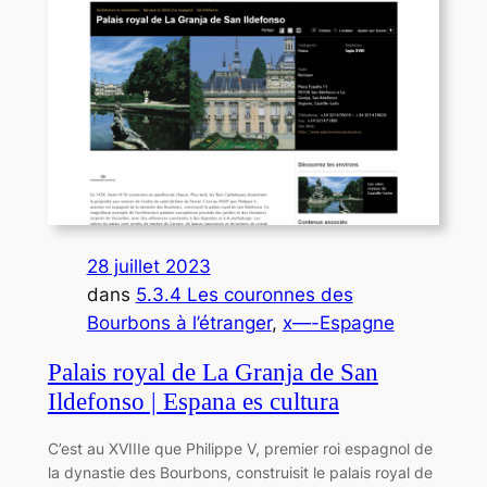
28 juillet 2023
dans
5.3.4 Les couronnes des
Bourbons à l’étranger
, 
x—-Espagne
Palais royal de La Granja de San
Ildefonso | Espana es cultura
C’est au XVIIIe que Philippe V, premier roi espagnol de
la dynastie des Bourbons, construisit le palais royal de