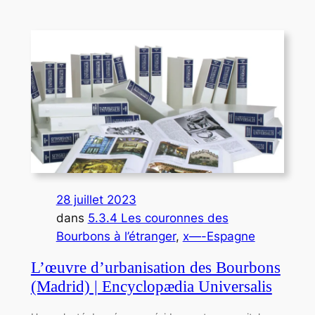
28 juillet 2023
dans
5.3.4 Les couronnes des
Bourbons à l’étranger
, 
x—-Espagne
L’œuvre d’urbanisation des Bourbons
(Madrid) | Encyclopædia Universalis