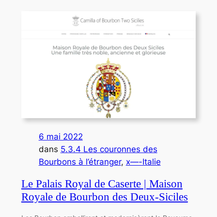
6 mai 2022
dans
5.3.4 Les couronnes des
Bourbons à l’étranger
, 
x—-Italie
Le Palais Royal de Caserte | Maison
Royale de Bourbon des Deux-Siciles