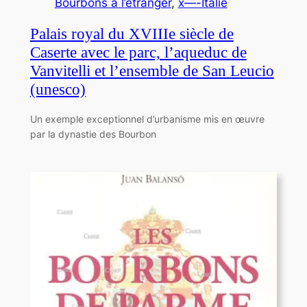
Bourbons à l’étranger
, 
x—-Italie
Palais royal du XVIIIe siècle de
Caserte avec le parc, l’aqueduc de
Vanvitelli et l’ensemble de San Leucio
(unesco)
Un exemple exceptionnel d’urbanisme mis en œuvre
par la dynastie des Bourbon