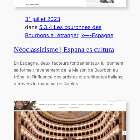
31 juillet 2023
dans
5.3.4 Les couronnes des
Bourbons à l’étranger
, 
x—-Espagne
Néoclassicisme | Espana es cultura
En Espagne, deux facteurs fondamentaux lui donnent
sa forme : l’avènement de la Maison de Bourbon au
trône, et l’influence des artistes et architectes italiens,
à travers le royaume de Naples.