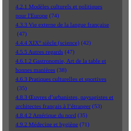
4.2.1 Modèles culturels et politiques
pour l'Europe
(74)
4.3.3 Vie externe de la langue française
(47)
4.4.4 XIX° siècle (science)
(42)
4.5.5 Autres regards
(47)
4.6.1.2 Gastronomie, Art de la table et
bonnes manières
(38)
4.6.3 Pratiques culturelles et sportives
(35)
4.8.3 Œuvres d’urbanistes, paysagistes et
architectes français à l’étranger
(53)
4.8.4.2 Amérique du nord
(35)
4.9.2 Médecine et hygiène
(71)