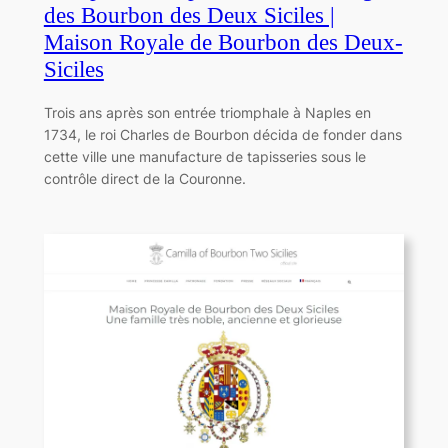
des Bourbon des Deux Siciles |
Maison Royale de Bourbon des Deux-
Siciles
Trois ans après son entrée triomphale à Naples en
1734, le roi Charles de Bourbon décida de fonder dans
cette ville une manufacture de tapisseries sous le
contrôle direct de la Couronne.