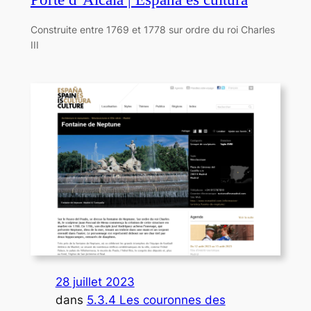
Construite entre 1769 et 1778 sur ordre du roi Charles
III
28 juillet 2023
dans
5.3.4 Les couronnes des