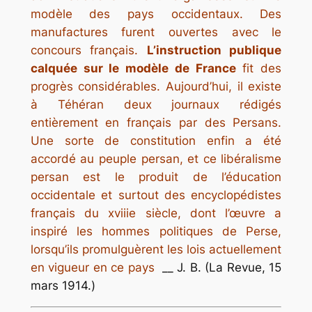
modèle des pays occidentaux. Des
manufactures furent ouvertes avec le
concours français.
L’instruction publique
calquée sur le modèle de France
fit des
progrès considérables. Aujourd’hui, il existe
à Téhéran deux journaux rédigés
entièrement en français par des Persans.
Une sorte de constitution enfin a été
accordé au peuple persan, et ce libéralisme
persan est le produit de l’éducation
occidentale et surtout des encyclopédistes
français du xviiie siècle, dont l’œuvre a
inspiré les hommes politiques de Perse,
lorsqu’ils promulguèrent les lois actuellement
en vigueur en ce pays
__ J. B. (La Revue, 15
mars 1914.)