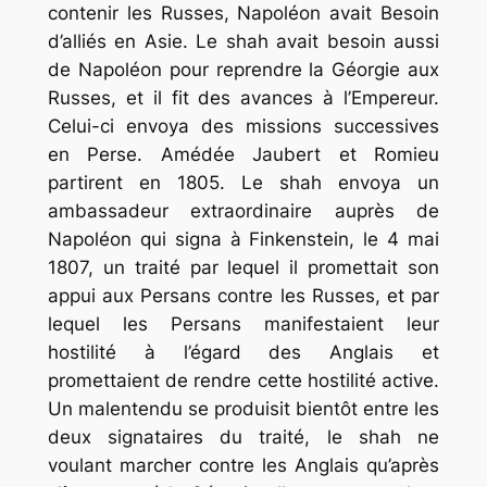
contenir les Russes, Napoléon avait Besoin
d’alliés en Asie. Le shah avait besoin aussi
de Napoléon pour reprendre la Géorgie aux
Russes, et il fit des avances à l’Empereur.
Celui-ci envoya des missions successives
en Perse. Amédée Jaubert et Romieu
partirent en 1805. Le shah envoya un
ambassadeur extraordinaire auprès de
Napoléon qui signa à Finkenstein, le 4 mai
1807, un traité par lequel il promettait son
appui aux Persans contre les Russes, et par
lequel les Persans manifestaient leur
hostilité à l’égard des Anglais et
promettaient de rendre cette hostilité active.
Un malentendu se produisit bientôt entre les
deux signataires du traité, le shah ne
voulant marcher contre les Anglais qu’après