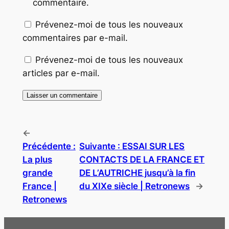
commentaire.
Prévenez-moi de tous les nouveaux
commentaires par e-mail.
Prévenez-moi de tous les nouveaux
articles par e-mail.
←
Précédente :
Suivante :
ESSAI SUR LES
La plus
CONTACTS DE LA FRANCE ET
grande
DE L’AUTRICHE jusqu’à la fin
France |
du XIXe siècle | Retronews
→
Retronews