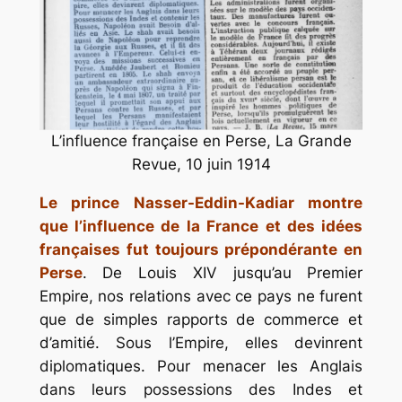
L’influence française en Perse, La Grande
Revue, 10 juin 1914
Le prince Nasser-Eddin-Kadiar montre
que l’influence de la France et des idées
françaises fut toujours prépondérante en
Perse
. De Louis XIV jusqu’au Premier
Empire, nos relations avec ce pays ne furent
que de simples rapports de commerce et
d’amitié. Sous l’Empire, elles devinrent
diplomatiques. Pour menacer les Anglais
dans leurs possessions des Indes et