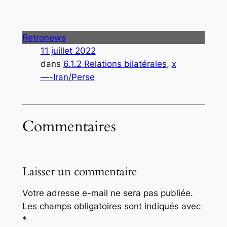
Retronews
11 juillet 2022
dans
6.1.2 Relations bilatérales
, 
x
—-Iran/Perse
Commentaires
Laisser un commentaire
Votre adresse e-mail ne sera pas publiée.
Les champs obligatoires sont indiqués avec
*