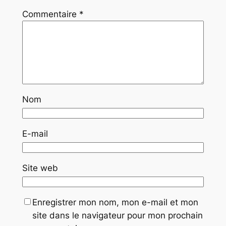
Commentaire
*
Nom
E-mail
Site web
Enregistrer mon nom, mon e-mail et mon
site dans le navigateur pour mon prochain