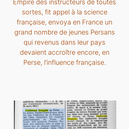
Empire des instructeurs de toutes
sortes, fit appel à la science
française, envoya en France un
grand nombre de jeunes Persans
qui revenus dans leur pays
devaient accroître encore, en
Perse, l’influence française.