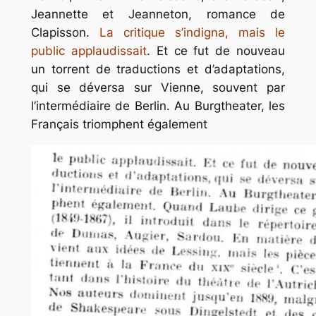
Jeannette et Jeanneton,
romance de
Clapisson.
La critique s’indigna,
mais le
public applaudissait
. Et ce fut de nouveau
un torrent de traductions et d’adaptations,
qui se déversa sur Vienne, souvent par
l’intermédiaire de Berlin. Au Burgtheater, les
Français triomphent également