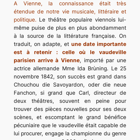
A Vienne, la connaissance était très
étendue de notre vie musicale, littéraire et
politique.
Le théâtre populaire viennois lui-
même puise de plus en plus abondamment
à la source de la littérature française. On
traduit, on adapte, et
une date importante
est à retenir : celle où le vaudeville
parisien arrive à Vienne
, im
porté par une
actrice allemande Mme Ida Brùning. Le 25
novembre 1842, son succès est grand dans
Chouchou die Savoyardon, oder die neue
Fanchon
, si grand que Carl, directeur de
deux théâtres, souvent en peine pour
trouver des pièces nouvelles pour ses deux
scènes, et escomptant le grand bénéfice
pécuniaire que le vaudeville était capable de
lui procurer, engage la championne du genre