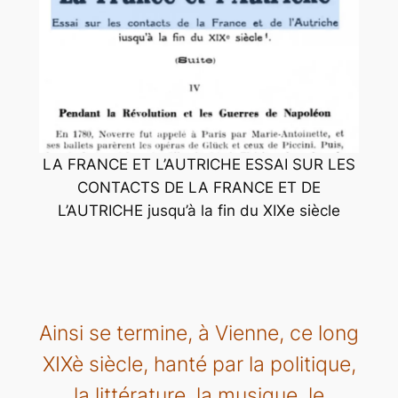
LA FRANCE ET L’AUTRICHE ESSAI SUR LES
CONTACTS DE LA FRANCE ET DE
L’AUTRICHE jusqu’à la fin du XIXe siècle
Ainsi se termine, à Vienne, ce long
XIXè siècle, hanté par la politique,
la littérature, la musique, le