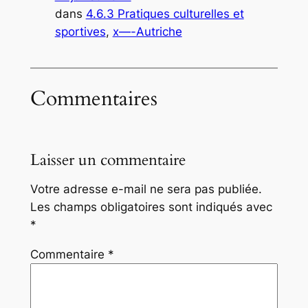
dans
4.6.3 Pratiques culturelles et
sportives
, 
x—-Autriche
Commentaires
Laisser un commentaire
Votre adresse e-mail ne sera pas publiée.
Les champs obligatoires sont indiqués avec
*
Commentaire
*