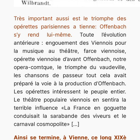
Très important aussi est le triomphe des
opérettes parisiennes a tienne: Offenbach
s’y rend lui-même.
Toute l’évolution
antérieure : engouement des Viennois pour
la musique au théâtre, farce viennoise,
opérette viennoise d’avant Offenbach, notre
opera-comtque, le triomphe du vaudeville,
les chansons de passeur tout cela avait
préparé la voie à la production d’Offenbach.
Les opérettes intéressent le peuple entier.
Le théâtre populaire viennois en sentira la
terrible influence «La France en goguette
conduisait la sarabande des viveurs et le
carnaval cosmopolite» […]
Ainsi se termine, à Vienne, ce long XIXè