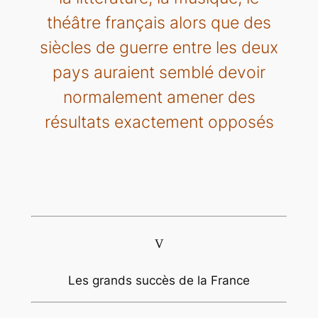
théâtre français alors que des
siècles de guerre entre les deux
pays auraient semblé devoir
normalement amener des
résultats exactement opposés
V
Les grands succès de la France