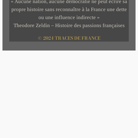
« Aucune nation, aucune démocratie ne peut écrire sa
propre histoire sans reconnaître à la France une dette
ou une influence indirecte »
Theodore Zeldin – Histoire des passions françaises
© 2024 TRACES DE FRANCE