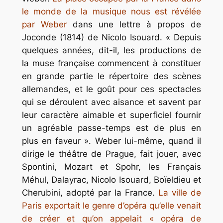
le monde de la musique nous est révélée
par Weber
dans une lettre à propos de
Joconde
(1814) de Nicolo Isouard. « Depuis
quelques années, dit-il, les productions de
la muse française commencent à constituer
en grande partie le répertoire des scènes
allemandes, et le goût pour ces spectacles
qui se déroulent avec aisance et savent par
leur caractère aimable et superficiel fournir
un agréable passe-temps est de plus en
plus en faveur ». Weber lui-même, quand il
dirige le théâtre de Prague, fait jouer, avec
Spontini, Mozart et Spohr, les Français
Méhul, Dalayrac, Nicolo Isouard, Boïeldieu et
Cherubini, adopté par la France.
La ville de
Paris exportait le genre d’opéra qu’elle venait
de créer et qu’on appelait « opéra de