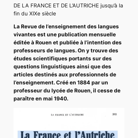
DE LA FRANCE ET DE L’AUTRICHE jusqu’à la
fin du XIXe siècle
La Revue de l’enseignement des langues
vivantes est une publication mensuelle
éditée à Rouen et publiée à l’intention des
professeurs de langues. On y trouve des
études scientifiques portants sur des
questions linguistiques ainsi que des
articles destinés aux professionnels de
l’enseignement. Créé en 1884 par un
professeur du lycée de Rouen, il cesse de
paraître en mai 1940.