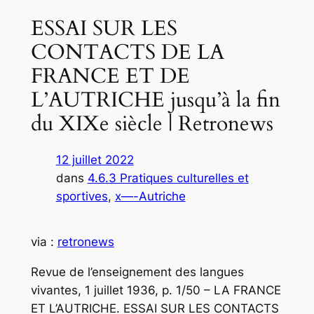
ESSAI SUR LES
CONTACTS DE LA
FRANCE ET DE
L’AUTRICHE jusqu’à la fin
du XIXe siècle | Retronews
12 juillet 2022
dans
4.6.3 Pratiques culturelles et
sportives
, 
x—-Autriche
via :
retronews
Revue de l’enseignement des langues
vivantes, 1 juillet 1936, p. 1/50 – LA FRANCE
ET L’AUTRICHE. ESSAI SUR LES CONTACTS