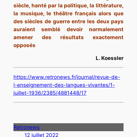
siècle, hanté par la politique, la littérature,
la musique, le théâtre français alors que
des siècles de guerre entre les deux pays
auraient semblé devoir normalement
amener des résultats exactement
opposés
L. Koessler
https://www.retronews.fr/journal/revue-de-
l-enseignement-des-langues-vivantes/1-
juillet-1936/2385/4881448/17
Retronews
12 juillet 2022