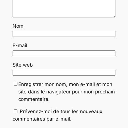
Nom
E-mail
Site web
Enregistrer mon nom, mon e-mail et mon
site dans le navigateur pour mon prochain
commentaire.
Prévenez-moi de tous les nouveaux
commentaires par e-mail.