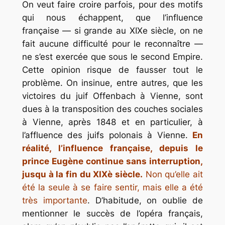
On veut faire croire parfois, pour des motifs
qui nous échappent, que l’influence
française — si grande au XIXe siècle, on ne
fait aucune difficulté pour le reconnaître —
ne s’est exercée que sous le second Empire.
Cette opinion risque de fausser tout le
problème. On insinue, entre autres, que les
victoires du juif Offenbach à Vienne, sont
dues à la transposition des couches sociales
à Vienne, après 1848 et en particulier, à
l’affluence des juifs polonais à Vienne.
En
réalité, l’influence française, depuis
le
prince Eugène continue sans interruption,
jusqu à la fin du XIXè siècle.
Non qu’elle ait
été la seule à se faire sentir, mais elle a été
très importante
. D’habitude, on oublie de
mentionner le succès de l’opéra français,