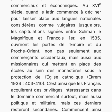
e
commerciaux et économiques. Au XVI
siècle, quand le latin commence à décliner
pour laisser place aux langues nationales
considérées comme vulgaires jusqu’alors,
les capitulations signées entre Soliman le
Magnifique et François 1er, en 1535,
ouvriront les portes de l’Empire et du
Proche-Orient, non pas seulement aux
commerçants occidentaux, mais aussi aux
missionnaires qui mettent en place des
écoles au sein des monastères sous la
protection de l’Église catholique (Ekrem
1934 : 403-410). C’est ainsi que les Français
acquièrent des privilèges intéressants dans
le domaine commercial surtout, mais aussi
politique et militaire, mais ces derniers
resteront secondaires. Commencent ainsi