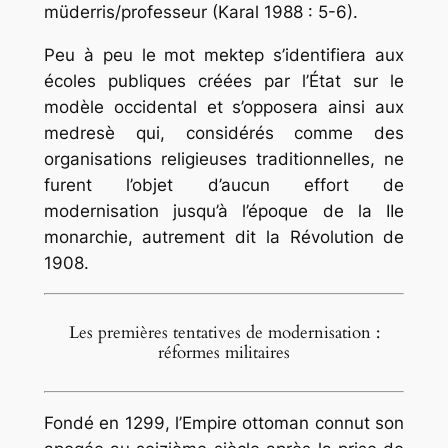
müderris
/professeur (Karal 1988 : 5-6).
Peu à peu le mot
mektep
s’identifiera aux
écoles publiques créées par l’État sur le
modèle occidental et s’opposera ainsi aux
medresè
qui, considérés comme des
organisations religieuses traditionnelles, ne
furent l’objet d’aucun effort de
modernisation jusqu’à l’époque de la IIe
monarchie, autrement dit la Révolution de
1908.
Les premières tentatives de modernisation :
réformes militaires
Fondé en 1299, l’Empire ottoman connut son