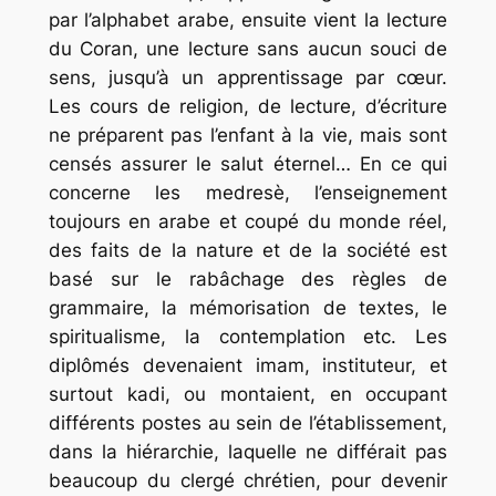
par l’alphabet arabe, ensuite vient la lecture
du Coran, une lecture sans aucun souci de
sens, jusqu’à un apprentissage par cœur.
Les cours de religion, de lecture, d’écriture
ne préparent pas l’enfant à la vie, mais sont
censés assurer le salut éternel… En ce qui
concerne les
medresè,
l’enseignement
toujours en arabe et coupé du monde réel,
des faits de la nature et de la société est
basé sur le rabâchage des règles de
grammaire, la mémorisation de textes, le
spiritualisme, la contemplation etc. Les
diplômés devenaient
imam,
instituteur, et
surtout
kadi,
ou montaient, en occupant
différents postes au sein de l’établissement,
dans la hiérarchie, laquelle ne différait pas
beaucoup du clergé chrétien, pour devenir