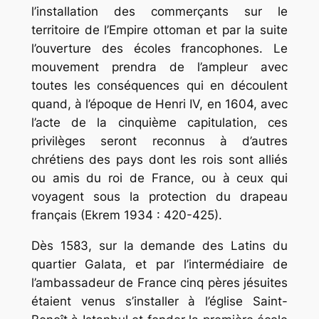
l’installation des commerçants sur le
territoire de l’Empire ottoman et par la suite
l’ouverture des écoles francophones. Le
mouvement prendra de l’ampleur avec
toutes les conséquences qui en découlent
quand, à l’époque de Henri IV, en 1604, avec
l’acte de la cinquième capitulation, ces
privilèges seront reconnus à d’autres
chrétiens des pays dont les rois sont alliés
ou amis du roi de France, ou à ceux qui
voyagent sous la protection du drapeau
français (Ekrem 1934 : 420-425).
Dès 1583, sur la demande des Latins du
quartier Galata, et par l’intermédiaire de
l’ambassadeur de France cinq pères jésuites
étaient venus s’installer à l’église Saint-