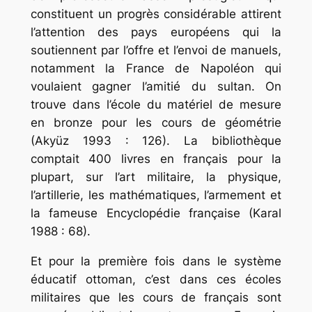
constituent un progrès considérable attirent
l’attention des pays européens qui la
soutiennent par l’offre et l’envoi de manuels,
notamment la France de Napoléon qui
voulaient gagner l’amitié du sultan. On
trouve dans l’école du matériel de mesure
en bronze pour les cours de géométrie
(Akyüz 1993 : 126). La bibliothèque
comptait 400 livres en français pour la
plupart, sur l’art militaire, la physique,
l’artillerie, les mathématiques, l’armement et
la fameuse Encyclopédie française (Karal
1988 : 68).
Et pour la première fois dans le système
éducatif ottoman, c’est dans ces écoles
militaires que les cours de français sont