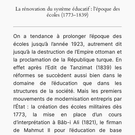
La rénovation du système éducatif : l’époque des
écoles (1773-1839)
On a tendance à prolonger l’époque des
écoles jusqu’à l’année 1923, autrement dit
jusqu’à la destruction de l’Empire ottoman et
la proclamation de la République turque. En
effet après l’Edit de Tanzimat (1839) les
réformes se succèdent aussi bien dans le
domaine de l’éducation que dans les
structures de la société. Mais les premiers
mouvements de modernisation entrepris par
l’État : la création des écoles militaires dès
1773, la mise en place d’un cours
d’interprétation à Bâb-i Ali (1821), le firman
de Mahmut II pour l’éducation de base