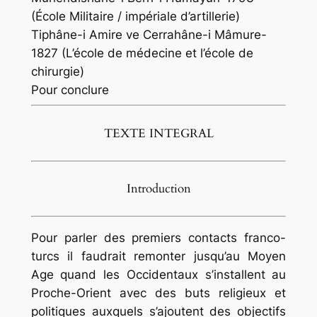
(École Militaire / impériale d’artillerie)
Tiphâne-i Amire ve Cerrahâne-i Mâmure-
1827 (L’école de médecine et l’école de
chirurgie)
Pour conclure
TEXTE INTEGRAL
Introduction
Pour parler des premiers contacts franco-
turcs il faudrait remonter jusqu’au Moyen
Age quand les Occidentaux s’installent au
Proche-Orient avec des buts religieux et
politiques auxquels s’ajoutent des objectifs