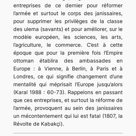
entreprises de ce dernier pour réformer
l’armée et surtout le corps des janissaires,
pour supprimer les privilèges de la classe
des
ulema
(savants) et pour améliorer, sur le
modèle européen, les sciences, les arts,
l’agriculture, le commerce. C’est à cette
époque que pour la première fois l’Empire
ottoman établira des ambassades en
Europe : à Vienne, à Berlin, à Paris et à
Londres, ce qui signifie changement d’une
mentalité qui méprisait l’Europe jusqu’alors
(Karal 1988 : 60-73). Rappelons en passant
que ces entreprises, et surtout la réforme de
l’armée, provoquent au sein des janissaires
un mécontentement qui lui est fatal (1807, la
Révolte de Kabakçi).