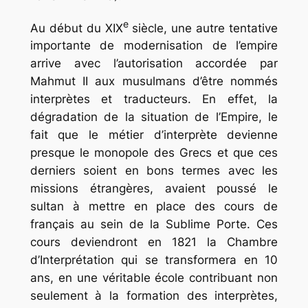
e
Au début du XIX
siècle, une autre tentative
importante de modernisation de l’empire
arrive avec l’autorisation accordée par
Mahmut II aux musulmans d’être nommés
interprètes et traducteurs. En effet, la
dégradation de la situation de l’Empire, le
fait que le métier d’interprète devienne
presque le monopole des Grecs et que ces
derniers soient en bons termes avec les
missions étrangères, avaient poussé le
sultan à mettre en place des cours de
français au sein de la Sublime Porte. Ces
cours deviendront en 1821 la
Chambre
d’Interprétation
qui se transformera en 10
ans, en une véritable école contribuant non
seulement à la formation des interprètes,