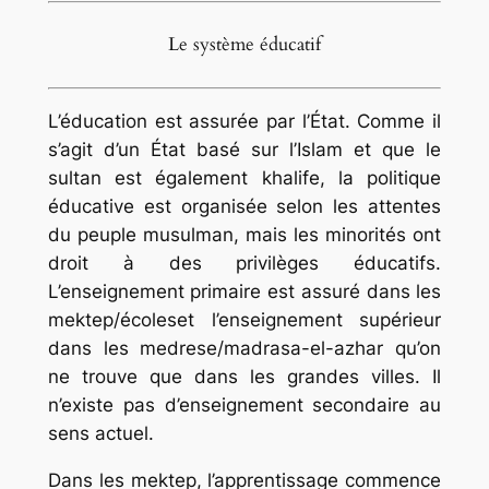
Le système éducatif
L’éducation est assurée par l’État. Comme il
s’agit d’un État basé sur l’Islam et que le
sultan est également khalife, la politique
éducative est organisée selon les attentes
du peuple musulman, mais les minorités ont
droit à des privilèges éducatifs.
L’enseignement primaire est assuré dans les
mektep/
écoleset l’enseignement supérieur
dans les
medrese/madrasa-el-azhar
qu’on
ne trouve que dans les grandes villes. Il
n’existe pas d’enseignement secondaire au
sens actuel.
Dans les
mektep,
l’apprentissage commence