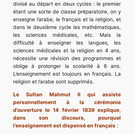
divisé au départ en deux cycles : le premier
étant une sorte de classe préparatoire, on y
enseigne l’arabe, le français et la religion, et
dans le deuxième cycle les mathématiques,
les sciences médicales, etc. Mais la
difficulté à enseigner les langues, les
sciences médicales et la religion en 4 ans,
nécessite une révision des programmes et
oblige à prolonger la scolarité à 6 ans.
L’enseignement est toujours en français. La
religion et l’arabe sont supprimés.
Le Sultan Mahmut II qui assiste
personnellement à la cérémonie
d’ouverture le 14 février 1839 explique,
dans son discours, pourquoi
l’enseignement est dispensé en français
: