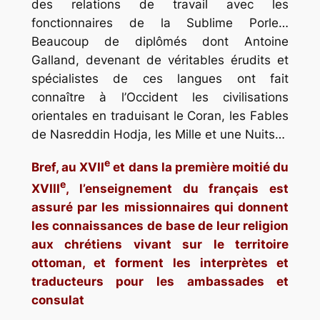
des relations de travail avec les
fonctionnaires de la Sublime Porle
…
Beaucoup de diplômés dont Antoine
Galland, devenant de véritables érudits et
spécialistes de ces langues ont fait
connaître à l’Occident les civilisations
orientales en traduisant le Coran, les Fables
de Nasreddin Hodja,
les Mille et une Nuits…
e
Bref, au XVII
et dans la première moitié du
e
XVIII
, l’enseignement du français est
assuré par les missionnaires qui donnent
les connaissances de base de leur religion
aux chrétiens vivant sur le territoire
ottoman, et forment les interprètes et
traducteurs pour les ambassades et
consulat