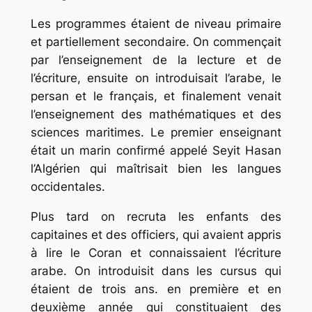
Les programmes étaient de niveau primaire
et partiellement secondaire. On commençait
par l’enseignement de la lecture et de
l’écriture, ensuite on introduisait l’arabe, le
persan et le français, et finalement venait
l’enseigne­ment des mathématiques et des
sciences maritimes. Le premier enseignant
était un marin confirmé appelé Seyit Hasan
l’Algérien qui maîtrisait bien les langues
occidentales.
Plus tard on recruta les enfants des
capitaines et des officiers, qui avaient appris
à lire le Coran et connaissaient l’écriture
arabe. On introduisit dans les cursus qui
étaient de trois ans. en première et en
deuxième année qui constituaient des