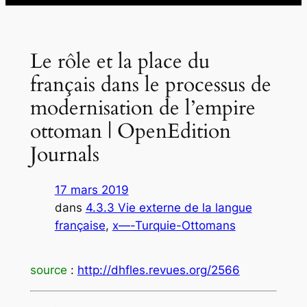
Le rôle et la place du
français dans le processus de
modernisation de l’empire
ottoman | OpenEdition
Journals
17 mars 2019
dans
4.3.3 Vie externe de la langue
française
, 
x—-Turquie-Ottomans
source
:
http://dhfles.revues.org/2566