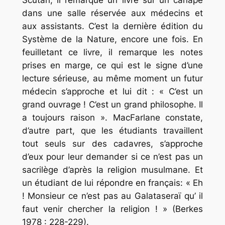
dans une salle réservée aux médecins et
aux assistants. C’est la dernière édition du
Système de la Nature,
encore une fois. En
feuilletant ce livre, il remarque les notes
prises en marge, ce qui est le signe d’une
lecture sérieuse, au même moment un futur
médecin s’approche et lui dit : «
C’est un
grand ouvrage ! C’est un grand philosophe. Il
a toujours raison
». MacFarlane constate,
d’autre part, que les étudiants travaillent
tout seuls sur des cadavres, s’approche
d’eux pour leur demander si ce n’est pas un
sacrilège d’après la religion musulmane. Et
un étudiant de lui répondre en français:
« Eh
! Monsieur ce n’est pas au Galataseraï qu’ il
faut venir chercher la religion ! »
(Berkes
1978 : 228-229).