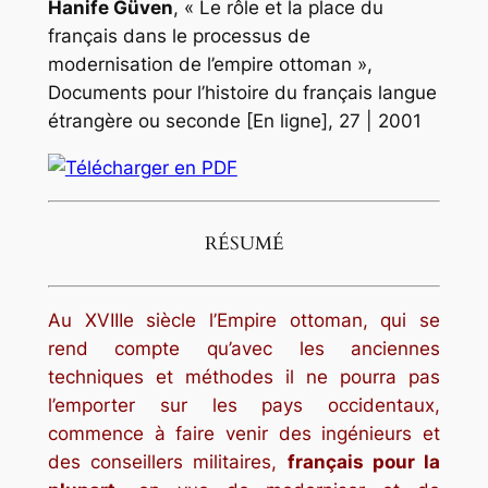
Hanife
Güven
, « Le rôle et la place du
français dans le processus de
modernisation de l’empire ottoman »,
Documents pour l’histoire du français langue
étrangère ou seconde
[En ligne], 27 | 2001
RÉSUMÉ
Au XVIIIe siècle l’Empire ottoman, qui se
rend compte qu’avec les anciennes
techniques et méthodes il ne pourra pas
l’emporter sur les pays occidentaux,
commence à faire venir des ingénieurs et
des conseillers militaires,
français pour la