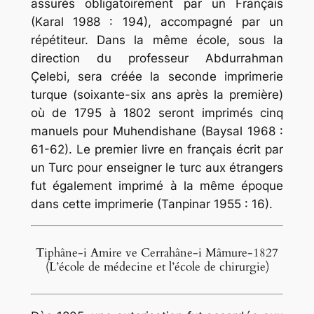
assurés obligatoirement par un Français
(Karal 1988 : 194), accompagné par un
répétiteur. Dans la même école, sous la
direction du professeur Abdurrahman
Çelebi, sera créée la seconde imprimerie
turque (soixante-six ans après la première)
où de 1795 à 1802 seront imprimés cinq
manuels pour Muhendishane (Baysal 1968 :
61-62). Le premier livre en français écrit par
un Turc pour enseigner le turc aux étrangers
fut également imprimé à la même époque
dans cette imprimerie (Tanpinar 1955 : 16).
Tiphâne-i Amire ve Cerrahâne-i Mâmure-1827
(L’école de médecine et l’école de chirurgie)