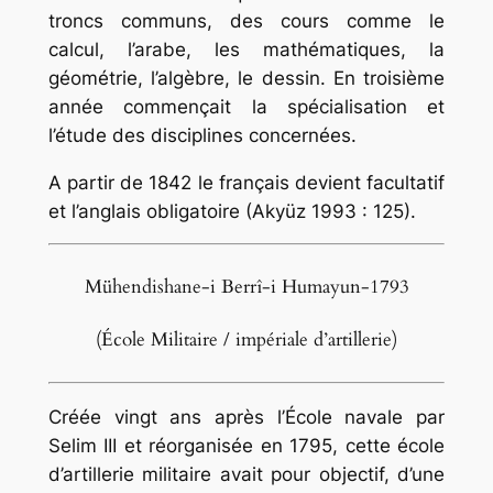
troncs communs, des cours comme le
calcul, l’arabe, les mathématiques, la
géométrie, l’algèbre, le dessin. En troisième
année commençait la spécialisation et
l’étude des disciplines concernées.
A partir de 1842 le français devient facultatif
et l’anglais obligatoire (Akyüz 1993 : 125).
Mühendishane-i Berrî-i Humayun-1793
(École Militaire / impériale d’artillerie)
Créée vingt ans après l’École navale par
Selim III et réorganisée en 1795, cette école
d’artillerie militaire avait pour objectif, d’une