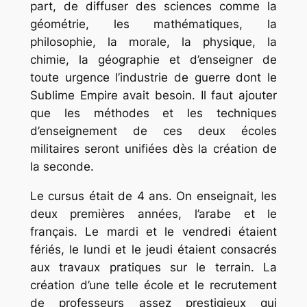
part, de diffuser des sciences comme la
géométrie, les mathématiques, la
philosophie, la morale, la physique, la
chimie, la géographie et d’enseigner de
toute urgence l’industrie de guerre dont le
Sublime Empire avait besoin. Il faut ajouter
que les méthodes et les techniques
d’enseignement de ces deux écoles
militaires seront unifiées dès la création de
la seconde.
Le cursus était de 4 ans. On enseignait, les
deux premières années, l’arabe et le
français. Le mardi et le vendredi étaient
fériés, le lundi et le jeudi étaient consacrés
aux travaux pratiques sur le terrain. La
création d’une telle école et le recrutement
de professeurs assez prestigieux qui