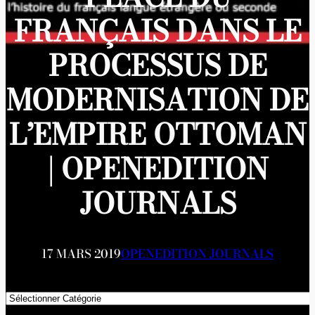
FRANÇAIS DANS LE
PROCESSUS DE
MODERNISATION DE
L’EMPIRE OTTOMAN
| OPENEDITION
JOURNALS
17 MARS 2019
OPENEDITION JOURNALS
Catégories