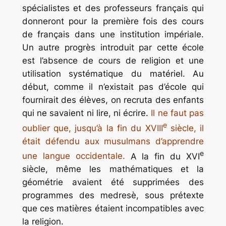
spécialistes et des professeurs français qui
donneront pour la première fois des cours
de français dans une institution impériale.
Un autre progrès introduit par cette école
est l’absence de cours de religion et une
utilisation systématique du matériel. Au
début, comme il n’existait pas d’école qui
fournirait des élèves, on recruta des enfants
qui ne savaient ni lire, ni écrire.
Il ne faut pas
e
oublier que, jusqu’à la fin du XVIII
siècle, il
était défendu aux musulmans d’apprendre
e
une langue occidentale.
A la fin du XVI
siècle, même les mathématiques et la
géométrie avaient été supprimées des
programmes des
medresè,
sous prétexte
que ces matières étaient incompatibles avec
la religion.