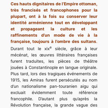
Ces hauts dignitaires de l’Empire ottoman,
très francisés et francophones pour la
plupart, ont à la fois su conserver leur
identité arménienne tout en développant
et propageant la culture et les
raffinements d’un mode de vie à la
française, toujours à l’ombre des sultans
.
e
Durant tout le xix
siècle, grâce à leur
mécénat, les œuvres littéraires françaises
furent traduites, les pièces de théâtre
jouées à Constantinople en langue originale.
Plus tard, lors des tragiques événements de
1915, les Amiras furent persécutés au nom
d’un nationalisme pan-touranien aigu qui
excluait évidemment toute référence
francophile. D’autant plus qu’après la
Révolution française, la grande vague des