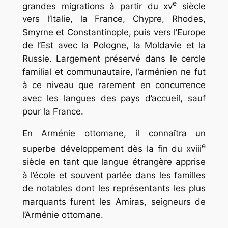
e
grandes migrations à partir du xv
siècle
vers l’Italie, la France, Chypre, Rhodes,
Smyrne et Constantinople, puis vers l’Europe
de l’Est avec la Pologne, la Moldavie et la
Russie. Largement préservé dans le cercle
familial et communautaire, l’arménien ne fut
à ce niveau que rarement en concurrence
avec les langues des pays d’accueil, sauf
pour la France.
En Arménie ottomane, il connaîtra un
e
superbe développement dès la fin du xviii
siècle en tant que langue étrangère apprise
à l’école et souvent parlée dans les familles
de notables dont les représentants les plus
marquants furent les Amiras, seigneurs de
l’Arménie ottomane.