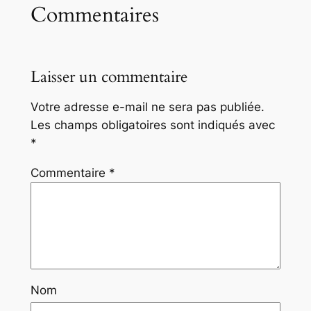
Commentaires
Laisser un commentaire
Votre adresse e-mail ne sera pas publiée.
Les champs obligatoires sont indiqués avec
*
Commentaire
*
Nom