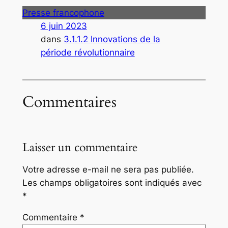
Presse francophone
6 juin 2023
dans
3.1.1.2 Innovations de la
période révolutionnaire
Commentaires
Laisser un commentaire
Votre adresse e-mail ne sera pas publiée.
Les champs obligatoires sont indiqués avec
*
Commentaire
*