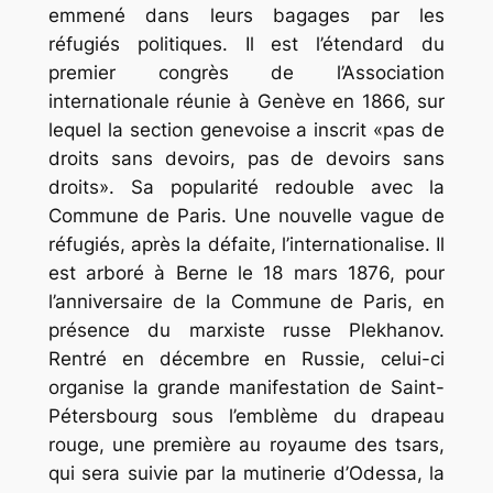
emmené dans leurs bagages par les
réfugiés politiques. Il est l’étendard du
premier congrès de l’Association
internationale réunie à Genève en 1866, sur
lequel la section genevoise a inscrit «pas de
droits sans devoirs, pas de devoirs sans
droits». Sa popularité redouble avec la
Commune de Paris. Une nouvelle vague de
réfugiés, après la défaite, l’internationalise. Il
est arboré à Berne le 18 mars 1876, pour
l’anniversaire de la Commune de Paris, en
présence du marxiste russe Plekhanov.
Rentré en décembre en Russie, celui-ci
organise la grande manifestation de Saint-
Pétersbourg sous l’emblème du drapeau
rouge, une première au royaume des tsars,
qui sera suivie par la mutinerie d’Odessa, la