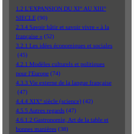
1.2 L'EXPANSION DU XI° AU XIII°
SIECLE
(90)
2.3.4 Savoir bâtir et savoir vivre « à la
française »
(52)
3.2.1 Les idées économiques et sociales
(45)
4.2.1 Modèles culturels et politiques
pour l'Europe
(74)
4.3.3 Vie externe de la langue française
(47)
4.4.4 XIX° siècle (science)
(42)
4.5.5 Autres regards
(47)
4.6.1.2 Gastronomie, Art de la table et
bonnes manières
(38)