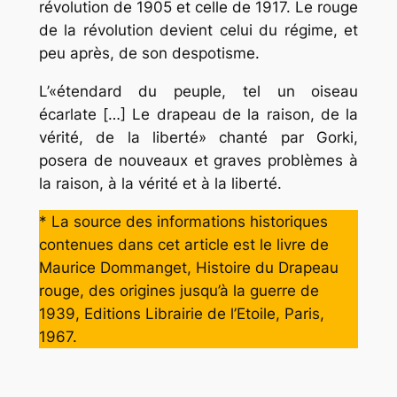
révolution de 1905 et celle de 1917. Le rouge
de la révolution devient celui du régime, et
peu après, de son despotisme.
L’«étendard du peuple, tel un oiseau
écarlate […] Le drapeau de la raison, de la
vérité, de la liberté» chanté par Gorki,
posera de nouveaux et graves problèmes à
la raison, à la vérité et à la liberté.
* La source des informations historiques
contenues dans cet article est le livre de
Maurice Dommanget, Histoire du Drapeau
rouge, des origines jusqu’à la guerre de
1939, Editions Librairie de l’Etoile, Paris,
1967.