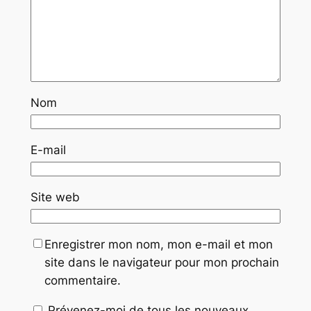
Nom
E-mail
Site web
Enregistrer mon nom, mon e-mail et mon
site dans le navigateur pour mon prochain
commentaire.
Prévenez-moi de tous les nouveaux