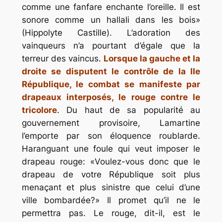
comme une fanfare enchante l’oreille. Il est
sonore comme un hallali dans les bois»
(Hippolyte Castille). L’adoration des
vainqueurs n’a pourtant d’égale que la
terreur des vaincus.
Lorsque la gauche et la
droite se disputent le contrôle de la IIe
République, le combat se manifeste par
drapeaux interposés, le rouge contre le
tricolore
. Du haut de sa popularité au
gouvernement provisoire, Lamartine
l’emporte par son éloquence roublarde.
Haranguant une foule qui veut imposer le
drapeau rouge: «Voulez-vous donc que le
drapeau de votre République soit plus
menaçant et plus sinistre que celui d’une
ville bombardée?» Il promet qu’il ne le
permettra pas. Le rouge, dit-il, est le