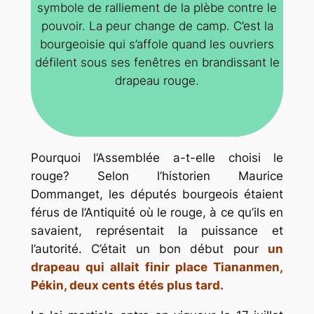
symbole de ralliement de la plèbe contre le
pouvoir. La peur change de camp. C’est la
bourgeoisie qui s’affole quand les ouvriers
défilent sous ses fenêtres en brandissant le
drapeau rouge.
Pourquoi l’Assemblée a-t-elle choisi le
rouge? Selon l’historien Maurice
Dommanget, les députés bourgeois étaient
férus de l’Antiquité où le rouge, à ce qu’ils en
savaient, représentait la puissance et
l’autorité. C’était un bon début pour
un
drapeau qui allait finir place Tiananmen,
Pékin, deux cents étés plus tard.