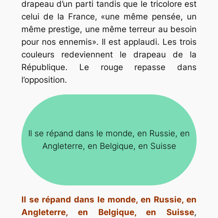
drapeau d’un parti tandis que le tricolore est
celui de la France, «une même pensée, un
même prestige, une même terreur au besoin
pour nos ennemis». Il est applaudi. Les trois
couleurs redeviennent le drapeau de la
République. Le rouge repasse dans
l’opposition.
Il se répand dans le monde, en Russie, en
Angleterre, en Belgique, en Suisse
Il se répand dans le monde, en Russie, en
Angleterre, en Belgique, en Suisse
,