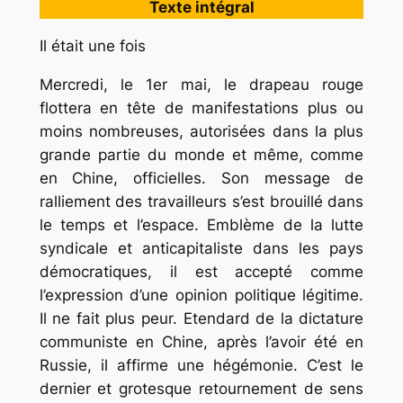
Texte intégral
Il était une fois
Mercredi, le 1er mai, le drapeau rouge
flottera en tête de manifestations plus ou
moins nombreuses, autorisées dans la plus
grande partie du monde et même, comme
en Chine, officielles. Son message de
ralliement des travailleurs s’est brouillé dans
le temps et l’espace. Emblème de la lutte
syndicale et anticapitaliste dans les pays
démocratiques, il est accepté comme
l’expression d’une opinion politique légitime.
Il ne fait plus peur. Etendard de la dictature
communiste en Chine, après l’avoir été en
Russie, il affirme une hégémonie. C’est le
dernier et grotesque retournement de sens