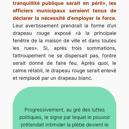
tranquillité publique serait en péril», les
officiers municipaux seraient tenus de
déclarer la nécessité d’employer la force.
Leur avertissement prendrait la forme d’un
drapeau rouge exposé «à la principale
fenêtre de la maison de ville et dans toutes
les rues». Si, après trois sommations,
l’attroupement ne se dispersait pas, l’ordre
serait donné de faire feu. Après quoi, le
calme rétabli, le drapeau rouge serait enlevé
et remplacé par un drapeau blanc.
Progressivement, au gré des luttes
politiques, le signe par lequel le pouvoir
prétendait intimider la plèbe devient le