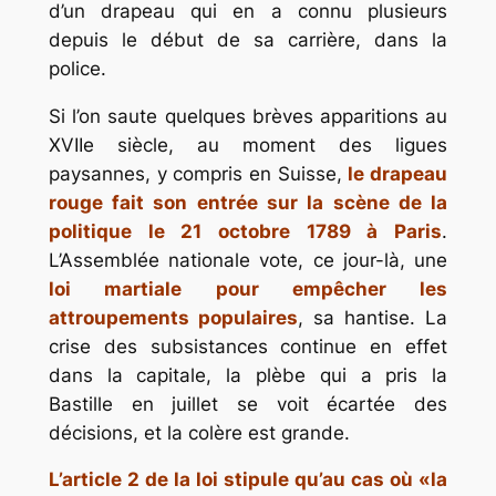
d’un drapeau qui en a connu plusieurs
depuis le début de sa carrière, dans la
police.
Si l’on saute quelques brèves apparitions au
XVIIe siècle, au moment des ligues
paysannes, y compris en Suisse,
le drapeau
rouge fait son entrée sur la scène de la
politique le 21 octobre 1789 à Paris
.
L’Assemblée nationale vote, ce jour-là, une
loi martiale pour empêcher les
attroupements populaires
, sa hantise. La
crise des subsistances continue en effet
dans la capitale, la plèbe qui a pris la
Bastille en juillet se voit écartée des
décisions, et la colère est grande.
L’article 2 de la loi stipule qu’au cas où «la