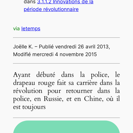
dans
3.1.1.2 Innovations de la
période révolutionnaire
via
letemps
Joëlle K.
– Publié vendredi 26 avril 2013,
Modifié mercredi 4 novembre 2015
Ayant débuté dans la police, le
drapeau rouge fait sa carrière dans la
révolution pour retourner dans la
police, en Russie, et en Chine, où il
est toujours