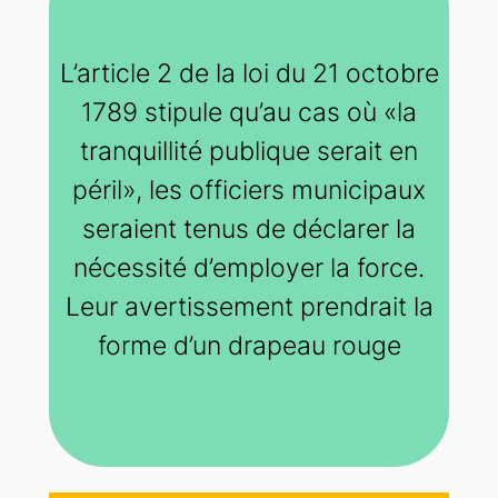
L’article 2 de la loi du 21 octobre
1789 stipule qu’au cas où «la
tranquillité publique serait en
péril», les officiers municipaux
seraient tenus de déclarer la
nécessité d’employer la force.
Leur avertissement prendrait la
forme d’un drapeau rouge