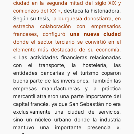
ciudad en la segunda mitad del siglo XIX y
comienzos del XX »,
destaca la historiadora.
Según su tesis,
la burguesía donostiarra, en
estrecha colaboración con empresarios
franceses, configuró
una nueva ciudad
donde el sector terciario se convirtió en el
elemento más destacado de su economía
.
« Las actividades financieras relacionadas
con el transporte, la hostelería, las
entidades bancarias y el turismo coparon
buena parte de las inversiones. También las
empresas manufactureras y la práctica
mercantil atrajeron una parte importante del
capital francés, ya que San Sebastián no era
exclusivamente una ciudad de servicios,
sino un núcleo urbano donde la industria
mantuvo una importante presencia »,