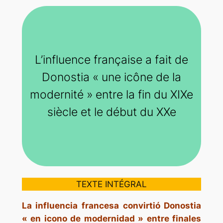
L’influence française a fait de
Donostia « une icône de la
modernité » entre la fin du XIXe
siècle et le début du XXe
TEXTE INTÉGRAL
La influencia francesa convirtió Donostia
« en icono de modernidad » entre finales