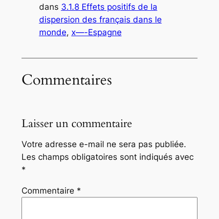
dans
3.1.8 Effets positifs de la
dispersion des français dans le
monde
, 
x—-Espagne
Commentaires
Laisser un commentaire
Votre adresse e-mail ne sera pas publiée.
Les champs obligatoires sont indiqués avec
*
Commentaire
*