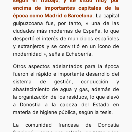
según el trabajo, y se situó muy por
encima de importantes capitales de la
época como Madrid o Barcelona
. La capital
guipuzcoana fue, por tanto, « una de las
ciudades más modernas de España, lo que
despertó el interés de municipios españoles
y extranjeros y se convirtió en un icono de
modernidad », señala Echeberría.
Otros aspectos adelantados para la época
fueron el rápido e importante desarrollo del
sistema de gestión, conducción y
abastecimiento de agua y gas, además de
la organización de los residuos, lo que elevó
a Donostia a la cabeza del Estado en
materia de higiene pública, según la tesis.
La comunidad francesa de Donostia