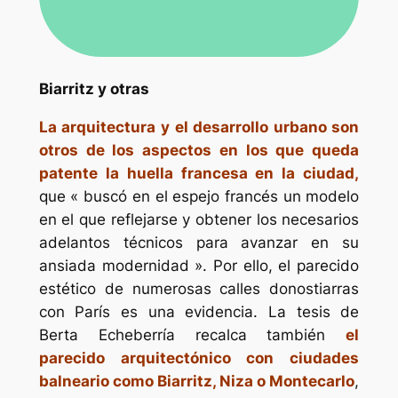
Biarritz y otras
La arquitectura y el desarrollo urbano son
otros de los aspectos en los que queda
patente la huella francesa en la ciudad,
que « buscó en el espejo francés un modelo
en el que reflejarse y obtener los necesarios
adelantos técnicos para avanzar en su
ansiada modernidad ». Por ello, el parecido
estético de numerosas calles donostiarras
con París es una evidencia. La tesis de
Berta Echeberría recalca también
el
parecido arquitectónico con ciudades
balneario como Biarritz, Niza o Montecarlo
,