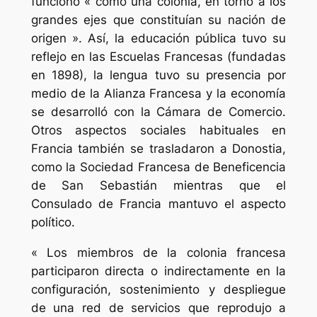
funcionó « como una colonia, en torno a los
grandes ejes que constituían su nación de
origen ». Así, la educación pública tuvo su
reflejo en las Escuelas Francesas (fundadas
en 1898), la lengua tuvo su presencia por
medio de la Alianza Francesa y la economía
se desarrolló con la Cámara de Comercio.
Otros aspectos sociales habituales en
Francia también se trasladaron a Donostia,
como la Sociedad Francesa de Beneficencia
de San Sebastián mientras que el
Consulado de Francia mantuvo el aspecto
político.
« Los miembros de la colonia francesa
participaron directa o indirectamente en la
configuración, sostenimiento y despliegue
de una red de servicios que reprodujo a