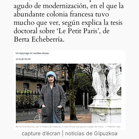
agudo de modernización, en el que la
abundante colonia francesa tuvo
mucho que ver, según explica la tesis
doctoral sobre ‘Le Petit Paris’, de
Berta Echeberría.
capture d’écran | noticias de Gipuzkoa