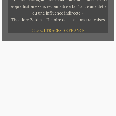
propre histoire sans reconnaître à la France une dette
ou une influence indirecte »
Theodore Zeldin – Histoire des passions françaises
© 2024 TRACES DE FRANCE