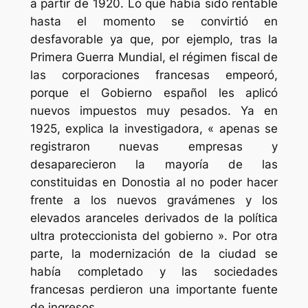
a partir de 1920. Lo que había sido rentable
hasta el momento se convirtió en
desfavorable ya que, por ejemplo, tras la
Primera Guerra Mundial, el régimen fiscal de
las corporaciones francesas empeoró,
porque el Gobierno español les aplicó
nuevos impuestos muy pesados. Ya en
1925, explica la investigadora, « apenas se
registraron nuevas empresas y
desaparecieron la mayoría de las
constituidas en Donostia al no poder hacer
frente a los nuevos gravámenes y los
elevados aranceles derivados de la política
ultra proteccionista del gobierno ». Por otra
parte, la modernización de la ciudad se
había completado y las sociedades
francesas perdieron una importante fuente
de ingresos.