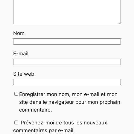
Nom
E-mail
Site web
Enregistrer mon nom, mon e-mail et mon
site dans le navigateur pour mon prochain
commentaire.
Prévenez-moi de tous les nouveaux
commentaires par e-mail.