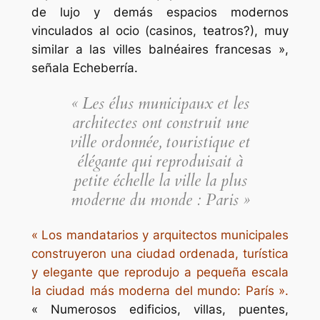
de lujo y demás espacios modernos
vinculados al ocio (casinos, teatros?), muy
similar a las
villes balnéaires
francesas »,
señala Echeberría.
« Les élus municipaux et les
architectes ont construit une
ville ordonnée, touristique et
élégante qui reproduisait à
petite échelle la ville la plus
moderne du monde : Paris »
« Los mandatarios y arquitectos municipales
construyeron una ciudad ordenada, turística
y elegante que reprodujo a pequeña escala
la ciudad más moderna del mundo: París ».
« Numerosos edificios, villas, puentes,