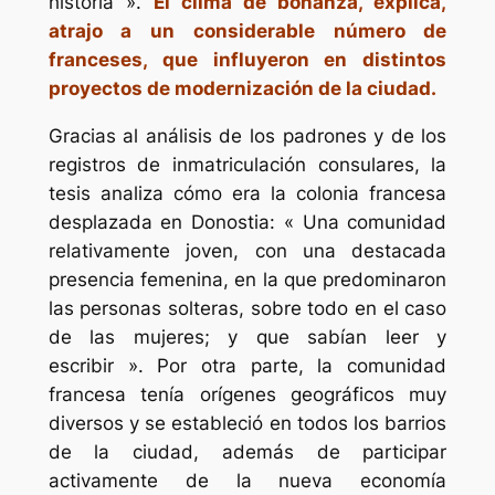
historia ».
El clima de bonanza, explica,
atrajo a un considerable número de
franceses, que influyeron en distintos
proyectos de modernización de la ciudad.
Gracias al análisis de los padrones y de los
registros de inmatriculación consulares, la
tesis analiza cómo era la colonia francesa
desplazada en Donostia: « Una comunidad
relativamente joven, con una destacada
presencia femenina, en la que predominaron
las personas solteras, sobre todo en el caso
de las mujeres; y que sabían leer y
escribir ». Por otra parte, la comunidad
francesa tenía orígenes geográficos muy
diversos y se estableció en todos los barrios
de la ciudad, además de participar
activamente de la nueva economía