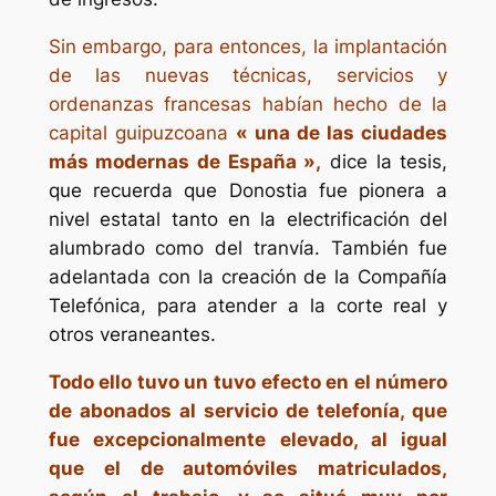
Sin embargo, para entonces, la implantación
de las nuevas técnicas, servicios y
ordenanzas francesas habían hecho de la
capital guipuzcoana
« una de las ciudades
más modernas de España »,
dice la tesis,
que recuerda que Donostia fue pionera a
nivel estatal tanto en la electrificación del
alumbrado como del tranvía. También fue
adelantada con la creación de la Compañía
Telefónica, para atender a la corte real y
otros veraneantes.
Todo ello tuvo un tuvo efecto en el número
de abonados al servicio de telefonía, que
fue excepcionalmente elevado, al igual
que el de automóviles matriculados,