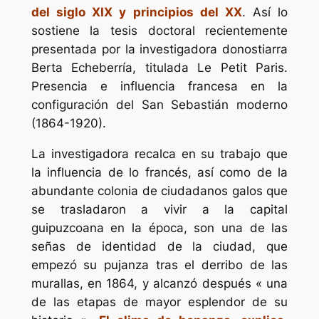
del siglo XIX y principios del XX
. Así lo
sostiene la tesis doctoral recientemente
presentada por la investigadora donostiarra
Berta Echeberría, titulada
Le Petit Paris
.
Presencia e influencia francesa en la
configuración del San Sebastián moderno
(1864-1920).
La investigadora recalca en su trabajo que
la influencia de lo francés, así como de la
abundante colonia de ciudadanos galos que
se trasladaron a vivir a la capital
guipuzcoana en la época, son una de las
señas de identidad de la ciudad, que
empezó su pujanza tras el derribo de las
murallas, en 1864, y alcanzó después « una
de las etapas de mayor esplendor de su