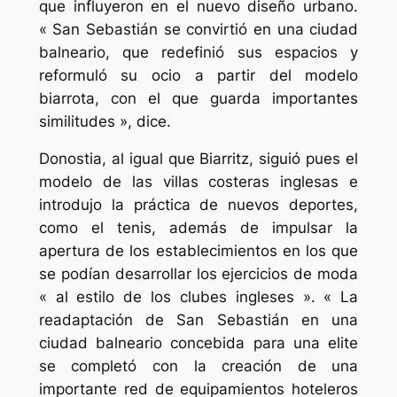
que influyeron en el nuevo diseño urbano.
« San Sebastián se convirtió en una ciudad
balneario, que redefinió sus espacios y
reformuló su ocio a partir del modelo
biarrota, con el que guarda importantes
similitudes », dice.
Donostia, al igual que Biarritz, siguió pues el
modelo de las villas costeras inglesas e
introdujo la práctica de nuevos deportes,
como el tenis, además de impulsar la
apertura de los establecimientos en los que
se podían desarrollar los ejercicios de moda
« al estilo de los clubes ingleses ». « La
readaptación de San Sebastián en una
ciudad balneario concebida para una elite
se completó con la creación de una
importante red de equipamientos hoteleros