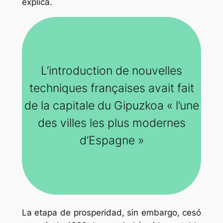
explica.
L’introduction de nouvelles
techniques françaises avait fait
de la capitale du Gipuzkoa « l’une
des villes les plus modernes
d’Espagne »
La etapa de prosperidad, sin embargo, cesó