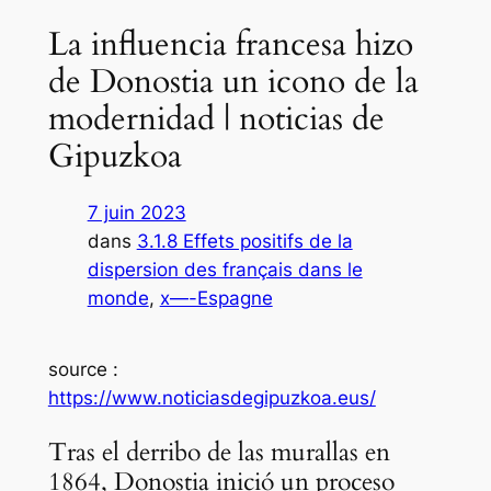
La influencia francesa hizo
de Donostia un icono de la
modernidad | noticias de
Gipuzkoa
7 juin 2023
dans
3.1.8 Effets positifs de la
dispersion des français dans le
monde
, 
x—-Espagne
source :
https://www.noticiasdegipuzkoa.eus/
Tras el derribo de las murallas en
1864, Donostia inició un proceso