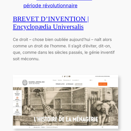
période révolutionnaire
BREVET D’INVENTION |
Encyclopædia Universalis
Ce droit – chose bien oubliée aujourd’hui – naît alors
comme un droit de l’homme. Il s’agit d’éviter, dit-on,
que, comme dans les siècles passés, le génie inventif
soit méconnu.