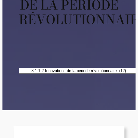
DE LA PÉRIODE
RÉVOLUTIONNAI
Catégories