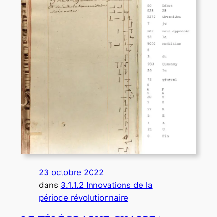
23 octobre 2022
dans
3.1.1.2 Innovations de la
période révolutionnaire