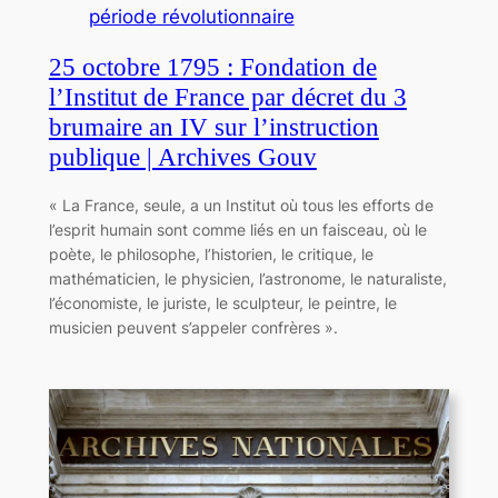
période révolutionnaire
25 octobre 1795 : Fondation de
l’Institut de France par décret du 3
brumaire an IV sur l’instruction
publique | Archives Gouv
« La France, seule, a un Institut où tous les efforts de
l’esprit humain sont comme liés en un faisceau, où le
poète, le philosophe, l’historien, le critique, le
mathématicien, le physicien, l’astronome, le naturaliste,
l’économiste, le juriste, le sculpteur, le peintre, le
musicien peuvent s’appeler confrères ».