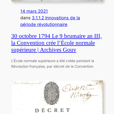
14 mars 2021
dans
3.1.1.2 Innovations de la
période révolutionnaire
30 octobre 1794 Le 9 brumaire an III,
la Convention crée l’École normale
supérieure | Archives Gouv
L’École normale supérieure a été créée pendant la
Révolution française, par décret de la Convention