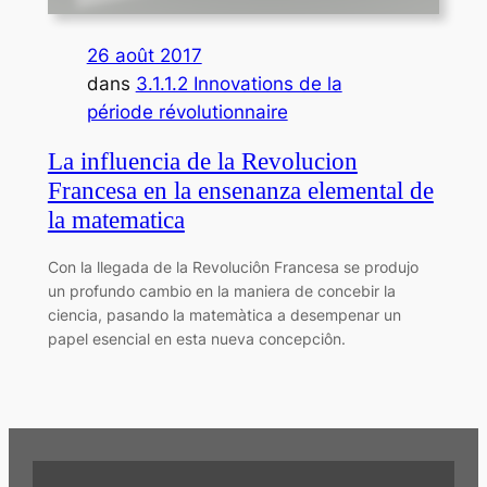
26 août 2017
dans
3.1.1.2 Innovations de la
période révolutionnaire
La influencia de la Revolucion
Francesa en la ensenanza elemental de
la matematica
Con la llegada de la Revoluciôn Francesa se produjo
un profundo cambio en la maniera de concebir la
ciencia, pasando la matemàtica a desempenar un
papel esencial en esta nueva concepciôn.