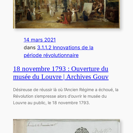
14 mars 2021
dans
3.1.1.2 Innovations de la
période révolutionnaire
18 novembre 1793 : Ouverture du
musée du Louvre | Archives Gouv
Désireuse de réussir là où l’Ancien Régime a échoué, la
Révolution s’empresse alors d’ouvrir le musée du
Louvre au public, le 18 novembre 1793.