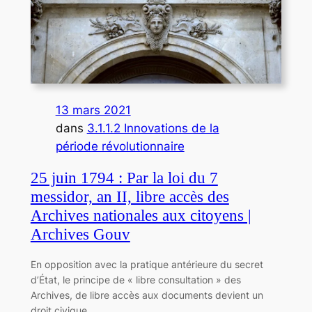
13 mars 2021
dans
3.1.1.2 Innovations de la
période révolutionnaire
25 juin 1794 : Par la loi du 7
messidor, an II, libre accès des
Archives nationales aux citoyens |
Archives Gouv
En opposition avec la pratique antérieure du secret
d’État, le principe de « libre consultation » des
Archives, de libre accès aux documents devient un
droit civique