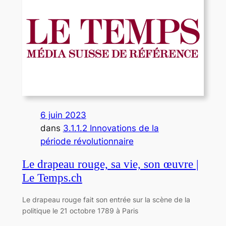
6 juin 2023
dans
3.1.1.2 Innovations de la
période révolutionnaire
Le drapeau rouge, sa vie, son œuvre |
Le Temps.ch
Le drapeau rouge fait son entrée sur la scène de la
politique le 21 octobre 1789 à Paris