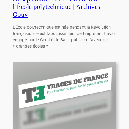
l’École polytechnique | Archives
Gouv
L’École polytechnique est née pendant la Révolution
française. Elle est l’aboutissement de l’important travail
engagé par le Comité de Salut public en faveur de
« grandes écoles ».