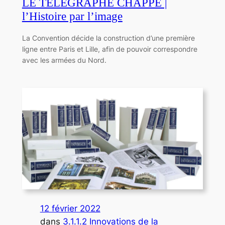
LE TÉLÉGRAPHE CHAPPE |
l’Histoire par l’image
La Convention décide la construction d’une première
ligne entre Paris et Lille, afin de pouvoir correspondre
avec les armées du Nord.
12 février 2022
dans
3.1.1.2 Innovations de la