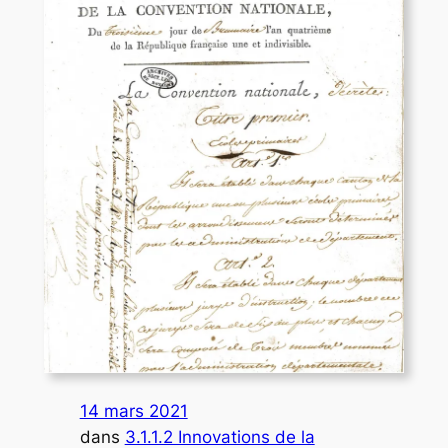
14 mars 2021
dans
3.1.1.2 Innovations de la