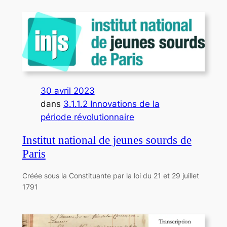
30 avril 2023
dans
3.1.1.2 Innovations de la
période révolutionnaire
Institut national de jeunes sourds de
Paris
Créée sous la Constituante par la loi du 21 et 29 juillet
1791