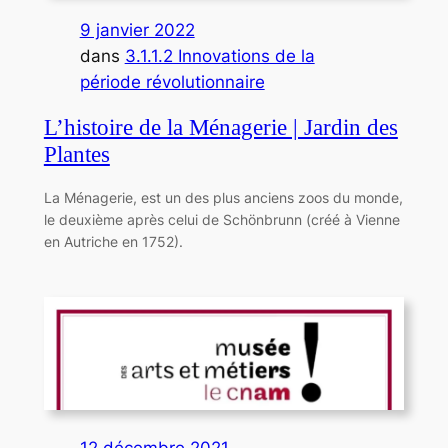
9 janvier 2022
dans
3.1.1.2 Innovations de la
période révolutionnaire
L’histoire de la Ménagerie | Jardin des
Plantes
La Ménagerie, est un des plus anciens zoos du monde,
le deuxième après celui de Schönbrunn (créé à Vienne
en Autriche en 1752).