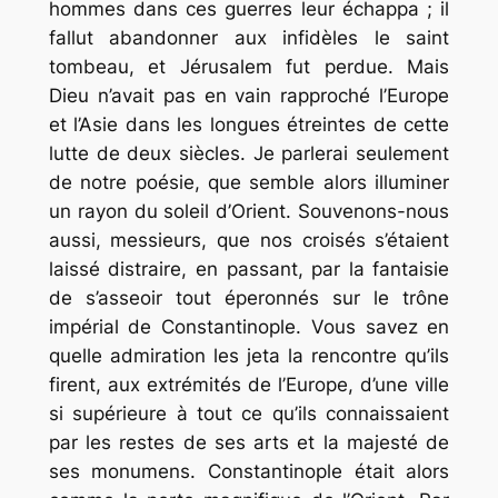
hommes dans ces guerres leur échappa ; il
fallut abandonner aux infidèles le saint
tombeau, et Jérusalem fut perdue. Mais
Dieu n’avait pas en vain rapproché l’Europe
et l’Asie dans les longues étreintes de cette
lutte de deux siècles. Je parlerai seulement
de notre poésie, que semble alors illuminer
un rayon du soleil d’Orient. Souvenons-nous
aussi, messieurs, que nos croisés s’étaient
laissé distraire, en passant, par la fantaisie
de s’asseoir tout éperonnés sur le trône
impérial de Constantinople. Vous savez en
quelle admiration les jeta la rencontre qu’ils
firent, aux extrémités de l’Europe, d’une ville
si supérieure à tout ce qu’ils connaissaient
par les restes de ses arts et la majesté de
ses monumens. Constantinople était alors