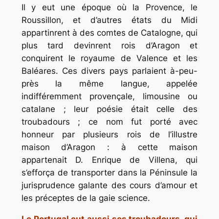
Il y eut une époque où la Provence, le
Roussillon, et d’autres états du Midi
appartinrent à des comtes de Catalogne, qui
plus tard devinrent rois d’Aragon et
conquirent le royaume de Valence et les
Baléares. Ces divers pays parlaient à-peu-
près la même langue, appelée
indifféremment provençale, limousine ou
catalane ; leur poésie était celle des
troubadours ; ce nom fut porté avec
honneur par plusieurs rois de l’illustre
maison d’Aragon : à cette maison
appartenait D. Enrique de Villena, qui
s’efforça de transporter dans la Péninsule la
jurisprudence galante des cours d’amour et
les préceptes de la gaie science.