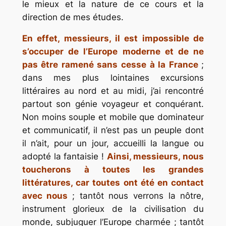
le mieux et la nature de ce cours et la
direction de mes études.
En effet, messieurs, il est impossible de
s’occuper de l’Europe moderne et de ne
pas être ramené sans cesse à la France
;
dans mes plus lointaines excursions
littéraires au nord et au midi, j’ai rencontré
partout son génie voyageur et conquérant.
Non moins souple et mobile que dominateur
et communicatif, il n’est pas un peuple dont
il n’ait, pour un jour, accueilli la langue ou
adopté la fantaisie !
Ainsi, messieurs, nous
toucherons à toutes les grandes
littératures, car toutes ont été en contact
avec nous
; tantôt nous verrons la nôtre,
instrument glorieux de la civilisation du
monde, subjuguer l’Europe charmée ; tantôt