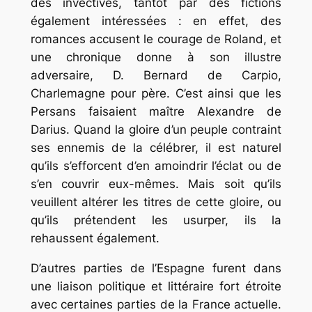
des invectives, tantôt par des fictions
également intéressées : en effet, des
romances accusent le courage de Roland, et
une chronique donne à son illustre
adversaire, D. Bernard de Carpio,
Charlemagne pour père. C’est ainsi que les
Persans faisaient maître Alexandre de
Darius. Quand la gloire d’un peuple contraint
ses ennemis de la célébrer, il est naturel
qu’ils s’efforcent d’en amoindrir l’éclat ou de
s’en couvrir eux-mêmes. Mais soit qu’ils
veuillent altérer les titres de cette gloire, ou
qu’ils prétendent les usurper, ils la
rehaussent également.
D’autres parties de l’Espagne furent dans
une liaison politique et littéraire fort étroite
avec certaines parties de la France actuelle.