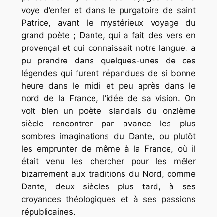
voye d’enfer
et dans le purgatoire de saint
Patrice, avant le mystérieux voyage du
grand poète ; Dante, qui a fait des vers en
provençal et qui connaissait notre langue, a
pu prendre dans quelques-unes de ces
légendes qui furent répandues de si bonne
heure dans le midi et peu après dans le
nord de la France, l’idée de sa vision. On
voit bien un poète islandais du onzième
siècle rencontrer par avance les plus
sombres imaginations du Dante, ou plutôt
les emprunter de même à la France, où il
était venu les chercher pour les mêler
bizarrement aux traditions du Nord, comme
Dante, deux siècles plus tard, à ses
croyances théologiques et à ses passions
républicaines.