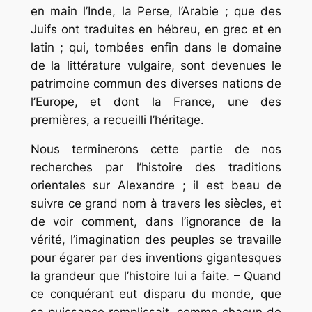
en main l’Inde, la Perse, l’Arabie ; que des
Juifs ont traduites en hébreu, en grec et en
latin ; qui, tombées enfin dans le domaine
de la littérature vulgaire, sont devenues le
patrimoine commun des diverses nations de
l’Europe, et dont la France, une des
premières, a recueilli l’héritage.
Nous terminerons cette partie de nos
recherches par l’histoire des traditions
orientales sur Alexandre ; il est beau de
suivre ce grand nom à travers les siècles, et
de voir comment, dans l’ignorance de la
vérité, l’imagination des peuples se travaille
pour égarer par des inventions gigantesques
la grandeur que l’histoire lui a faite. – Quand
ce conquérant eut disparu du monde, que