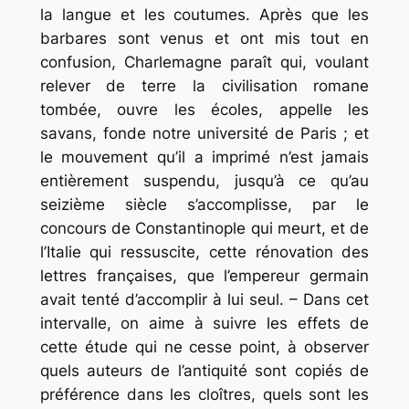
la langue et les coutumes. Après que les
barbares sont venus et ont mis tout en
confusion, Charlemagne paraît qui, voulant
relever de terre la civilisation romane
tombée, ouvre les écoles, appelle les
savans, fonde notre université de Paris ; et
le mouvement qu’il a imprimé n’est jamais
entièrement suspendu, jusqu’à ce qu’au
seizième siècle s’accomplisse, par le
concours de Constantinople qui meurt, et de
l’Italie qui ressuscite, cette rénovation des
lettres françaises, que l’empereur germain
avait tenté d’accomplir à lui seul. – Dans cet
intervalle, on aime à suivre les effets de
cette étude qui ne cesse point, à observer
quels auteurs de l’antiquité sont copiés de
préférence dans les cloîtres, quels sont les