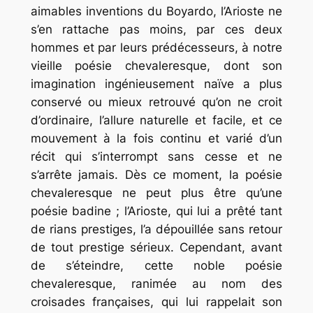
aimables inventions du Boyardo, l’Arioste ne
s’en rattache pas moins, par ces deux
hommes et par leurs prédécesseurs, à notre
vieille poésie chevaleresque, dont son
imagination ingénieusement naïve a plus
conservé ou mieux retrouvé qu’on ne croit
d’ordinaire, l’allure naturelle et facile, et ce
mouvement à la fois continu et varié d’un
récit qui s’interrompt sans cesse et ne
s’arrête jamais. Dès ce moment, la poésie
chevaleresque ne peut plus être qu’une
poésie badine ; l’Arioste, qui lui a prêté tant
de rians prestiges, l’a dépouillée sans retour
de tout prestige sérieux. Cependant, avant
de s’éteindre, cette noble poésie
chevaleresque, ranimée au nom des
croisades françaises, qui lui rappelait son