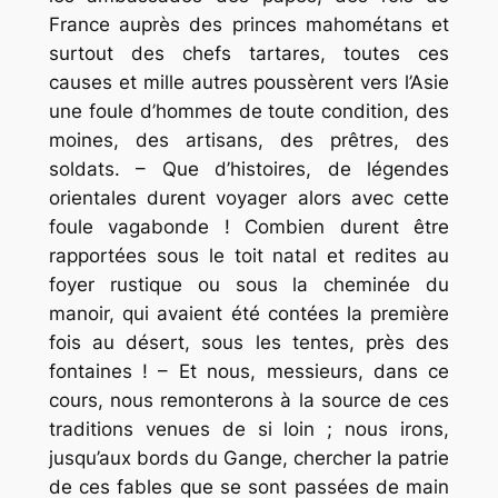
France auprès des princes mahométans et
surtout des chefs tartares, toutes ces
causes et mille autres poussèrent vers l’Asie
une foule d’hommes de toute condition, des
moines, des artisans, des prêtres, des
soldats. – Que d’histoires, de légendes
orientales durent voyager alors avec cette
foule vagabonde ! Combien durent être
rapportées sous le toit natal et redites au
foyer rustique ou sous la cheminée du
manoir, qui avaient été contées la première
fois au désert, sous les tentes, près des
fontaines ! – Et nous, messieurs, dans ce
cours, nous remonterons à la source de ces
traditions venues de si loin ; nous irons,
jusqu’aux bords du Gange, chercher la patrie
de ces fables que se sont passées de main