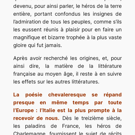
devenu, pour ainsi parler, le héros de la terre
entière, portant confondus les insignes de
l’admiration de tous les peuples, comme s’ils
les eussent réunis à plaisir pour en faire un
magnifique et bizarre trophée à la plus vaste
gloire qui fut jamais.
Après avoir recherché les origines, et, pour
ainsi dire, la matière de la littérature
française au moyen âge, il reste à en suivre
les effets sur les autres littératures.
La poésie chevaleresque se répand
presque en même temps par toute
l’Europe : l’Italie est la plus prompte à la
recevoir de nous.
Dès le treizième siècle,
les paladins de France, les héros de
Charlemagne, fournissent le sujet de récits