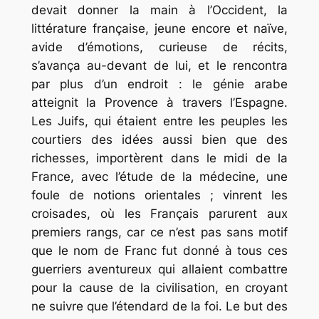
devait donner la main à l’Occident, la
littérature française, jeune encore et naïve,
avide d’émotions, curieuse de récits,
s’avança au-devant de lui, et le rencontra
par plus d’un endroit : le génie arabe
atteignit la Provence à travers l’Espagne.
Les Juifs, qui étaient entre les peuples les
courtiers des idées aussi bien que des
richesses, importèrent dans le midi de la
France, avec l’étude de la médecine, une
foule de notions orientales ; vinrent les
croisades, où les Français parurent aux
premiers rangs, car ce n’est pas sans motif
que le nom de Franc fut donné à tous ces
guerriers aventureux qui allaient combattre
pour la cause de la civilisation, en croyant
ne suivre que l’étendard de la foi. Le but des