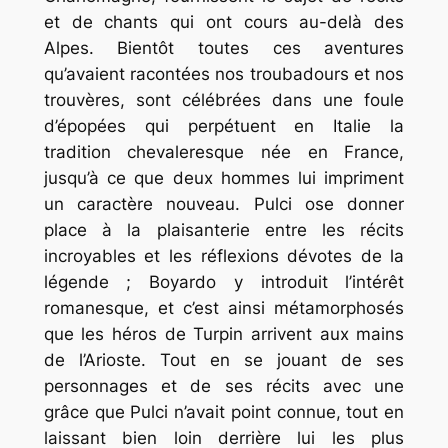
et de chants qui ont cours au-delà des
Alpes. Bientôt toutes ces aventures
qu’avaient racontées nos troubadours et nos
trouvères, sont célébrées dans une foule
d’épopées qui perpétuent en Italie la
tradition chevaleresque née en France,
jusqu’à ce que deux hommes lui impriment
un caractère nouveau. Pulci ose donner
place à la plaisanterie entre les récits
incroyables et les réflexions dévotes de la
légende ; Boyardo y introduit l’intérêt
romanesque, et c’est ainsi métamorphosés
que les héros de Turpin arrivent aux mains
de l’Arioste. Tout en se jouant de ses
personnages et de ses récits avec une
grâce que Pulci n’avait point connue, tout en
laissant bien loin derrière lui les plus