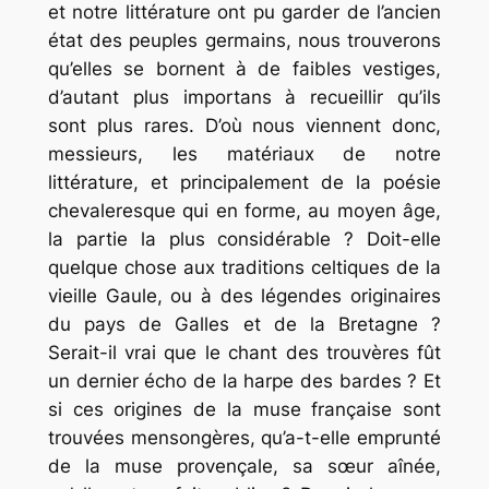
et notre littérature ont pu garder de l’ancien
état des peuples germains, nous trouverons
qu’elles se bornent à de faibles vestiges,
d’autant plus importans à recueillir qu’ils
sont plus rares. D’où nous viennent donc,
messieurs, les matériaux de notre
littérature, et principalement de la poésie
chevaleresque qui en forme, au moyen âge,
la partie la plus considérable ? Doit-elle
quelque chose aux traditions celtiques de la
vieille Gaule, ou à des légendes originaires
du pays de Galles et de la Bretagne ?
Serait-il vrai que le chant des trouvères fût
un dernier écho de la harpe des bardes ? Et
si ces origines de la muse française sont
trouvées mensongères, qu’a-t-elle emprunté
de la muse provençale, sa sœur aînée,