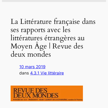
La Littérature française dans
ses rapports avec les
littératures étrangères au
Moyen Âge | Revue des
deux mondes
10 mars 2019
dans
4.3.1 Vie littéraire