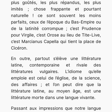
plus goûtés, les plus répandus, les plus
imités ; chose frappante et pourtant
naturelle ! ce sont souvent les moins
parfaits, ceux de l’époque du Bas-Empire ou
de la latinité corrompue ; c’est Prudence
pour Virgile, c’est Orose au lieu de Tite-Live,
c’est Marcianus Capella qui tient la place de
Cicéron.
En outre, partout s’élève une littérature
latine, contemporaine et rivale des
littératures vulgaires. L’idiome qu’elle
emploie est celui de l’église, de la science,
des affaires ; et l’on peut dire que la
littérature latine, au moyen âge, est une
littérature morte dans une langue vivante.
Passant aux impressions que notre langue