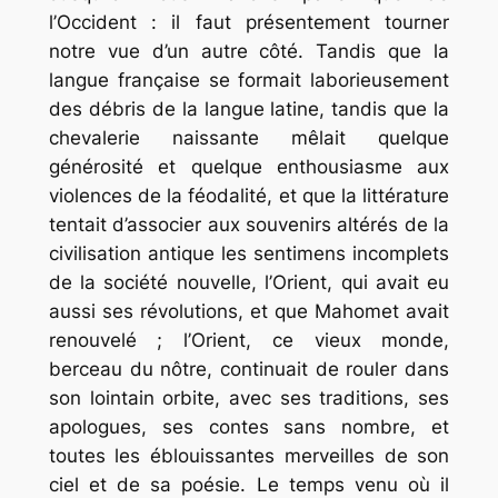
l’Occident : il faut présentement tourner
notre vue d’un autre côté. Tandis que la
langue française se formait laborieusement
des débris de la langue latine, tandis que la
chevalerie naissante mêlait quelque
générosité et quelque enthousiasme aux
violences de la féodalité, et que la littérature
tentait d’associer aux souvenirs altérés de la
civilisation antique les sentimens incomplets
de la société nouvelle, l’Orient, qui avait eu
aussi ses révolutions, et que Mahomet avait
renouvelé ; l’Orient, ce vieux monde,
berceau du nôtre, continuait de rouler dans
son lointain orbite, avec ses traditions, ses
apologues, ses contes sans nombre, et
toutes les éblouissantes merveilles de son
ciel et de sa poésie. Le temps venu où il