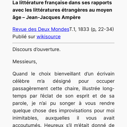
La littérature française dans ses rapports
avec les littératures étrangères au moyen
âge –
Jean-Jacques Ampère
Revue des Deux Mondes
T.1, 1833 (
p.
22-34)
Publié sur
wikisource
Discours d’ouverture.
Messieurs,
Quand le choix bienveillant d’un écrivain
célèbre m’a désigné pour occuper
passagèrement cette chaire, illustrée long-
temps par l’éclat de son esprit et de sa
parole, je n’ai pu songer à vous rendre
quelque chose des improvisations pour moi
inimitables, auxquelles il vous avait
accoutumés. Heureux s’il m’était donné de