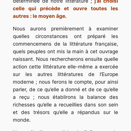
déterminée de notre littérature ;
j’ai choisi
celle qui précède et ouvre toutes les
autres : le moyen âge.
Nous aurons premièrement à examiner
quelles circonstances ont préparé les
commencemens de la littérature française,
quels peuples ont mis la main à cet ouvrage
naissant. Nous rechercherons ensuite quelle
action cette littérature elle-même a exercée
sur les autres littératures de l’Europe
moderne ; nous ferons le compte, pour ainsi
parler, de ce qu’elle a donné et de ce qu’elle
a reçu ; nous établirons la balance des
richesses qu’elle a recueillies dans son sein
et des trésors qu’elle a répandus sur le
monde.