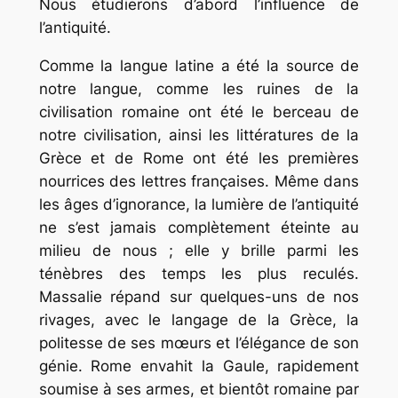
Nous étudierons d’abord l’influence de
l’antiquité.
Comme la langue latine a été la source de
notre langue, comme les ruines de la
civilisation romaine ont été le berceau de
notre civilisation, ainsi les littératures de la
Grèce et de Rome ont été les premières
nourrices des lettres françaises. Même dans
les âges d’ignorance, la lumière de l’antiquité
ne s’est jamais complètement éteinte au
milieu de nous ; elle y brille parmi les
ténèbres des temps les plus reculés.
Massalie répand sur quelques-uns de nos
rivages, avec le langage de la Grèce, la
politesse de ses mœurs et l’élégance de son
génie. Rome envahit la Gaule, rapidement
soumise à ses armes, et bientôt romaine par