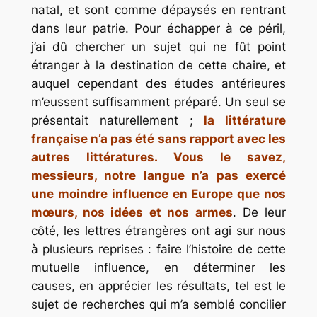
natal, et sont comme dépaysés en rentrant
dans leur patrie. Pour échapper à ce péril,
j’ai dû chercher un sujet qui ne fût point
étranger à la destination de cette chaire, et
auquel cependant des études antérieures
m’eussent suffisamment préparé. Un seul se
présentait naturellement ;
la littérature
française n’a pas été sans rapport avec les
autres littératures. Vous le savez,
messieurs, notre langue n’a pas exercé
une moindre influence en Europe que nos
mœurs, nos idées et nos armes
. De leur
côté, les lettres étrangères ont agi sur nous
à plusieurs reprises : faire l’histoire de cette
mutuelle influence, en déterminer les
causes, en apprécier les résultats, tel est le
sujet de recherches qui m’a semblé concilier