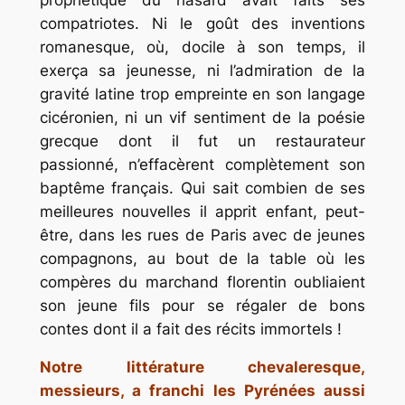
compatriotes. Ni le goût des inventions
romanesque, où, docile à son temps, il
exerça sa jeunesse, ni l’admiration de la
gravité latine trop empreinte en son langage
cicéronien, ni un vif sentiment de la poésie
grecque dont il fut un restaurateur
passionné, n’effacèrent complètement son
baptême français. Qui sait combien de ses
meilleures nouvelles il apprit enfant, peut-
être, dans les rues de Paris avec de jeunes
compagnons, au bout de la table où les
compères du marchand florentin oubliaient
son jeune fils pour se régaler de bons
contes dont il a fait des récits immortels !
Notre littérature chevaleresque,
messieurs, a franchi les Pyrénées aussi