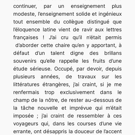
continuer, par un enseignement plus
modeste, l’enseignement solide et ingénieux
tout ensemble du collègue distingué que
l’éloquence latine vient de ravir aux lettres
françaises ! J’ai cru qu’il n’était permis
d’aborder cette chaire qu’en y apportant, à
défaut d’un talent digne des brillans
souvenirs qu’elle rappelle les fruits d’une
étude sérieuse. Occupé, par devoir, depuis
plusieurs années, de travaux sur les
littératures étrangères, j’ai craint, si je me
renfermais trop exclusivement dans le
champ de la nôtre, de rester au-dessous de
la tâche nouvelle et imprévue qui m’était
imposée ; j’ai craint de ressembler à ces
voyageurs qui, dans les courses d’une vie
errante, ont désappris la douceur de l’accent