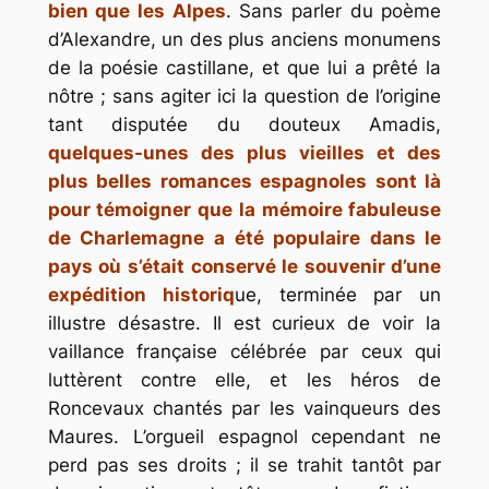
bien que les Alpes
. Sans parler du poème
d’Alexandre, un des plus anciens monumens
de la poésie castillane, et que lui a prêté la
nôtre ; sans agiter ici la question de l’origine
tant disputée du douteux Amadis,
quelques-unes des plus vieilles et des
plus belles romances espagnoles sont là
pour témoigner que la mémoire fabuleuse
de Charlemagne a été populaire dans le
pays où s’était conservé le souvenir d’une
expédition historiq
ue, terminée par un
illustre désastre. Il est curieux de voir la
vaillance française célébrée par ceux qui
luttèrent contre elle, et les héros de
Roncevaux chantés par les vainqueurs des
Maures. L’orgueil espagnol cependant ne
perd pas ses droits ; il se trahit tantôt par