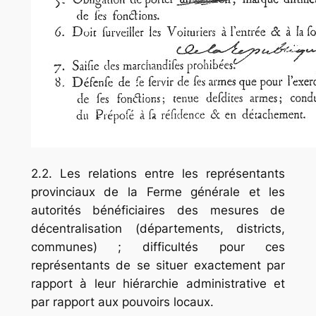
2.2. Les relations entre les représentants
provinciaux de la Ferme générale et les
autorités bénéficiaires des mesures de
décentralisation (départements, districts,
com­munes) ; difficultés pour ces
représentants de se situer exactement par
rapport à leur hiérarchie administrative et
par rapport aux pouvoirs locaux.