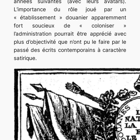
années suivantes (avec leurs avatars).
L’impor­tance du rôle joué par un
« établissement » douanier apparemment
fort soucieux de « coloniser »
l’administration pourrait être appré­cié avec
plus d’objectivité que n’ont pu le faire par le
passé des écrits contemporains à caractère
satirique.