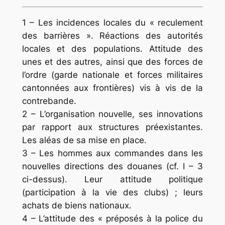
1 – Les incidences locales du « reculement
des barrières ». Réactions des autorités
locales et des populations. Attitude des
unes et des autres, ainsi que des forces de
l’ordre (garde nationale et forces militaires
cantonnées aux frontières) vis à vis de la
contrebande.
2 – L’organisation nouvelle, ses innovations
par rapport aux structures préexistantes.
Les aléas de sa mise en place.
3 – Les hommes aux commandes dans les
nouvelles directions des douanes (cf. I – 3
ci-dessus). Leur attitude politique
(participation à la vie des clubs) ; leurs
achats de biens nationaux.
4 – L’attitude des « préposés à la police du