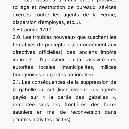
(pillage et destruction de bureaux, sévices
exercés contre les agents de la Ferme,
dispersion d’employés, etc.,.).
2 – L’année 1790.
2.0. Les troubles nouveaux que suscitent les
tentatives de perception (conformément aux
directives officielles) des anciens impôts
indi­rects ; l’opposition ou la passivité des
autorités locales (municipalités, milices
bourgeoises ou gardes nationales).
2.1. Les conséquences de la suppression de
la gabelle du sel (licenciement des agents
payés sur « la partie des gabelles »,
remontée vers les frontières des faux-
sauniers en mal de recon­version dans
d’autres activités illicites).