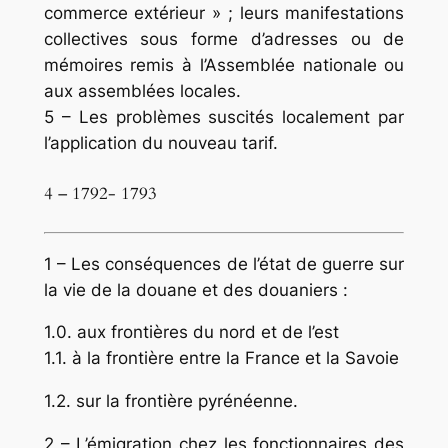
commerce extérieur » ; leurs manifestations
col­lectives sous forme d’adresses ou de
mémoires remis à l’Assemblée nationale ou
aux assemblées locales.
5 – Les problèmes suscités localement par
l’application du nouveau tarif.
4 – 1792- 1793
1 – Les conséquences de l’état de guerre sur
la vie de la douane et des douaniers :
1.0. aux frontières du nord et de l’est
1.1. à la frontière entre la France et la Savoie
1.2. sur la frontière pyrénéenne.
2 – L’émigration chez les fonctionnaires des