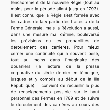
l’encadrement de la nouvelle Régie (tout au
moins pour la période allant jusqu’en 1793).
Il est connu que la Régie s’est formée avec
les cadres de la « partie des traites » de la
Ferme Générale, mais la Révolution a aussi,
dans une mesure mal définie, bouleversé
les prévisions ou les proba­bilités de
déroulement des carrières. Pour mieux
cerner une continuité qui a souvent pesé,
tout au moins dans l’imaginaire des
douaniers (la lecture de la presse
corporative du siècle dernier en témoigne,
jusques et y compris au début de la IIIe
République), il convient de recueillir le plus
de renseignements possible sur le haut
personnel des Fermes en 1789 et de sui­vre
le déroulement des carrières au cours des