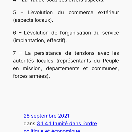
5 – L’évolution du commerce extérieur
(aspects locaux).
6 – L’évolution de l’organisation du service
(implantation, effectif).
7 – La persistance de tensions avec les
autorités locales (représentants du Peuple
en mission, départements et communes,
forces armées).
28 septembre 2021
dans
3.1.4.1 L’unité dans l’ordre
politique et économique