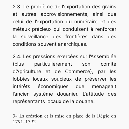
2.3. Le problème de l’exportation des grains
et autres approvisionnements, ainsi que
celui de l’exportation du numéraire et des
métaux précieux qui conduisent à renforcer
la surveil­lance des frontières dans des
conditions souvent anarchiques.
2.4. Les pressions exercées sur l’Assemblée
(plus particulièrement son comité
d’Agriculture et de Commerce), par les
lobbies locaux soucieux de préserver les
intérêts économiques que ména­geait
l’ancien système douanier. L’attitude des
représentants locaux de la douane.
3- La création et la mise en place de la Régie en
1791-1792