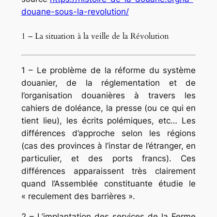
douane-sous-la-revolution/
1 – La situation à la veille de la Révolution
1 – Le problème de la réforme du système
douanier, de la réglementation et de
l’organisa­tion douanières à travers les
cahiers de doléan­ce, la presse (ou ce qui en
tient lieu), les écrits polémiques, etc… Les
différences d’approche selon les régions
(cas des provinces à l’instar de l’étranger, en
particulier, et des ports francs). Ces
différences apparaissent très clairement
quand l’Assemblée constituante étudie le
« recu­lement des barrières ».
2 – L’implantation des services de la Ferme