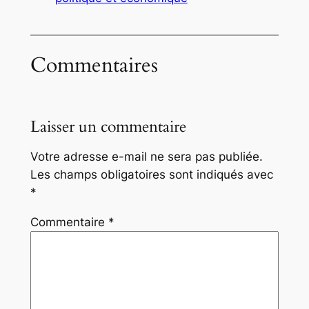
Commentaires
Laisser un commentaire
Votre adresse e-mail ne sera pas publiée.
Les champs obligatoires sont indiqués avec
*
Commentaire
*