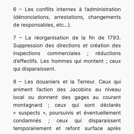
6 – Les conflits internes à l’administration
(dénonciations, arrestations, changements
de responsables, etc…).
7 – La réorganisation de la fin de 1793.
Suppression des directions et création des
inspections commerciales ; réductions
d’effectifs. Les hommes qui montent ; ceux
qui disparais­sent.
8 – Les douaniers et la Terreur. Ceux qui
animent l’action des Jacobins au niveau
local ou donnent des gages au courant
montagnard ; ceux qui sont déclarés
« suspects », poursuivis et éven­tuellement
condamnés ; ceux qui disparaissent
temporairement et refont surface après