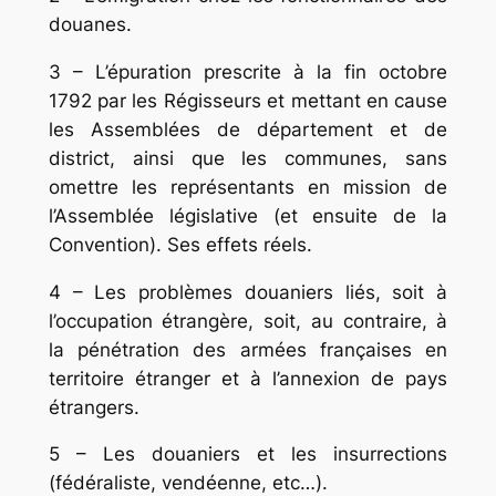
douanes.
3 – L’épuration prescrite à la fin octobre
1792 par les Régisseurs et mettant en cause
les Assemblées de département et de
district, ainsi que les communes, sans
omettre les représentants en mission de
l’Assemblée législative (et ensuite de la
Convention). Ses effets réels.
4 – Les problèmes douaniers liés, soit à
l’occu­pation étrangère, soit, au contraire, à
la pénétration des armées françaises en
territoire étranger et à l’annexion de pays
étrangers.
5 – Les douaniers et les insurrections
(fédéraliste, vendéenne, etc…).