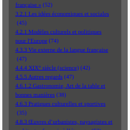
française »
(52)
3.2.1 Les idées économiques et sociales
(45)
4.2.1 Modèles culturels et politiques
pour l'Europe
(74)
4.3.3 Vie externe de la langue française
(47)
4.4.4 XIX° siècle (science)
(42)
4.5.5 Autres regards
(47)
4.6.1.2 Gastronomie, Art de la table et
bonnes manières
(38)
4.6.3 Pratiques culturelles et sportives
(35)
4.8.3 Œuvres d’urbanistes, paysagistes et