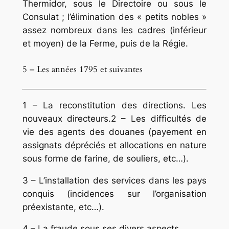
Thermidor, sous le Directoire ou sous le
Consu­lat ; l’élimination des « petits nobles »
assez nom­breux dans les cadres (inférieur
et moyen) de la Ferme, puis de la Régie.
5 – Les années 1795 et suivantes
1 – La reconstitution des directions. Les
nouveaux directeurs.2 – Les difficultés de
vie des agents des douanes (payement en
assignats dépréciés et allocations en nature
sous forme de farine, de souliers, etc…).
3 – L’installation des services dans les pays
conquis (incidences sur l’organisation
préexistante, etc…).
4 – La fraude sous ses divers aspects.