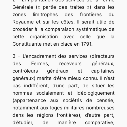
Générale (« partie des traites ») dans les
zones limitrophes des frontières du
Royaume et sur les côtes. Il serait utile de
procéder à la comparaison systématique de
cette organisation avec celle que la
Constituante met en place en 1791.
3 – L’encadrement des services (directeurs
des Fermes, receveurs généraux,
contrôleurs géné­raux et capitaines
généraux) mérite d’être mieux connu. Il n’est
pas indifférent, d’une part, de situer les
hommes socialement et idéo­logiquement
(appartenance aux sociétés de pensée,
notamment aux loges militaires nombreuses
dans les régions frontières), d’autre part,
d’étu­dier, de manière comparative,