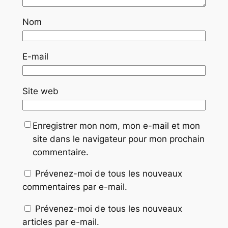
Nom
E-mail
Site web
Enregistrer mon nom, mon e-mail et mon
site dans le navigateur pour mon prochain
commentaire.
Prévenez-moi de tous les nouveaux
commentaires par e-mail.
Prévenez-moi de tous les nouveaux
articles par e-mail.