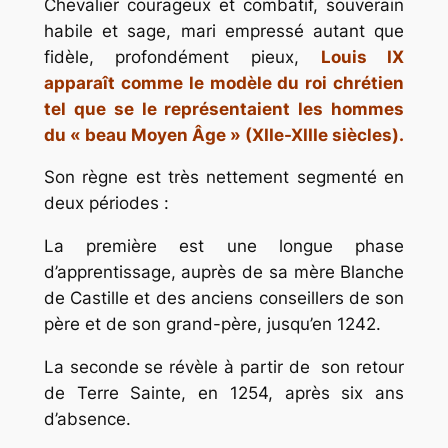
Chevalier courageux et combatif, souverain
habile et sage, mari empressé autant que
fidèle, profondément pieux,
Louis IX
apparaît comme le modèle du roi chrétien
tel que se le représentaient les hommes
du « beau Moyen Âge » (XIIe-XIIIe siècles).
Son règne est très nettement segmenté en
deux périodes :
La première est une longue phase
d’apprentissage, auprès de sa mère Blanche
de Castille et des anciens conseillers de son
père et de son grand-père, jusqu’en 1242.
La seconde se révèle à partir de son retour
de Terre Sainte, en 1254, après six ans
d’absence.