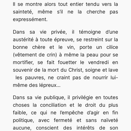
Il se montre alors tout entier tendu vers la
sainteté, même s’il ne la cherche pas
expressément.
Dans sa vie privée, il témoigne d’une
austérité à toute épreuve, se restreint sur la
bonne chère et le vin, porte un cilice
(vêtement de crin) à même la peau pour se
mortifier, se fait fouetter le vendredi en
souvenir de la mort du Christ, soigne et lave
les pauvres, ne craint pas de nourrir lui-
même des lépreux…
Dans sa vie publique, il privilégie en toutes
choses la conciliation et le droit du plus
faible, ce qui ne l’empêche d’agir en fin
politique, avec fermeté et sans naïveté
aucune, conscient des intérêts de son