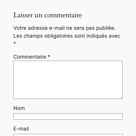
Laisser un commentaire
Votre adresse e-mail ne sera pas publiée.
Les champs obligatoires sont indiqués avec
*
Commentaire
*
Nom
E-mail