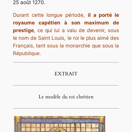
25 août 1270.
Durant cette longue période,
il a porté le
royaume capétien à son maximum de
prestige
, ce qui lui a valu de devenir, sous
le nom de Saint Louis, le roi le plus aimé des
Français, tant sous la monarchie que sous la
République.
EXTRAIT
Le modèle du roi chrétien