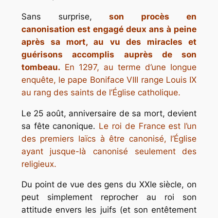
Sans surprise,
son procès en
canonisation est engagé deux ans à peine
après sa mort, au vu des miracles et
guérisons accomplis auprès de son
tombeau.
En 1297, au terme d’une longue
enquête, le pape Boniface VIII range Louis IX
au rang des saints de l’Église catholique.
Le 25 août, anniversaire de sa mort, devient
sa fête canonique.
Le roi de France est l’un
des premiers laïcs à être canonisé, l’Église
ayant jusque-là canonisé seulement des
religieux.
Du point de vue des gens du XXIe siècle, on
peut simplement reprocher au roi son
attitude envers les juifs (et son entêtement