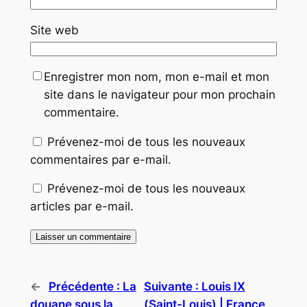
Site web
Enregistrer mon nom, mon e-mail et mon
site dans le navigateur pour mon prochain
commentaire.
Prévenez-moi de tous les nouveaux
commentaires par e-mail.
Prévenez-moi de tous les nouveaux
articles par e-mail.
←
Précédente :
La
Suivante :
Louis IX
douane sous la
(Saint-Louis) | France