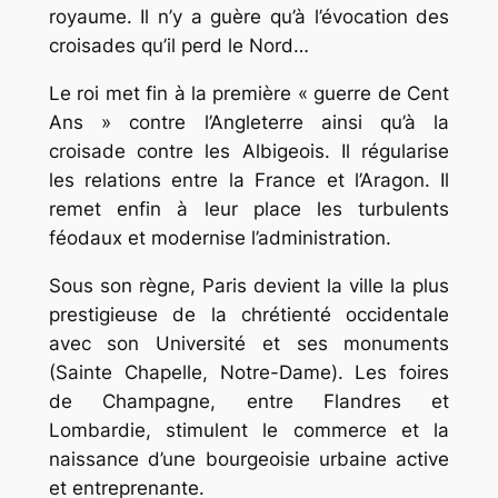
royaume. Il n’y a guère qu’à l’évocation des
croisades qu’il perd le Nord…
Le roi met fin à la première « guerre de Cent
Ans » contre l’Angleterre ainsi qu’à la
croisade contre les Albigeois. Il régularise
les relations entre la France et l’Aragon. Il
remet enfin à leur place les turbulents
féodaux et modernise l’administration.
Sous son règne, Paris devient la ville la plus
prestigieuse de la chrétienté occidentale
avec son Université et ses monuments
(Sainte Chapelle, Notre-Dame). Les foires
de Champagne, entre Flandres et
Lombardie, stimulent le commerce et la
naissance d’une bourgeoisie urbaine active
et entreprenante.