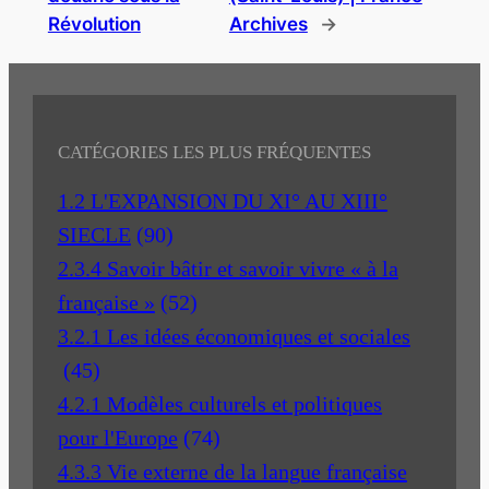
Révolution
Archives
→
CATÉGORIES LES PLUS FRÉQUENTES
1.2 L'EXPANSION DU XI° AU XIII°
SIECLE
(90)
2.3.4 Savoir bâtir et savoir vivre « à la
française »
(52)
3.2.1 Les idées économiques et sociales
(45)
4.2.1 Modèles culturels et politiques
pour l'Europe
(74)
4.3.3 Vie externe de la langue française