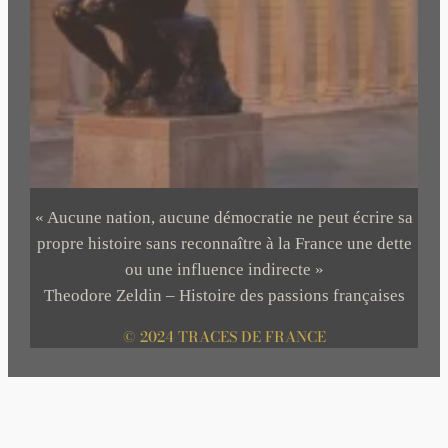
« Aucune nation, aucune démocratie ne peut écrire sa
propre histoire sans reconnaître à la France une dette
ou une influence indirecte »
Theodore Zeldin – Histoire des passions françaises
© 2024 TRACES DE FRANCE