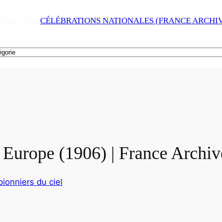
MARS 2023
CÉLÉBRATIONS NATIONALES (FRANCE ARCHIV
 Europe (1906) | France Archiv
pionniers du ciel