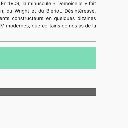
 En 1909, la minuscule « Demoiselle » fait
n, du Wright et du Blériot. Désintéressé,
ents constructeurs en quelques dizaines
ULM modernes, que certains de nos as de la